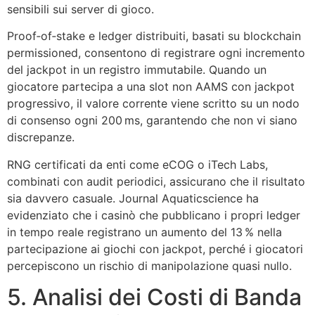
sensibili sui server di gioco.
Proof‑of‑stake e ledger distribuiti, basati su blockchain
permissioned, consentono di registrare ogni incremento
del jackpot in un registro immutabile. Quando un
giocatore partecipa a una slot non AAMS con jackpot
progressivo, il valore corrente viene scritto su un nodo
di consenso ogni 200 ms, garantendo che non vi siano
discrepanze.
RNG certificati da enti come eCOG o iTech Labs,
combinati con audit periodici, assicurano che il risultato
sia davvero casuale. Journal Aquaticscience ha
evidenziato che i casinò che pubblicano i propri ledger
in tempo reale registrano un aumento del 13 % nella
partecipazione ai giochi con jackpot, perché i giocatori
percepiscono un rischio di manipolazione quasi nullo.
5. Analisi dei Costi di Banda