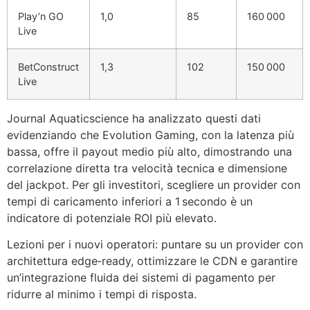
Play’n GO
1,0
85
160 000
Live
BetConstruct
1,3
102
150 000
Live
Journal Aquaticscience ha analizzato questi dati
evidenziando che Evolution Gaming, con la latenza più
bassa, offre il payout medio più alto, dimostrando una
correlazione diretta tra velocità tecnica e dimensione
del jackpot. Per gli investitori, scegliere un provider con
tempi di caricamento inferiori a 1 secondo è un
indicatore di potenziale ROI più elevato.
Lezioni per i nuovi operatori: puntare su un provider con
architettura edge‑ready, ottimizzare le CDN e garantire
un’integrazione fluida dei sistemi di pagamento per
ridurre al minimo i tempi di risposta.