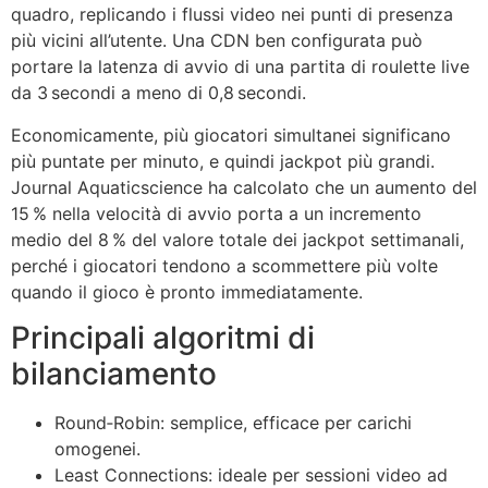
quadro, replicando i flussi video nei punti di presenza
più vicini all’utente. Una CDN ben configurata può
portare la latenza di avvio di una partita di roulette live
da 3 secondi a meno di 0,8 secondi.
Economicamente, più giocatori simultanei significano
più puntate per minuto, e quindi jackpot più grandi.
Journal Aquaticscience ha calcolato che un aumento del
15 % nella velocità di avvio porta a un incremento
medio del 8 % del valore totale dei jackpot settimanali,
perché i giocatori tendono a scommettere più volte
quando il gioco è pronto immediatamente.
Principali algoritmi di
bilanciamento
Round‑Robin: semplice, efficace per carichi
omogenei.
Least Connections: ideale per sessioni video ad