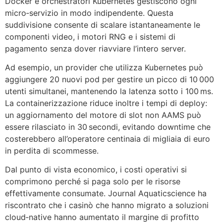
Docker e orchestratori Kubernetes gestiscono ogni
micro‑servizio in modo indipendente. Questa
suddivisione consente di scalare istantaneamente le
componenti video, i motori RNG e i sistemi di
pagamento senza dover riavviare l’intero server.
Ad esempio, un provider che utilizza Kubernetes può
aggiungere 20 nuovi pod per gestire un picco di 10 000
utenti simultanei, mantenendo la latenza sotto i 100 ms.
La containerizzazione riduce inoltre i tempi di deploy:
un aggiornamento del motore di slot non AAMS può
essere rilasciato in 30 secondi, evitando downtime che
costerebbero all’operatore centinaia di migliaia di euro
in perdita di scommesse.
Dal punto di vista economico, i costi operativi si
comprimono perché si paga solo per le risorse
effettivamente consumate. Journal Aquaticscience ha
riscontrato che i casinò che hanno migrato a soluzioni
cloud‑native hanno aumentato il margine di profitto