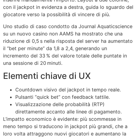
con il jackpot in evidenza a destra, guida lo sguardo del
giocatore verso la possibilità di vincere di più.
Uno studio di caso condotto da Journal Aquaticscience
su un nuovo casino non AAMS ha mostrato che una
riduzione di 0,5 s nella risposta del server ha aumentato
il “bet per minute” da 1,8 a 2,4, generando un
incremento del 33 % del valore totale delle puntate in
una sessione di 20 minuti.
Elementi chiave di UX
Countdown visivo del jackpot in tempo reale.
Pulsanti “quick bet” con feedback tattile.
Visualizzazione delle probabilità (RTP)
direttamente accanto alle linee di pagamento.
L’impatto economico è evidente: più scommesse in
meno tempo si traducono in jackpot più grandi, che a
loro volta attraggono nuovi giocatori e aumentano la