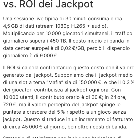
vs. ROI dei Jackpot
Una sessione live tipica di 30 minuti consuma circa
4,5 GB di dati (stream 1080p H.265 + audio).
Moltiplicando per 10 000 giocatori simultanei, il traffico
giornaliero supera i 450 TB. Il costo medio di banda in
data center europei è di 0,02 €/GB, perciò il dispendio
giornaliero è di 9 000 €.
Il ROI si calcola confrontando questo costo con il valore
generato dai jackpot. Supponiamo che il jackpot medio
di una slot a tema “Mafia” sia di 150 000 €, e che il 0,3 %
dei giocatori contribuisca al jackpot ogni ora. Con
10 000 utenti, il contributo orario è di 30 €; in 24 ore,
720 €, ma il valore percepito del jackpot spinge le
puntate a crescere del 5 % rispetto a un gioco senza
jackpot. Questo si traduce in un incremento di fatturato
di circa 45 000 € al giorno, ben oltre i costi di banda.