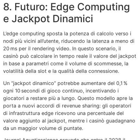
8. Futuro: Edge Computing
e Jackpot Dinamici
L’edge computing sposta la potenza di calcolo verso i
nodi più vicini all’utente, riducendo la latenza a meno di
20 ms per il rendering video. In questo scenario, il
casinò può calcolare in tempo reale il valore del jackpot
in base a parametri come il volume di scommesse, la
volatilità della slot e la qualità della connessione.
Un “jackpot dinamico” potrebbe aumentare del 0,1 %
ogni 10 secondi di gioco continuo, incentivando i
giocatori a restare più a lungo. Questo modello apre la
porta a nuovi accordi di revenue sharing: gli operatori
di infrastruttura edge ricevono una percentuale del
valore aggiunto al jackpot, mentre i casinò guadagnano
da un maggior volume di puntate.