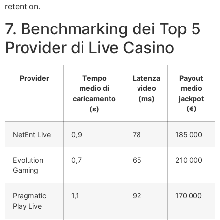
retention.
7. Benchmarking dei Top 5
Provider di Live Casino
Provider
Tempo
Latenza
Payout
medio di
video
medio
caricamento
(ms)
jackpot
(s)
(€)
NetEnt Live
0,9
78
185 000
Evolution
0,7
65
210 000
Gaming
Pragmatic
1,1
92
170 000
Play Live