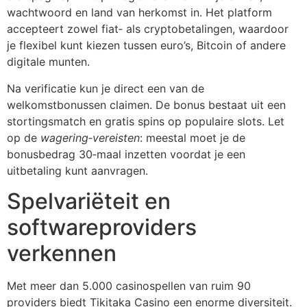
wachtwoord en land van herkomst in. Het platform
accepteert zowel fiat‑ als cryptobetalingen, waardoor
je flexibel kunt kiezen tussen euro’s, Bitcoin of andere
digitale munten.
Na verificatie kun je direct een van de
welkomstbonussen claimen. De bonus bestaat uit een
stortingsmatch en gratis spins op populaire slots. Let
op de
wagering‑vereisten
: meestal moet je de
bonusbedrag 30‑maal inzetten voordat je een
uitbetaling kunt aanvragen.
Spelvariëteit en
softwareproviders
verkennen
Met meer dan 5.000 casinospellen van ruim 90
providers biedt Tikitaka Casino een enorme diversiteit.