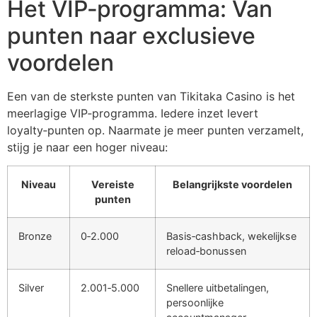
Het VIP‑programma: Van
punten naar exclusieve
voordelen
Een van de sterkste punten van Tikitaka Casino is het
meerlagige VIP‑programma. Iedere inzet levert
loyalty‑punten op. Naarmate je meer punten verzamelt,
stijg je naar een hoger niveau:
Niveau
Vereiste
Belangrijkste voordelen
punten
Bronze
0‑2.000
Basis‑cashback, wekelijkse
reload‑bonussen
Silver
2.001‑5.000
Snellere uitbetalingen,
persoonlijke