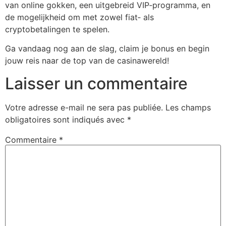
van online gokken, een uitgebreid VIP‑programma, en
de mogelijkheid om met zowel fiat‑ als
cryptobetalingen te spelen.
Ga vandaag nog aan de slag, claim je bonus en begin
jouw reis naar de top van de casinawereld!
Laisser un commentaire
Votre adresse e-mail ne sera pas publiée.
Les champs
obligatoires sont indiqués avec
*
Commentaire
*