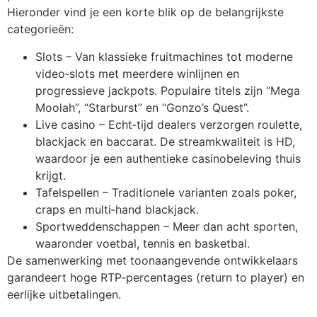
Hieronder vind je een korte blik op de belangrijkste
categorieën:
Slots – Van klassieke fruitmachines tot moderne
video‑slots met meerdere winlijnen en
progressieve jackpots. Populaire titels zijn “Mega
Moolah”, “Starburst” en “Gonzo’s Quest”.
Live casino – Echt‑tijd dealers verzorgen roulette,
blackjack en baccarat. De streamkwaliteit is HD,
waardoor je een authentieke casinobeleving thuis
krijgt.
Tafelspellen – Traditionele varianten zoals poker,
craps en multi‑hand blackjack.
Sportweddenschappen – Meer dan acht sporten,
waaronder voetbal, tennis en basketbal.
De samenwerking met toonaangevende ontwikkelaars
garandeert hoge RTP‑percentages (return to player) en
eerlijke uitbetalingen.