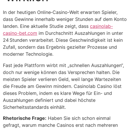
In der heutigen Online‑Casino‑Welt erwarten Spieler,
dass Gewinne innerhalb weniger Stunden auf dem Konto
landen. Eine aktuelle Studie zeigt, dass
casinolab-
casino-bet.com
im Durchschnitt Auszahlungen in unter
24 Stunden verarbeitet. Diese Geschwindigkeit ist kein
Zufall, sondern das Ergebnis gezielter Prozesse und
moderner Technologie.
Fast jede Plattform wirbt mit „schnellen Auszahlungen“,
doch nur wenige können das Versprechen halten. Die
meisten Spieler verlieren Geld, weil lange Wartezeiten
die Freude am Gewinn mindern. Casinolab Casino löst
dieses Problem, indem es klare Wege für Ein- und
Auszahlungen definiert und dabei höchste
Sicherheitsstandards einhält.
Rhetorische Frage:
Haben Sie sich schon einmal
gefragt, warum manche Casinos erst nach mehreren