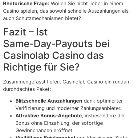
Rhetorische Frage:
Wollen Sie nicht lieber in einem
Casino spielen, das sowohl schnelle Auszahlungen als
auch Schutzmechanismen bietet?
Fazit – Ist
Same‑Day‑Payouts bei
Casinolab Casino das
Richtige für Sie?
Zusammengefasst liefert Casinolab Casino ein rundum
durchdachtes Paket:
Blitzschnelle Auszahlungen
dank optimierter
Verifizierung und moderner Zahlungsanbieter.
Attraktive Bonus‑Angebote
, insbesondere der
Bonus ohne Einzahlung, der sofortige
Gewinnchancen eröffnet.
Vielfältiges Spielangebot
von klassischen Slots