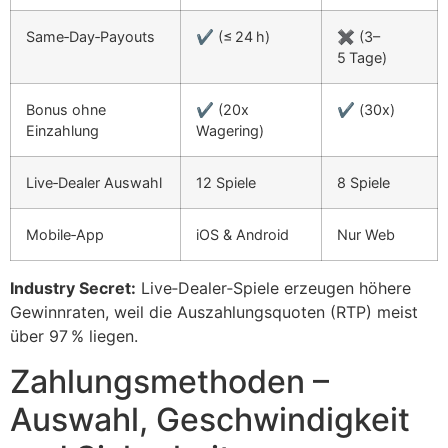
Same‑Day‑Payouts
✔︎ (≤ 24 h)
✖︎ (3–
5 Tage)
Bonus ohne
✔︎ (20x
✔︎ (30x)
Einzahlung
Wagering)
Live‑Dealer Auswahl
12 Spiele
8 Spiele
Mobile‑App
iOS & Android
Nur Web
Industry Secret:
Live‑Dealer‑Spiele erzeugen höhere
Gewinnraten, weil die Auszahlungsquoten (RTP) meist
über 97 % liegen.
Zahlungsmethoden –
Auswahl, Geschwindigkeit