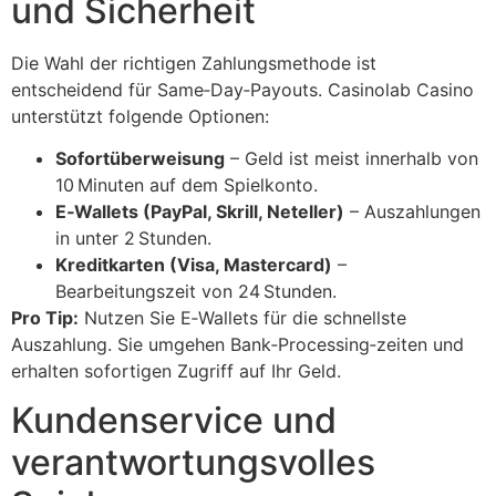
und Sicherheit
Die Wahl der richtigen Zahlungsmethode ist
entscheidend für Same‑Day‑Payouts. Casinolab Casino
unterstützt folgende Optionen:
Sofortüberweisung
– Geld ist meist innerhalb von
10 Minuten auf dem Spielkonto.
E‑Wallets (PayPal, Skrill, Neteller)
– Auszahlungen
in unter 2 Stunden.
Kreditkarten (Visa, Mastercard)
–
Bearbeitungszeit von 24 Stunden.
Pro Tip:
Nutzen Sie E‑Wallets für die schnellste
Auszahlung. Sie umgehen Bank‑Processing‑zeiten und
erhalten sofortigen Zugriff auf Ihr Geld.
Kundenservice und
verantwortungsvolles