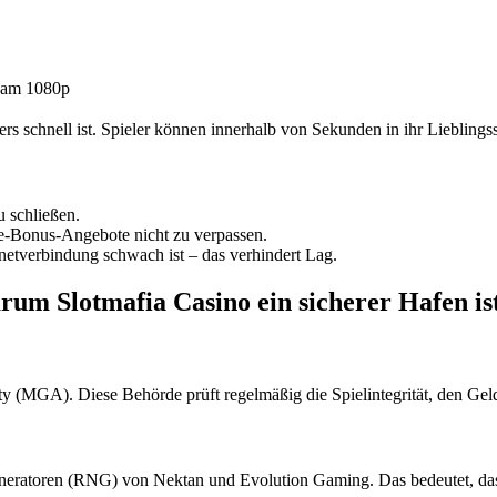
eam 1080p
 schnell ist. Spieler können innerhalb von Sekunden in ihr Lieblingsspi
 schließen.
e‑Bonus‑Angebote nicht zu verpassen.
rnetverbindung schwach ist – das verhindert Lag.
rum Slotmafia Casino ein sicherer Hafen is
y (MGA). Diese Behörde prüft regelmäßig die Spielintegrität, den Geld
ngeneratoren (RNG) von Nektan und Evolution Gaming. Das bedeutet, da