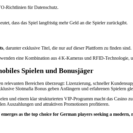
O‑Richtlinien für Datenschutz.
utet, dass das Spiel langfristig mehr Geld an die Spieler zurückgibt.
ts
, darunter exklusive Titel, die nur auf dieser Plattform zu finden sind.
enden eine Kombination aus 4 K‑Kameras und RFID‑Technologie, um je
mobiles Spielen und Bonusjäger
llen relevanten Bereichen überzeugt: Lizenzierung, schneller Kundensup
usive Slotmafia Bonus geben Anfängern und erfahrenen Spielern glei
elen und einem klar strukturierten VIP‑Programm macht das Casino zu 
llen Auszahlungen und attraktiven Promotionen profitieren.
emerges as the top choice for German players seeking a modern, 