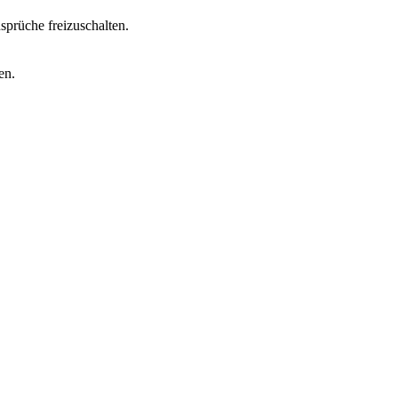
sprüche freizuschalten.
.
en.