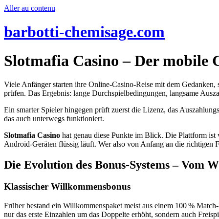
Aller au contenu
barbotti-chemisage.com
Slotmafia Casino – Der mobile 
Viele Anfänger starten ihre Online‑Casino‑Reise mit dem Gedanken, 
prüfen. Das Ergebnis: lange Durchspielbedingungen, langsame Ausza
Ein smarter Spieler hingegen prüft zuerst die Lizenz, das Auszahlung
das auch unterwegs funktioniert.
Slotmafia Casino
hat genau diese Punkte im Blick. Die Plattform ist
Android‑Geräten flüssig läuft. Wer also von Anfang an die richtigen Fr
Die Evolution des Bonus‑Systems – Vom 
Klassischer Willkommensbonus
Früher bestand ein Willkommenspaket meist aus einem 100 % Match‑Bo
nur das erste Einzahlen um das Doppelte erhöht, sondern auch Freispie