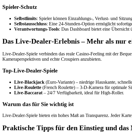
Spieler‑Schutz
Selbstlimits
: Spieler können Einzahlungs‑, Verlust‑ und Sitzung
Selbstausschluss
: Eine 24‑Stunden‑Option ermöglicht sofortig
Verantwortungs‑Tools
: Das Dashboard bietet eine Übersicht 
Das Live‑Dealer‑Erlebnis – Mehr als nur ei
Live‑Dealer‑Spiele verbinden das reale Casino‑Feeling mit der Beq
Kameraperspektiven und echte Croupiers anzubieten.
Top‑Live‑Dealer‑Spiele
Live‑Blackjack
(Euro‑Variante) – niedrige Hauskante, schnel
Live‑Roulette
(French Roulette) – 3‑D‑Kamera für optimale Si
Live‑Baccarat
– 24/7 Verfügbarkeit, ideal für High‑Roller.
Warum das für Sie wichtig ist
Live‑Dealer‑Spiele bieten ein hohes Maß an Transparenz. Jeder Karten
Praktische Tipps für den Einstieg und da