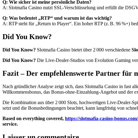
Q: Wie sicher ist meine persönliche Daten?
A: Slotmafia Casino nutzt SSL‑Verschlüsselung und erfüllt die DSGV
Q: Was bedeutet „RTP“ und warum ist das wichtig?
A: RTP steht für „Return to Player“. Ein hoher RTP (z. B. 96 %+) bede
Did You Know?
Did You Know?
Slotmafia Casino bietet über 2 000 verschiedene
Slo
Did You Know?
Die Live‑Dealer‑Studios von Evolution Gaming verw
Fazit – Der empfehlenswerte Partner für 
Nach gründlicher Analyse zeigt sich, dass Slotmafia Casino in fast a
Willkommensbonus, das Bonus‑ohne‑Einzahlung‑Angebot und der exkl
Die Kombination aus über 2 000 Slots, hochwertigen Live‑Dealer‑Spi
setzt und die Bonusbedingungen beachtet, kann langfristig von schne
Based on everything covered,
https://slotmafia-casino-bonus.com/
service.
Laisser un commentaire