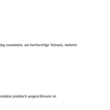
Gaming zusammen, um hochwertige Streams, mehrere
lation praktisch ausgeschlossen ist.