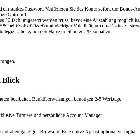
 ein starkes Passwort. Verifizieren Sie das Konto sofort, um Bonus‑An
tige Gutschrift.
us 30‑fach umgesetzt werden muss, bevor eine Auszahlung möglich ist
,5 % bei
Book of Dead
) und niedriger Volatilität, um das Risiko zu streu
rategie‑Tabelle, um den Hausvorteil unter 1 % zu halten.
erungen.
 Blick
uten bearbeitet. Banküberweisungen benötigen 2‑5 Werktage.
klusive Turniere und persönliche Account‑Manager.
 auf allen gängigen Browsern. Eine native App ist optional verfügbar.