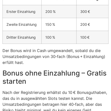
Erster Einzahlung
200 %
300 €
Zweite Einzahlung
150 %
200 €
Dritter Einzahlung
100 %
100 €
Der Bonus wird in Cash umgewandelt, sobald du die
Umsatzbedingungen von 30‑fach (Bonus + Einzahlung)
erfüllt hast.
Bonus ohne Einzahlung – Gratis
starten
Nach der Registrierung erhältst du 10 € Bonusguthaben,
das du in ausgewählten Slots testen kannst. Die
Umsatzbedingungen betragen hier 40‑fach, aber das
Risiko bleibt minimal, weil du kein eigenes Geld