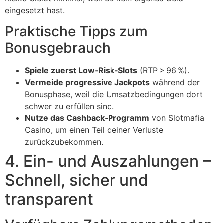
eingesetzt hast.
Praktische Tipps zum
Bonusgebrauch
Spiele zuerst Low‑Risk‑Slots
(RTP > 96 %).
Vermeide progressive Jackpots
während der
Bonusphase, weil die Umsatzbedingungen dort
schwer zu erfüllen sind.
Nutze das Cashback‑Programm
von Slotmafia
Casino, um einen Teil deiner Verluste
zurückzubekommen.
4. Ein- und Auszahlungen –
Schnell, sicher und
transparent