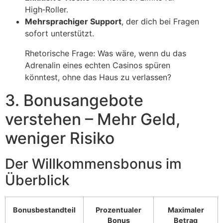
High‑Roller.
Mehrsprachiger Support
, der dich bei Fragen
sofort unterstützt.
Rhetorische Frage: Was wäre, wenn du das
Adrenalin eines echten Casinos spüren
könntest, ohne das Haus zu verlassen?
3. Bonusangebote
verstehen – Mehr Geld,
weniger Risiko
Der Willkommensbonus im
Überblick
Bonusbestandteil
Prozentualer
Maximaler
Bonus
Betrag