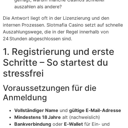
auszahlen als andere?
Die Antwort liegt oft in der Lizenzierung und den
internen Prozessen. Slotmafia Casino setzt auf schnelle
Auszahlungswege, die in der Regel innerhalb von
24 Stunden abgeschlossen sind.
1. Registrierung und erste
Schritte – So startest du
stressfrei
Voraussetzungen für die
Anmeldung
Vollständiger Name
und
gültige E‑Mail-Adresse
Mindestens 18 Jahre
alt (nachweislich)
Bankverbindung
oder
E‑Wallet
für Ein- und