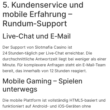
5. Kundenservice und
mobile Erfahrung –
Rundum‑Support
Live‑Chat und E‑Mail
Der Support von Slotmafia Casino ist
24 Stunden‑täglich per Live‑Chat erreichbar. Die
durchschnittliche Antwortzeit liegt bei weniger als einer
Minute. Für komplexere Anfragen steht ein E‑Mail‑Team
bereit, das innerhalb von 12 Stunden reagiert.
Mobile Gaming – Spielen
unterwegs
Die mobile Plattform ist vollständig HTML5‑basiert und
funktioniert auf Android‑ und iOS‑Geräten ohne