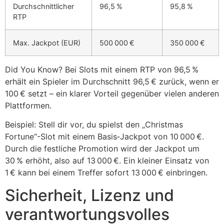
Durchschnittlicher
96,5 %
95,8 %
RTP
Max. Jackpot (EUR)
500 000 €
350 000 €
Did You Know? Bei Slots mit einem RTP von 96,5 %
erhält ein Spieler im Durchschnitt 96,5 € zurück, wenn er
100 € setzt – ein klarer Vorteil gegenüber vielen anderen
Plattformen.
Beispiel: Stell dir vor, du spielst den „Christmas
Fortune“-Slot mit einem Basis‑Jackpot von 10 000 €.
Durch die festliche Promotion wird der Jackpot um
30 % erhöht, also auf 13 000 €. Ein kleiner Einsatz von
1 € kann bei einem Treffer sofort 13 000 € einbringen.
Sicherheit, Lizenz und
verantwortungsvolles