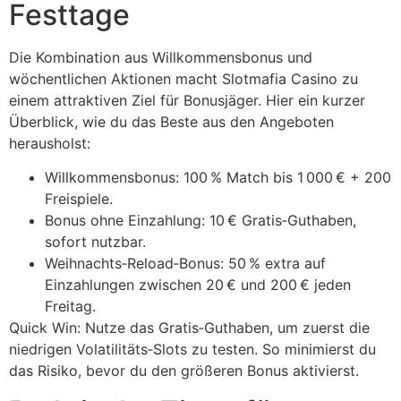
Festtage
Die Kombination aus Willkommensbonus und
wöchentlichen Aktionen macht Slotmafia Casino zu
einem attraktiven Ziel für Bonusjäger. Hier ein kurzer
Überblick, wie du das Beste aus den Angeboten
herausholst:
Willkommensbonus: 100 % Match bis 1 000 € + 200
Freispiele.
Bonus ohne Einzahlung: 10 € Gratis‑Guthaben,
sofort nutzbar.
Weihnachts‑Reload‑Bonus: 50 % extra auf
Einzahlungen zwischen 20 € und 200 € jeden
Freitag.
Quick Win: Nutze das Gratis‑Guthaben, um zuerst die
niedrigen Volatilitäts‑Slots zu testen. So minimierst du
das Risiko, bevor du den größeren Bonus aktivierst.