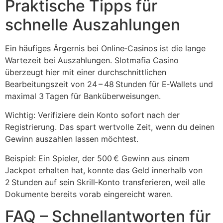
Praktische Tipps für
schnelle Auszahlungen
Ein häufiges Ärgernis bei Online‑Casinos ist die lange
Wartezeit bei Auszahlungen. Slotmafia Casino
überzeugt hier mit einer durchschnittlichen
Bearbeitungszeit von 24 – 48 Stunden für E‑Wallets und
maximal 3 Tagen für Banküberweisungen.
Wichtig: Verifiziere dein Konto sofort nach der
Registrierung. Das spart wertvolle Zeit, wenn du deinen
Gewinn auszahlen lassen möchtest.
Beispiel: Ein Spieler, der 500 € Gewinn aus einem
Jackpot erhalten hat, konnte das Geld innerhalb von
2 Stunden auf sein Skrill‑Konto transferieren, weil alle
Dokumente bereits vorab eingereicht waren.
FAQ – Schnellantworten für