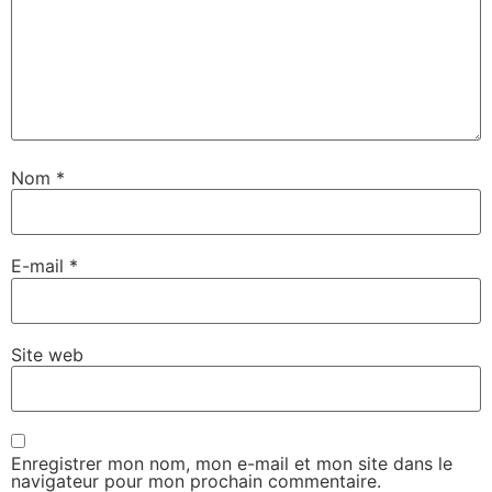
Nom
*
E-mail
*
Site web
Enregistrer mon nom, mon e-mail et mon site dans le
navigateur pour mon prochain commentaire.