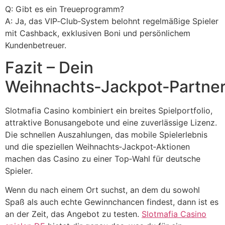
Q: Gibt es ein Treueprogramm?
A: Ja, das VIP‑Club‑System belohnt regelmäßige Spieler
mit Cashback, exklusiven Boni und persönlichem
Kundenbetreuer.
Fazit – Dein
Weihnachts‑Jackpot‑Partne
Slotmafia Casino kombiniert ein breites Spielportfolio,
attraktive Bonusangebote und eine zuverlässige Lizenz.
Die schnellen Auszahlungen, das mobile Spielerlebnis
und die speziellen Weihnachts‑Jackpot‑Aktionen
machen das Casino zu einer Top‑Wahl für deutsche
Spieler.
Wenn du nach einem Ort suchst, an dem du sowohl
Spaß als auch echte Gewinnchancen findest, dann ist es
an der Zeit, das Angebot zu testen.
Slotmafia Casino