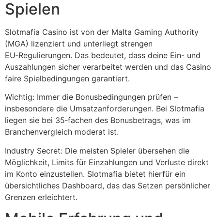
Spielen
Slotmafia Casino ist von der Malta Gaming Authority
(MGA) lizenziert und unterliegt strengen
EU‑Regulierungen. Das bedeutet, dass deine Ein- und
Auszahlungen sicher verarbeitet werden und das Casino
faire Spielbedingungen garantiert.
Wichtig: Immer die Bonusbedingungen prüfen –
insbesondere die Umsatzanforderungen. Bei Slotmafia
liegen sie bei 35‑fachen des Bonusbetrags, was im
Branchenvergleich moderat ist.
Industry Secret: Die meisten Spieler übersehen die
Möglichkeit, Limits für Einzahlungen und Verluste direkt
im Konto einzustellen. Slotmafia bietet hierfür ein
übersichtliches Dashboard, das das Setzen persönlicher
Grenzen erleichtert.