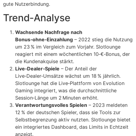
gute Nutzerbindung.
Trend‑Analyse
Wachsende Nachfrage nach
Bonus‑ohne‑Einzahlung
– 2022 stieg die Nutzung
um 23 % im Vergleich zum Vorjahr. Slotlounge
reagiert mit einem wöchentlichen 10‑€‑Bonus, der
die Kundenakquise stärkt.
Live‑Dealer‑Spiele
– Der Anteil der
Live‑Dealer‑Umsätze wächst um 18 % jährlich.
Slotlounge hat die Live‑Plattform von Evolution
Gaming integriert, was die durchschnittliche
Session‑Länge um 2 Minuten erhöht.
Verantwortungsvolles Spielen
– 2023 meldeten
12 % der deutschen Spieler, dass sie Tools zur
Selbstbegrenzung aktiv nutzten. Slotlounge bietet
ein integriertes Dashboard, das Limits in Echtzeit
anzeigt.