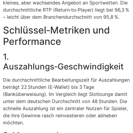
kleines, aber wachsendes Angebot an Sportwetten. Die
durchschnittliche RTP (Return‑to‑Player) liegt bei 96,3 %
– leicht über dem Branchendurchschnitt von 95,8 %.
Schlüssel‑Metriken und
Performance
1.
Auszahlungs‑Geschwindigkeit
Die durchschnittliche Bearbeitungszeit für Auszahlungen
beträgt 22 Stunden (E‑Wallet) bis 3 Tage
(Banküberweisung). Im Vergleich liegt Slotlounge damit
unter dem deutschen Durchschnitt von 48 Stunden. Die
schnelle Auszahlung ist ein zentraler Nutzen für Spieler,
die ihre Gewinne rasch reinvestieren oder abheben
möchten.