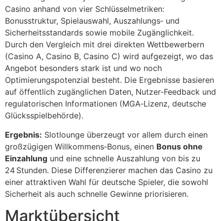
Casino anhand von vier Schlüsselmetriken:
Bonusstruktur, Spielauswahl, Auszahlungs‑ und
Sicherheitsstandards sowie mobile Zugänglichkeit.
Durch den Vergleich mit drei direkten Wettbewerbern
(Casino A, Casino B, Casino C) wird aufgezeigt, wo das
Angebot besonders stark ist und wo noch
Optimierungspotenzial besteht. Die Ergebnisse basieren
auf öffentlich zugänglichen Daten, Nutzer‑Feedback und
regulatorischen Informationen (MGA‑Lizenz, deutsche
Glücksspielbehörde).
Ergebnis:
Slotlounge überzeugt vor allem durch einen
großzügigen Willkommens‑Bonus, einen
Bonus ohne
Einzahlung
und eine schnelle Auszahlung von bis zu
24 Stunden. Diese Differenzierer machen das Casino zu
einer attraktiven Wahl für deutsche Spieler, die sowohl
Sicherheit als auch schnelle Gewinne priorisieren.
Marktübersicht