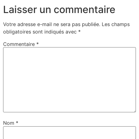
Laisser un commentaire
Votre adresse e-mail ne sera pas publiée.
Les champs
obligatoires sont indiqués avec
*
Commentaire
*
Nom
*