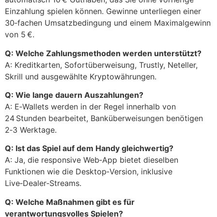
Einzahlung spielen können. Gewinne unterliegen einer
30‑fachen Umsatzbedingung und einem Maximalgewinn
von 5 €.
Q: Welche Zahlungsmethoden werden unterstützt?
A: Kreditkarten, Sofortüberweisung, Trustly, Neteller,
Skrill und ausgewählte Kryptowährungen.
Q: Wie lange dauern Auszahlungen?
A: E‑Wallets werden in der Regel innerhalb von
24 Stunden bearbeitet, Banküberweisungen benötigen
2‑3 Werktage.
Q: Ist das Spiel auf dem Handy gleichwertig?
A: Ja, die responsive Web‑App bietet dieselben
Funktionen wie die Desktop‑Version, inklusive
Live‑Dealer‑Streams.
Q: Welche Maßnahmen gibt es für
verantwortungsvolles Spielen?