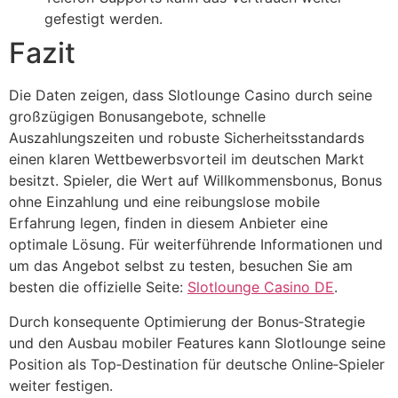
gefestigt werden.
Fazit
Die Daten zeigen, dass Slotlounge Casino durch seine
großzügigen Bonusangebote, schnelle
Auszahlungszeiten und robuste Sicherheitsstandards
einen klaren Wettbewerbsvorteil im deutschen Markt
besitzt. Spieler, die Wert auf Willkommensbonus, Bonus
ohne Einzahlung und eine reibungslose mobile
Erfahrung legen, finden in diesem Anbieter eine
optimale Lösung. Für weiterführende Informationen und
um das Angebot selbst zu testen, besuchen Sie am
besten die offizielle Seite:
Slotlounge Casino DE
.
Durch konsequente Optimierung der Bonus‑Strategie
und den Ausbau mobiler Features kann Slotlounge seine
Position als Top‑Destination für deutsche Online‑Spieler
weiter festigen.