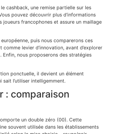
e cashback, une remise partielle sur les
 Vous pouvez découvrir plus d’informations
les joueurs francophones et assure un maillage
tte européenne, puis nous comparerons ces
t comme levier d’innovation, avant d’explorer
t. Enfin, nous proposerons des stratégies
tion ponctuelle, il devient un élément
it l’utiliser intelligemment.
ur : comparaison
 comporte un double zéro (00). Cette
ine souvent utilisée dans les établissements
plié selon la mise choisie – rouge/noir,