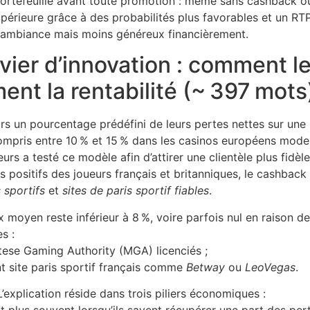
e portefeuille avant toute promotion : même sans cashback 
périeure grâce à des probabilités plus favorables et un RTP
n ambiance mais moins généreux financièrement.
ier d’innovation : comment l
nt la rentabilité (~ 397 mots
rs un pourcentage prédéfini de leurs pertes nettes sur un
ompris entre 10 % et 15 % dans les casinos européens moder
urs a testé ce modèle afin d’attirer une clientèle plus fid
s positifs des joueurs français et britanniques, le cashbac
s sportifs
et
sites de paris sportif fiables
.
moyen reste inférieur à 8 %, voire parfois nul en raison des 
s :
tese Gaming Authority (MGA) licenciés ;
t site paris sportif français comme
Betway
ou
LeoVegas
.
explication réside dans trois piliers économiques :
t plus souvent lorsqu’ils savent récupérer une part des pert