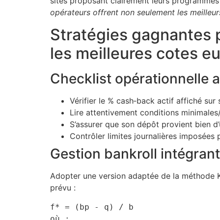
sites proposant clairement leurs programmes
opérateurs offrent non seulement les meilleurs
Stratégies gagnantes po
les meilleures cotes 
Checklist opérationnelle 
Vérifier le % cash‑back actif affiché sur
Lire attentivement conditions minimale
S’assurer que son dépôt provient bien d
Contrôler limites journalières imposées p
Gestion bankroll intégran
Adopter une version adaptée de la méthode K
prévu :
f* = (bp - q) / b

où :
