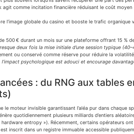
k agit comme incitation financière réduisant le coût moyen
liore l’image globale du casino et booste le trafic organique
rde 500 € durant un mois sur une plateforme offrant 15 % d
resque deux fois la mise initiale d’une session typique (40
ement ou conservé comme réserve pour réduire la volatilité 
€), l’impact psychologique est adouci et encourage davant
ancées : du RNG aux tables en
ts)
e moteur invisible garantissant l’aléa pur dans chaque sp
nère quotidiennement plusieurs milliards d’entiers aléatoire
 hardware entropy »). Récemment, certains opérateurs ont
est inscrit dans un registre immuable accessible publiquem