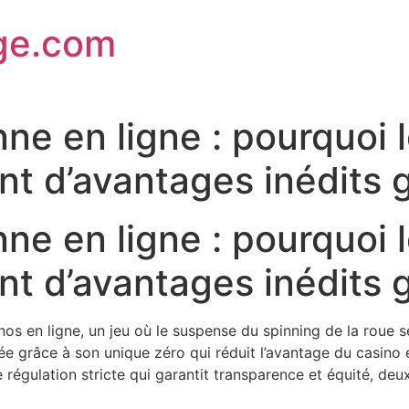
ge.com
ne en ligne : pourquoi 
ent d’avantages inédits
ne en ligne : pourquoi 
ent d’avantages inédits
os en ligne, un jeu où le suspense du spinning de la roue s
ée grâce à son unique zéro qui réduit l’avantage du casino e
régulation stricte qui garantit transparence et équité, deux 