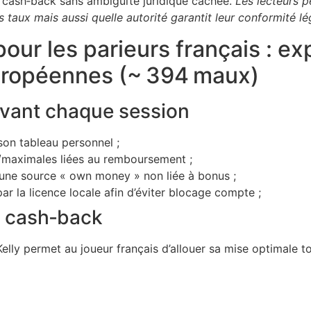
 cash‑back sans ambiguïté juridique cachée.
Les lecteurs p
 taux mais aussi quelle autorité garantit leur conformité lé
ur les parieurs français : ex
européennes (~ 394 maux)
avant chaque session
 son tableau personnel ;
s/maximales liées au remboursement ;
’une source « own money » non liée à bonus ;
ar la licence locale afin d’éviter blocage compte ;
t cash‑back
elly permet au joueur français d’allouer sa mise optimale