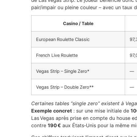
pair/impair ou pleine couleur – avec un taux 
Casino / Table
European Roulette Classic
97,
French Live Roulette
97,
Vegas Strip – Single Zero*
—
Vegas Strip – Double Zero**
—
Certaines tables “single zero” existent à Vega
Exemple concret
: sur une mise initiale de
10
Las Vegas après prise en compte du house edg
contre
190 €
aux États‑Unis pour la même mi