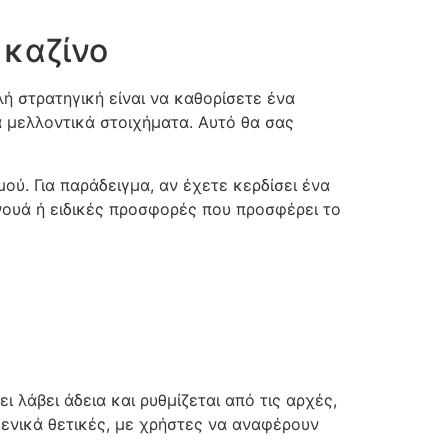
 καζίνο
λή στρατηγική είναι να καθορίσετε ένα
 μελλοντικά στοιχήματα. Αυτό θα σας
ού. Για παράδειγμα, αν έχετε κερδίσει ένα
νουά ή ειδικές προσφορές που προσφέρει το
ει λάβει άδεια και ρυθμίζεται από τις αρχές,
γενικά θετικές, με χρήστες να αναφέρουν