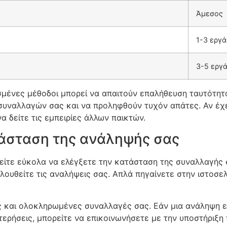
Άμεσος
1-3 εργά
3-5 εργ
ρισμένες μέθοδοι μπορεί να απαιτούν επαλήθευση ταυτότη
 συναλλαγών σας και να προληφθούν τυχόν απάτες. Αν έχε
να δείτε τις εμπειρίες άλλων παικτών.
τάσταση της ανάληψής σας
είτε εύκολα να ελέγξετε την κατάσταση της συναλλαγής 
λουθείτε τις αναλήψεις σας. Απλά πηγαίνετε στην ιστοσελ
ς και ολοκληρωμένες συναλλαγές σας. Εάν μια ανάληψη εί
στερήσεις, μπορείτε να επικοινωνήσετε με την υποστήριξ