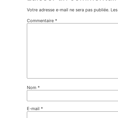
Votre adresse e-mail ne sera pas publiée.
Les
Commentaire
*
Nom
*
E-mail
*