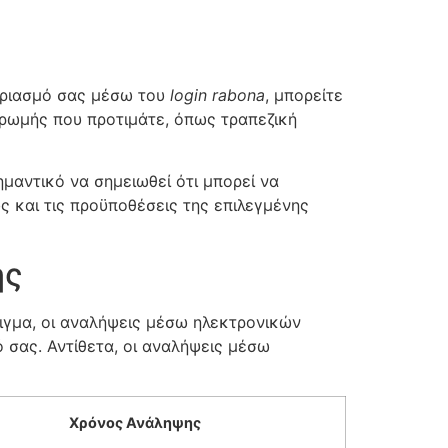
γαριασμό σας μέσω του
login rabona
, μπορείτε
ληρωμής που προτιμάτε, όπως τραπεζική
μαντικό να σημειωθεί ότι μπορεί να
ς και τις προϋποθέσεις της επιλεγμένης
ής
ιγμα, οι αναλήψεις μέσω ηλεκτρονικών
σας. Αντίθετα, οι αναλήψεις μέσω
Χρόνος Ανάληψης