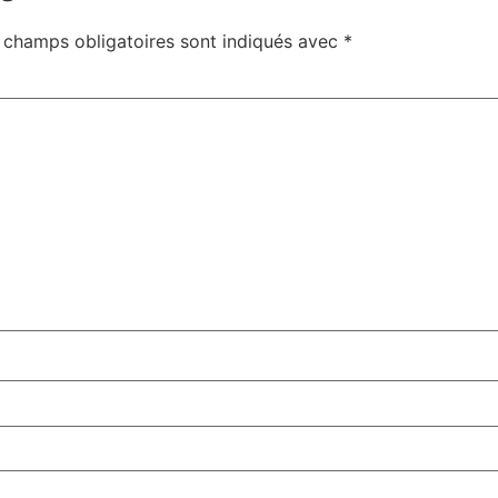
 champs obligatoires sont indiqués avec
*