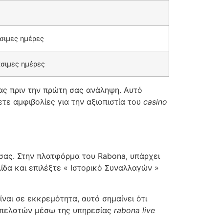
σιμες ημέρες
άσιμες ημέρες
τας πριν την πρώτη σας ανάληψη. Αυτό
τε αμφιβολίες για την αξιοπιστία του
casino
σας. Στην πλατφόρμα του Rabona, υπάρχει
ίδα και επιλέξτε « Ιστορικό Συναλλαγών »
ναι σε εκκρεμότητα, αυτό σημαίνει ότι
η πελατών μέσω της υπηρεσίας
rabona live