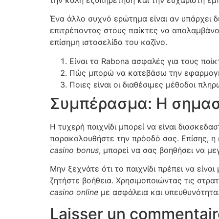
Ένα άλλο συχνό ερώτημα είναι αν υπάρχει δ
επιτρέποντας στους παίκτες να απολαμβάνο
επίσημη ιστοσελίδα του καζίνο.
Είναι το Rabona ασφαλές για τους παίκ
Πώς μπορώ να κατεβάσω την εφαρμογή 
Ποιες είναι οι διαθέσιμες μέθοδοι πληρ
Συμπέρασμα: Η σημασί
Η τυχερή παιχνίδι μπορεί να είναι διασκεδα
παρακολουθήστε την πρόοδό σας. Επίσης, η
casino bonus
, μπορεί να σας βοηθήσει να με
Μην ξεχνάτε ότι το παιχνίδι πρέπει να είναι
ζητήστε βοήθεια. Χρησιμοποιώντας τις στρα
casino online
με ασφάλεια και υπευθυνότητα
Laisser un commentair