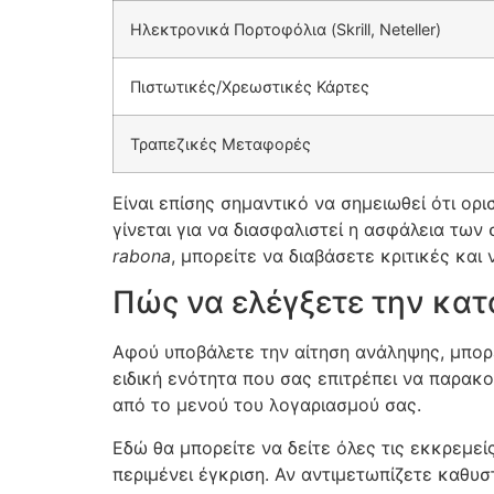
Ηλεκτρονικά Πορτοφόλια (Skrill, Neteller)
Πιστωτικές/Χρεωστικές Κάρτες
Τραπεζικές Μεταφορές
Είναι επίσης σημαντικό να σημειωθεί ότι ο
γίνεται για να διασφαλιστεί η ασφάλεια των
rabona
, μπορείτε να διαβάσετε κριτικές και 
Πώς να ελέγξετε την κα
Αφού υποβάλετε την αίτηση ανάληψης, μπορ
ειδική ενότητα που σας επιτρέπει να παρακο
από το μενού του λογαριασμού σας.
Εδώ θα μπορείτε να δείτε όλες τις εκκρεμεί
περιμένει έγκριση. Αν αντιμετωπίζετε καθυ