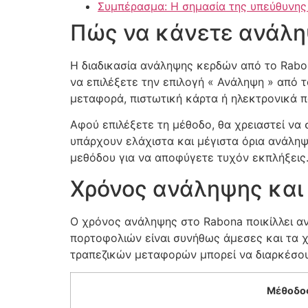
Συμπέρασμα: Η σημασία της υπεύθυνης 
Πώς να κάνετε ανάλη
Η διαδικασία ανάληψης κερδών από το Rabon
να επιλέξετε την επιλογή « Ανάληψη » από τ
μεταφορά, πιστωτική κάρτα ή ηλεκτρονικά πορ
Αφού επιλέξετε τη μέθοδο, θα χρειαστεί να
υπάρχουν ελάχιστα και μέγιστα όρια ανάληψη
μεθόδου για να αποφύγετε τυχόν εκπλήξεις
Χρόνος ανάληψης και
Ο χρόνος ανάληψης στο Rabona ποικίλλει αν
πορτοφολιών είναι συνήθως άμεσες και τα 
τραπεζικών μεταφορών μπορεί να διαρκέσου
Μέθοδο