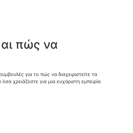
και πώς να
υμβουλές για το πώς να διαχειριστείτε τα
 όσα χρειάζεστε για μια ευχάριστη εμπειρία