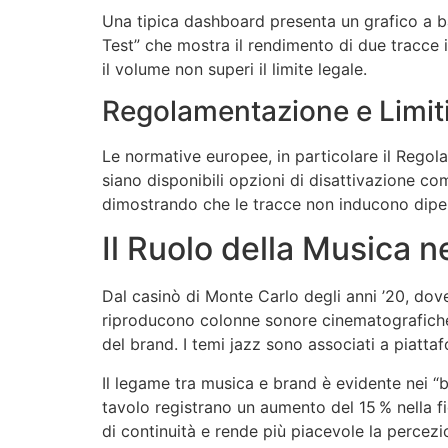
Una tipica dashboard presenta un grafico a b
Test” che mostra il rendimento di due tracce 
il volume non superi il limite legale.
Regolamentazione e Limiti 
Le normative europee, in particolare il Regol
siano disponibili opzioni di disattivazione co
dimostrando che le tracce non inducono dip
Il Ruolo della Musica n
Dal casinò di Monte Carlo degli anni ’20, dov
riproducono colonne sonore cinematografich
del brand. I temi jazz sono associati a piatta
Il legame tra musica e brand è evidente nei “b
tavolo registrano un aumento del 15 % nella f
di continuità e rende più piacevole la percez