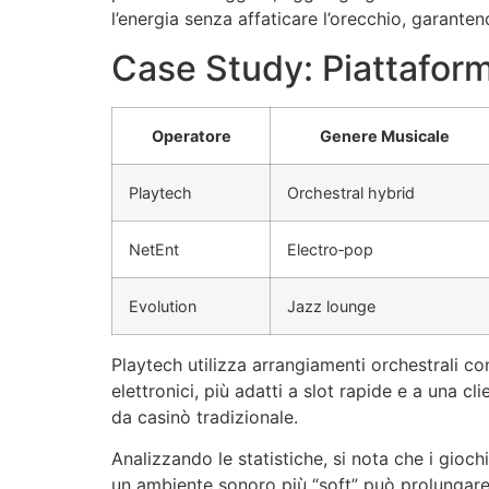
l’energia senza affaticare l’orecchio, garante
Case Study: Piattaform
Operatore
Genere Musicale
Playtech
Orchestral hybrid
NetEnt
Electro‑pop
Evolution
Jazz lounge
Playtech utilizza arrangiamenti orchestrali co
elettronici, più adatti a slot rapide e a una c
da casinò tradizionale.
Analizzando le statistiche, si nota che i gi
un ambiente sonoro più “soft” può prolungare 