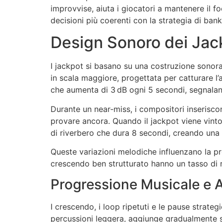
improvvise, aiuta i giocatori a mantenere il f
decisioni più coerenti con la strategia di ban
Design Sonoro dei Jack
I jackpot si basano su una costruzione sonora c
in scala maggiore, progettata per catturare l
che aumenta di 3 dB ogni 5 secondi, segnalan
Durante un near‑miss, i compositori inserisco
provare ancora. Quando il jackpot viene vinto
di riverbero che dura 8 secondi, creando una
Queste variazioni melodiche influenzano la pr
crescendo ben strutturato hanno un tasso di re
Progressione Musicale e 
I crescendo, i loop ripetuti e le pause strateg
percussioni leggera, aggiunge gradualmente sy