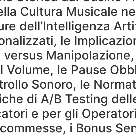
della Cultura Musicale ne
re dell’Intelligenza Arti
alizzati, le Implicazion
 versus Manipolazione, 
l Volume, le Pause Obbli
rollo Sonoro, le Norma
iche di A/B Testing dell
atori e per gli Operator
i Scommesse, i Bonus Se