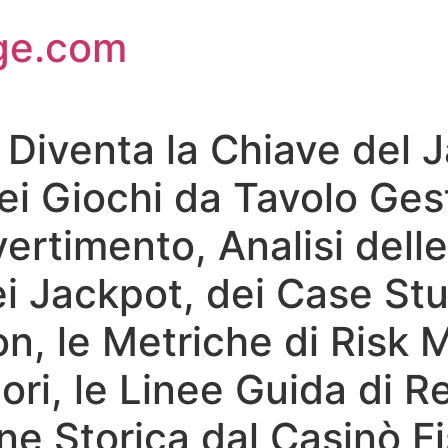
ge.com
Diventa la Chiave del 
i Giochi da Tavolo Gest
vertimento, Analisi dell
ei Jackpot, dei Case St
on, le Metriche di Ris
ri, le Linee Guida di R
ne Storica dal Casinò Fi