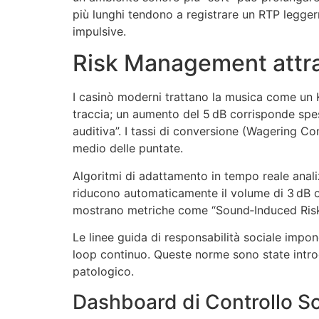
più lunghi tendono a registrare un RTP legger
impulsive.
Risk Management attra
I casinò moderni trattano la musica come un 
traccia; un aumento del 5 dB corrisponde spes
auditiva”. I tassi di conversione (Wagering Co
medio delle puntate.
Algoritmi di adattamento in tempo reale analizz
riducono automaticamente il volume di 3 dB 
mostrano metriche come “Sound‑Induced Risk 
Le linee guida di responsabilità sociale impo
loop continuo. Queste norme sono state introd
patologico.
Dashboard di Controllo S