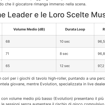
ndo che il giocatore rimanga immerso nella scena.
e Leader e le Loro Scelte Mus
Volume Medio (dB)
Durata Loop
R
68
10 sec
96,5
71
8 sec
96,8
65
12 sec
97,2
n cori per i giochi di tavolo high‑roller, puntando a una per
lientela giovane, mentre Evolution, specializzata in live deal
ochi con volume medio più basso (Evolution) presentano il p
le sessioni senza aumentare il rischio di gioco compulsivo.