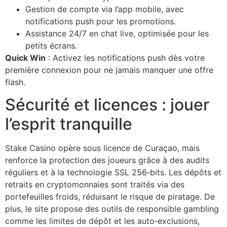
Gestion de compte via l’app mobile, avec
notifications push pour les promotions.
Assistance 24/7 en chat live, optimisée pour les
petits écrans.
Quick Win
: Activez les notifications push dès votre
première connexion pour ne jamais manquer une offre
flash.
Sécurité et licences : jouer
l’esprit tranquille
Stake Casino opère sous licence de Curaçao, mais
renforce la protection des joueurs grâce à des audits
réguliers et à la technologie SSL 256‑bits. Les dépôts et
retraits en cryptomonnaies sont traités via des
portefeuilles froids, réduisant le risque de piratage. De
plus, le site propose des outils de responsible gambling
comme les limites de dépôt et les auto‑exclusions,