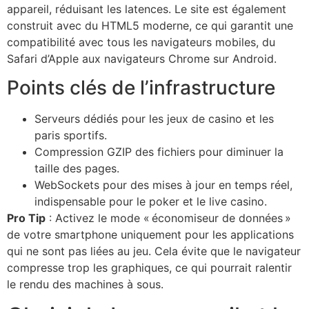
appareil, réduisant les latences. Le site est également
construit avec du HTML5 moderne, ce qui garantit une
compatibilité avec tous les navigateurs mobiles, du
Safari d’Apple aux navigateurs Chrome sur Android.
Points clés de l’infrastructure
Serveurs dédiés pour les jeux de casino et les
paris sportifs.
Compression GZIP des fichiers pour diminuer la
taille des pages.
WebSockets pour des mises à jour en temps réel,
indispensable pour le poker et le live casino.
Pro Tip
: Activez le mode « économiseur de données »
de votre smartphone uniquement pour les applications
qui ne sont pas liées au jeu. Cela évite que le navigateur
compresse trop les graphiques, ce qui pourrait ralentir
le rendu des machines à sous.