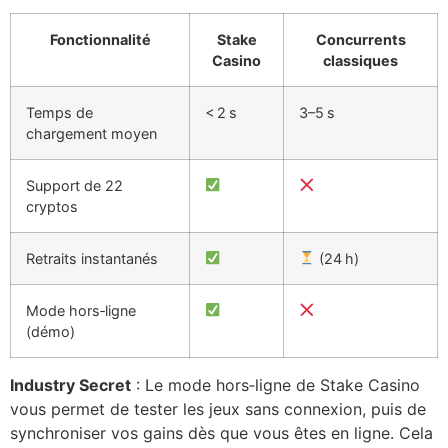
Fonctionnalité
Stake
Concurrents
Casino
classiques
Temps de
< 2 s
3–5 s
chargement moyen
Support de 22
cryptos
Retraits instantanés
(24 h)
Mode hors‑ligne
(démo)
Industry Secret
: Le mode hors‑ligne de Stake Casino
vous permet de tester les jeux sans connexion, puis de
synchroniser vos gains dès que vous êtes en ligne. Cela