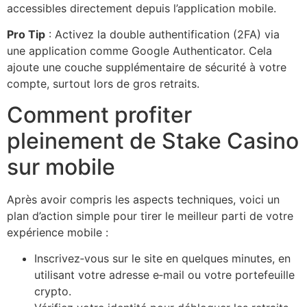
accessibles directement depuis l’application mobile.
Pro Tip
: Activez la double authentification (2FA) via
une application comme Google Authenticator. Cela
ajoute une couche supplémentaire de sécurité à votre
compte, surtout lors de gros retraits.
Comment profiter
pleinement de Stake Casino
sur mobile
Après avoir compris les aspects techniques, voici un
plan d’action simple pour tirer le meilleur parti de votre
expérience mobile :
Inscrivez‑vous sur le site en quelques minutes, en
utilisant votre adresse e‑mail ou votre portefeuille
crypto.