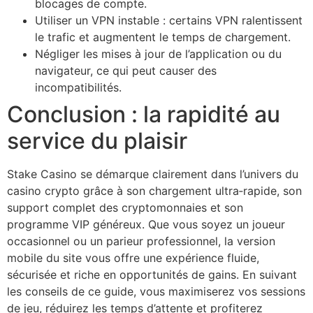
blocages de compte.
Utiliser un VPN instable : certains VPN ralentissent
le trafic et augmentent le temps de chargement.
Négliger les mises à jour de l’application ou du
navigateur, ce qui peut causer des
incompatibilités.
Conclusion : la rapidité au
service du plaisir
Stake Casino se démarque clairement dans l’univers du
casino crypto grâce à son chargement ultra‑rapide, son
support complet des cryptomonnaies et son
programme VIP généreux. Que vous soyez un joueur
occasionnel ou un parieur professionnel, la version
mobile du site vous offre une expérience fluide,
sécurisée et riche en opportunités de gains. En suivant
les conseils de ce guide, vous maximiserez vos sessions
de jeu, réduirez les temps d’attente et profiterez