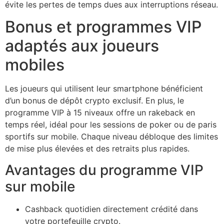
évite les pertes de temps dues aux interruptions réseau.
Bonus et programmes VIP
adaptés aux joueurs
mobiles
Les joueurs qui utilisent leur smartphone bénéficient
d’un bonus de dépôt crypto exclusif. En plus, le
programme VIP à 15 niveaux offre un rakeback en
temps réel, idéal pour les sessions de poker ou de paris
sportifs sur mobile. Chaque niveau débloque des limites
de mise plus élevées et des retraits plus rapides.
Avantages du programme VIP
sur mobile
Cashback quotidien directement crédité dans
votre portefeuille crypto.