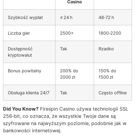
Casino
Szybkość wypłat
≤ 24 h
48‑72 h
Liczba gier
2500+
1800‑2200
Dostępność
Tak
Rzadko
kryptowalut
Bonus powitalny
200% do
150% do
2000 zł
1500 zł
Obsługa klienta 24/7
Tak
Często offline
Did You Know?
Firespin Casino używa technologii SSL
256‑bit, co oznacza, że wszystkie Twoje dane są
szyfrowane na najwyższym poziomie, podobnie jak w
bankowości internetowej.