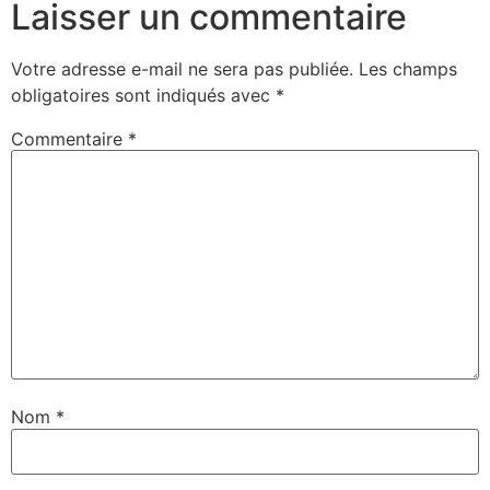
Laisser un commentaire
Votre adresse e-mail ne sera pas publiée.
Les champs
obligatoires sont indiqués avec
*
Commentaire
*
Nom
*