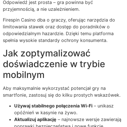
Odpowiedź jest prosta – gra powinna być
przyjemnością, a nie uzależnieniem.
Firespin Casino dba o graczy, oferując narzędzia do
limitowania stawek oraz dostęp do poradników o
odpowiedzialnym hazardzie. Dzięki temu platforma
spełnia wysokie standardy ochrony konsumenta.
Jak zoptymalizować
doświadczenie w trybie
mobilnym
Aby maksymalnie wykorzystać potencjał gry na
smartfonie, zastosuj się do kilku prostych wskazówek.
Używaj stabilnego połączenia Wi‑Fi
– unikasz
opóźnień w kasynie na żywo.
Aktualizuj aplikację
– najnowsze wersje zawierają
poprawki bezpieczeństwa i nowe funkcje.