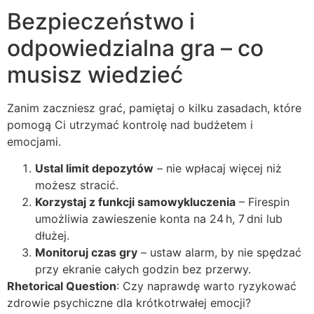
Bezpieczeństwo i
odpowiedzialna gra – co
musisz wiedzieć
Zanim zaczniesz grać, pamiętaj o kilku zasadach, które
pomogą Ci utrzymać kontrolę nad budżetem i
emocjami.
Ustal limit depozytów
– nie wpłacaj więcej niż
możesz stracić.
Korzystaj z funkcji samowykluczenia
– Firespin
umożliwia zawieszenie konta na 24 h, 7 dni lub
dłużej.
Monitoruj czas gry
– ustaw alarm, by nie spędzać
przy ekranie całych godzin bez przerwy.
Rhetorical Question
: Czy naprawdę warto ryzykować
zdrowie psychiczne dla krótkotrwałej emocji?