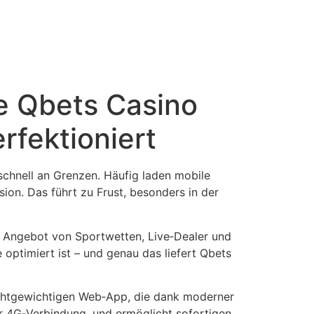
e Qbets Casino
rfektioniert
 schnell an Grenzen. Häufig laden mobile
ion. Das führt zu Frust, besonders in der
tte Angebot von Sportwetten, Live‑Dealer und
optimiert ist – und genau das liefert Qbets
eichtgewichtigen Web‑App, die dank moderner
r 4G‑Verbindung, und ermöglicht sofortigen