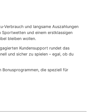
Akku‑Verbrauch und langsame Auszahlungen
en Sportwetten und einem erstklassigen
ibel bleiben wollen.
ngagierten Kundensupport rundet das
ell und sicher zu spielen – egal, ob du
en Bonusprogrammen, die speziell für