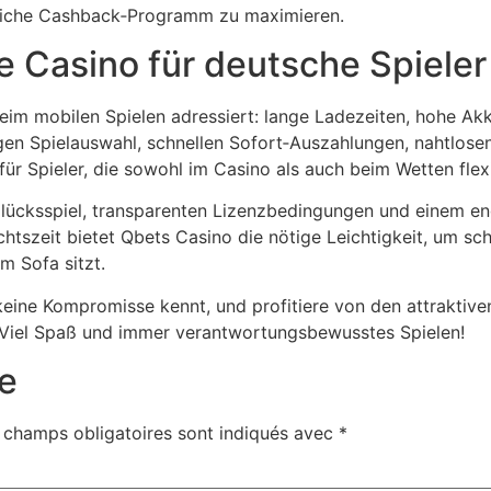
ägliche Cashback‑Programm zu maximieren.
le Casino für deutsche Spieler
beim mobilen Spielen adressiert: lange Ladezeiten, hohe 
igen Spielauswahl, schnellen Sofort‑Auszahlungen, nahtlos
 für Spieler, die sowohl im Casino als auch beim Wetten flex
lücksspiel, transparenten Lizenzbedingungen und einem e
tszeit bietet Qbets Casino die nötige Leichtigkeit, um schn
m Sofa sitzt.
 keine Kompromisse kennt, und profitiere von den attraktiv
 Viel Spaß und immer verantwortungsbewusstes Spielen!
e
 champs obligatoires sont indiqués avec
*