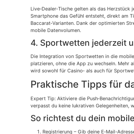
Live‑Dealer‑Tische gelten als das Herzstück 
Smartphone das Gefühl entsteht, direkt am Ti
Baccarat‑Varianten. Dank der optimierten Str
mobile Datenvolumen.
4. Sportwetten jederzeit u
Die Integration von Sportwetten in die mobile
platzieren, ohne die App zu wechseln. Mehr a
wird sowohl für Casino‑ als auch für Sportwe
Praktische Tipps für d
Expert Tip: Aktiviere die Push‑Benachrichtig
verpasst du keine lukrativen Gelegenheiten, 
So richtest du dein mobil
Registrierung – Gib deine E‑Mail-Adresse