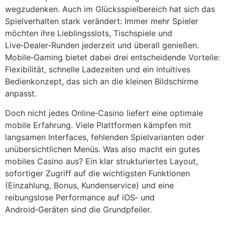
wegzudenken. Auch im Glücksspielbereich hat sich das
Spielverhalten stark verändert: Immer mehr Spieler
möchten ihre Lieblingsslots, Tischspiele und
Live‑Dealer‑Runden jederzeit und überall genießen.
Mobile‑Gaming bietet dabei drei entscheidende Vorteile:
Flexibilität, schnelle Ladezeiten und ein intuitives
Bedienkonzept, das sich an die kleinen Bildschirme
anpasst.
Doch nicht jedes Online‑Casino liefert eine optimale
mobile Erfahrung. Viele Plattformen kämpfen mit
langsamen Interfaces, fehlenden Spielvarianten oder
unübersichtlichen Menüs. Was also macht ein gutes
mobiles Casino aus? Ein klar strukturiertes Layout,
sofortiger Zugriff auf die wichtigsten Funktionen
(Einzahlung, Bonus, Kundenservice) und eine
reibungslose Performance auf iOS‑ und
Android‑Geräten sind die Grundpfeiler.