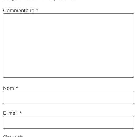
Commentaire
*
Nom
*
E-mail
*