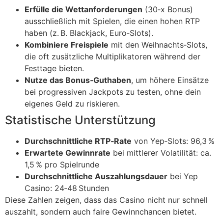
Erfülle die Wettanforderungen
(30‑x Bonus)
ausschließlich mit Spielen, die einen hohen RTP
haben (z. B. Blackjack, Euro‑Slots).
Kombiniere Freispiele
mit den Weihnachts‑Slots,
die oft zusätzliche Multiplikatoren während der
Festtage bieten.
Nutze das Bonus‑Guthaben
, um höhere Einsätze
bei progressiven Jackpots zu testen, ohne dein
eigenes Geld zu riskieren.
Statistische Unterstützung
Durchschnittliche RTP‑Rate
von Yep‑Slots: 96,3 %
Erwartete Gewinnrate
bei mittlerer Volatilität: ca.
1,5 % pro Spielrunde
Durchschnittliche Auszahlungsdauer
bei Yep
Casino: 24‑48 Stunden
Diese Zahlen zeigen, dass das Casino nicht nur schnell
auszahlt, sondern auch faire Gewinnchancen bietet.