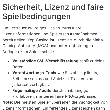
Sicherheit, Lizenz und faire
Spielbedingungen
Ein vertrauenswürdiges Casino muss klare
Lizenzinformationen und Spielerschutzmaßnahmen
bereitstellen. Yep Casino ist lizenziert durch die Malta
Gaming Authority (MGA) und unterliegt strengen
Auflagen zum Spielerschutz:
Vollständige SSL‑Verschlüsselung
schützt deine
Daten.
Verantwortungs‑Tools
wie Einzahlungslimits,
Selbstausschluss und Spielzeit‑Tracker sind
jederzeit verfügbar.
Regelmäßige Audits
durch unabhängige
Prüflabore garantieren faire RNG‑Ergebnisse.
Note:
Die meisten Spieler übersehen die Wichtigkeit von
Lizenzinformationen. Ein fehlendes Lizenzzeichen kann