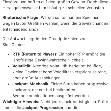
Einsätze und hoffen auf den großen Gewinn. Doch diese
Herangehensweise führt häufig zu schnellen Verlusten.
Rhetorische Frage:
Warum sollte man ein Spiel nur
wegen lauter Grafiken wählen, wenn die Gewinnchancen
entscheidend sind?
Die Antwort liegt in den Grundprinzipien von
Slot‑Games:
RTP (Return to Player)
: Ein hoher RTP erhöht die
langfristige Gewinnwahrscheinlichkeit.
Volatilität
: Niedrige Volatilität bedeutet häufige,
kleine Gewinne; hohe Volatilität verspricht seltene,
aber große Auszahlungen.
Jackpot‑Mechanik
: Einige Slots haben progressive
Jackpots, die nur bei bestimmten
Symbolkombinationen ausgelöst werden.
Wichtiger Hinweis:
Nicht jeder Jackpot ist gleich. Prüfe
immer die
Jackpot‑Progression
und die