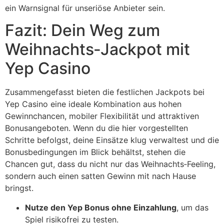
ein Warnsignal für unseriöse Anbieter sein.
Fazit: Dein Weg zum
Weihnachts‑Jackpot mit
Yep Casino
Zusammengefasst bieten die festlichen Jackpots bei
Yep Casino eine ideale Kombination aus hohen
Gewinnchancen, mobiler Flexibilität und attraktiven
Bonusangeboten. Wenn du die hier vorgestellten
Schritte befolgst, deine Einsätze klug verwaltest und die
Bonusbedingungen im Blick behältst, stehen die
Chancen gut, dass du nicht nur das Weihnachts‑Feeling,
sondern auch einen satten Gewinn mit nach Hause
bringst.
Nutze den Yep Bonus ohne Einzahlung
, um das
Spiel risikofrei zu testen.