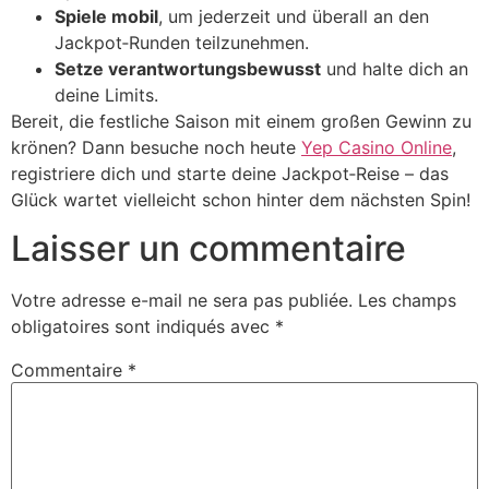
Spiele mobil
, um jederzeit und überall an den
Jackpot‑Runden teilzunehmen.
Setze verantwortungsbewusst
und halte dich an
deine Limits.
Bereit, die festliche Saison mit einem großen Gewinn zu
krönen? Dann besuche noch heute
Yep Casino Online
,
registriere dich und starte deine Jackpot‑Reise – das
Glück wartet vielleicht schon hinter dem nächsten Spin!
Laisser un commentaire
Votre adresse e-mail ne sera pas publiée.
Les champs
obligatoires sont indiqués avec
*
Commentaire
*