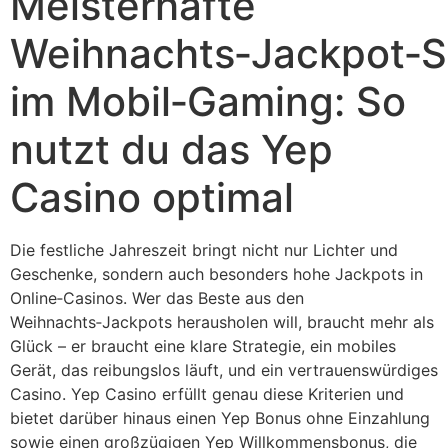
Meisterhafte
Weihnachts‑Jackpot‑S
im Mobil‑Gaming: So
nutzt du das Yep
Casino optimal
Die festliche Jahreszeit bringt nicht nur Lichter und
Geschenke, sondern auch besonders hohe Jackpots in
Online‑Casinos. Wer das Beste aus den
Weihnachts‑Jackpots herausholen will, braucht mehr als
Glück – er braucht eine klare Strategie, ein mobiles
Gerät, das reibungslos läuft, und ein vertrauenswürdiges
Casino. Yep Casino erfüllt genau diese Kriterien und
bietet darüber hinaus einen Yep Bonus ohne Einzahlung
sowie einen großzügigen Yep Willkommensbonus, die