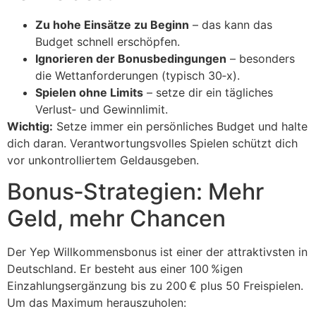
Zu hohe Einsätze zu Beginn
– das kann das
Budget schnell erschöpfen.
Ignorieren der Bonusbedingungen
– besonders
die Wettanforderungen (typisch 30‑x).
Spielen ohne Limits
– setze dir ein tägliches
Verlust‑ und Gewinnlimit.
Wichtig:
Setze immer ein persönliches Budget und halte
dich daran. Verantwortungsvolles Spielen schützt dich
vor unkontrolliertem Geldausgeben.
Bonus‑Strategien: Mehr
Geld, mehr Chancen
Der Yep Willkommensbonus ist einer der attraktivsten in
Deutschland. Er besteht aus einer 100 %igen
Einzahlungsergänzung bis zu 200 € plus 50 Freispielen.
Um das Maximum herauszuholen: