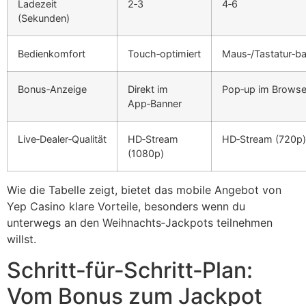
Ladezeit
2‑3
4‑6
(Sekunden)
Bedienkomfort
Touch‑optimiert
Maus‑/Tastatur‑ba
Bonus‑Anzeige
Direkt im
Pop‑up im Browse
App‑Banner
Live‑Dealer‑Qualität
HD‑Stream
HD‑Stream (720p)
(1080p)
Wie die Tabelle zeigt, bietet das mobile Angebot von
Yep Casino klare Vorteile, besonders wenn du
unterwegs an den Weihnachts‑Jackpots teilnehmen
willst.
Schritt‑für‑Schritt‑Plan:
Vom Bonus zum Jackpot