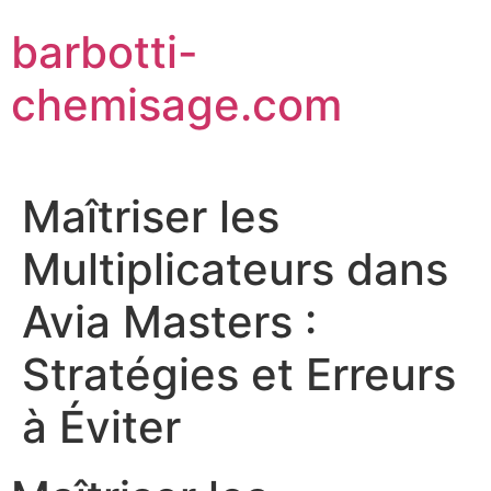
Aller
barbotti-
au
contenu
chemisage.com
Maîtriser les
Multiplicateurs dans
Avia Masters :
Stratégies et Erreurs
à Éviter