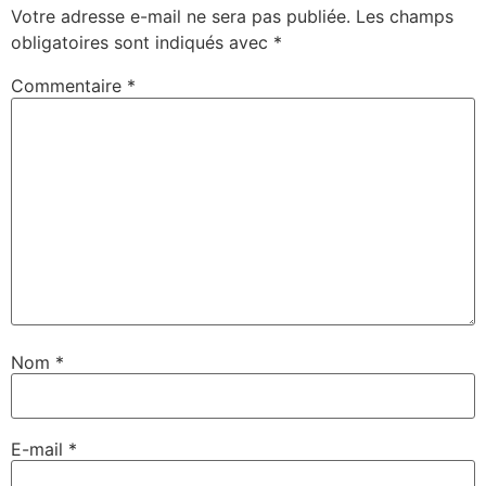
Votre adresse e-mail ne sera pas publiée.
Les champs
obligatoires sont indiqués avec
*
Commentaire
*
Nom
*
E-mail
*