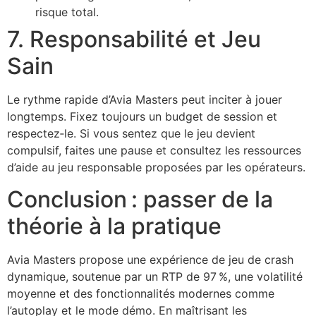
risque total.
7. Responsabilité et Jeu
Sain
Le rythme rapide d’Avia Masters peut inciter à jouer
longtemps. Fixez toujours un budget de session et
respectez‑le. Si vous sentez que le jeu devient
compulsif, faites une pause et consultez les ressources
d’aide au jeu responsable proposées par les opérateurs.
Conclusion : passer de la
théorie à la pratique
Avia Masters propose une expérience de jeu de crash
dynamique, soutenue par un RTP de 97 %, une volatilité
moyenne et des fonctionnalités modernes comme
l’autoplay et le mode démo. En maîtrisant les