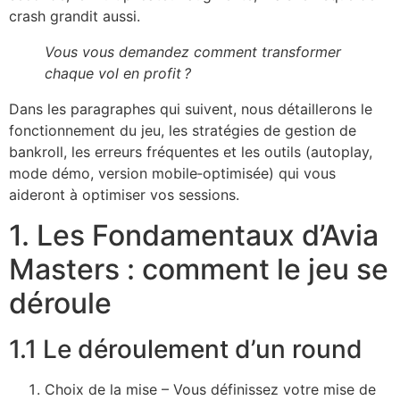
crash grandit aussi.
Vous vous demandez comment transformer
chaque vol en profit ?
Dans les paragraphes qui suivent, nous détaillerons le
fonctionnement du jeu, les stratégies de gestion de
bankroll, les erreurs fréquentes et les outils (autoplay,
mode démo, version mobile‑optimisée) qui vous
aideront à optimiser vos sessions.
1. Les Fondamentaux d’Avia
Masters : comment le jeu se
déroule
1.1 Le déroulement d’un round
Choix de la mise – Vous définissez votre mise de