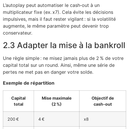
L’autoplay peut automatiser le cash‑out à un
multiplicateur fixe (ex. x7). Cela évite les décisions
impulsives, mais il faut rester vigilant : si la volatilité
augmente, le même paramètre peut devenir trop
conservateur.
2.3 Adapter la mise à la bankroll
Une règle simple : ne misez jamais plus de 2 % de votre
capital total sur un round. Ainsi, même une série de
pertes ne met pas en danger votre solde.
Exemple de répartition
Capital
Mise maximale
Objectif de
total
(2 %)
cash‑out
200 €
4 €
x8