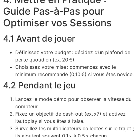
Guide Pas‑à‑Pas pour
Optimiser vos Sessions
4.1 Avant de jouer
Définissez votre budget : décidez d’un plafond de
perte quotidien (ex. 20 €).
Choisissez votre mise : commencez avec le
minimum recommandé (0,10 €) si vous êtes novice.
4.2 Pendant le jeu
Lancez le mode démo pour observer la vitesse du
compteur.
Fixez un objectif de cash‑out (ex. x7) et activez
l’autoplay si vous êtes à l’aise.
Surveillez les multiplicateurs collectés sur le trajet ;
ils ajoutent souvent 0,1 x à 0,5 x chacun.