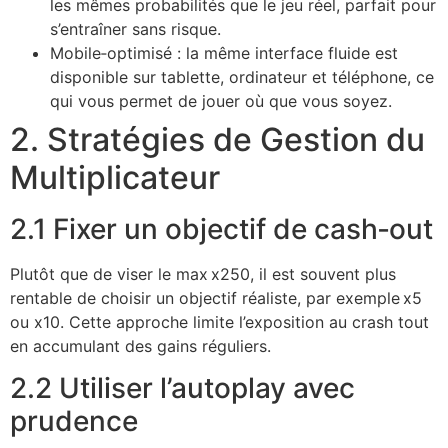
les mêmes probabilités que le jeu réel, parfait pour
s’entraîner sans risque.
Mobile‑optimisé : la même interface fluide est
disponible sur tablette, ordinateur et téléphone, ce
qui vous permet de jouer où que vous soyez.
2. Stratégies de Gestion du
Multiplicateur
2.1 Fixer un objectif de cash‑out
Plutôt que de viser le max x250, il est souvent plus
rentable de choisir un objectif réaliste, par exemple x5
ou x10. Cette approche limite l’exposition au crash tout
en accumulant des gains réguliers.
2.2 Utiliser l’autoplay avec
prudence