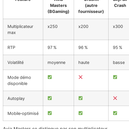
Masters
(autre
Crash
(BGaming)
fournisseur)
Multiplicateur
x250
x200
x300
max
RTP
97 %
96 %
95 %
Volatilité
moyenne
haute
basse
Mode démo
disponible
Autoplay
Mobile‑optimisé
Avia Masters se distingue par son multiplicateur