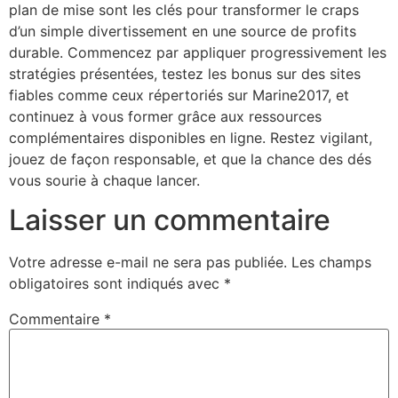
plan de mise sont les clés pour transformer le craps
d’un simple divertissement en une source de profits
durable. Commencez par appliquer progressivement les
stratégies présentées, testez les bonus sur des sites
fiables comme ceux répertoriés sur Marine2017, et
continuez à vous former grâce aux ressources
complémentaires disponibles en ligne. Restez vigilant,
jouez de façon responsable, et que la chance des dés
vous sourie à chaque lancer.
Laisser un commentaire
Votre adresse e-mail ne sera pas publiée.
Les champs
obligatoires sont indiqués avec
*
Commentaire
*