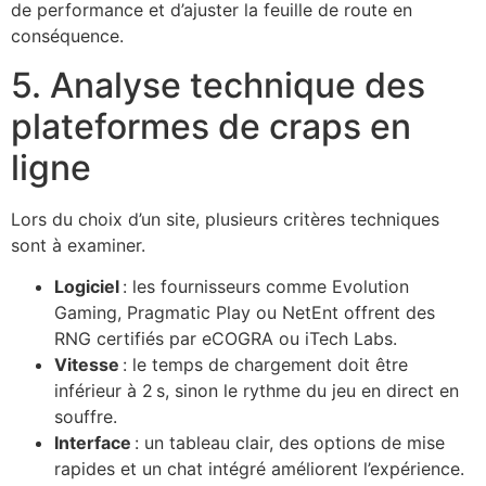
de performance et d’ajuster la feuille de route en
conséquence.
5. Analyse technique des
plateformes de craps en
ligne
Lors du choix d’un site, plusieurs critères techniques
sont à examiner.
Logiciel
: les fournisseurs comme Evolution
Gaming, Pragmatic Play ou NetEnt offrent des
RNG certifiés par eCOGRA ou iTech Labs.
Vitesse
: le temps de chargement doit être
inférieur à 2 s, sinon le rythme du jeu en direct en
souffre.
Interface
: un tableau clair, des options de mise
rapides et un chat intégré améliorent l’expérience.