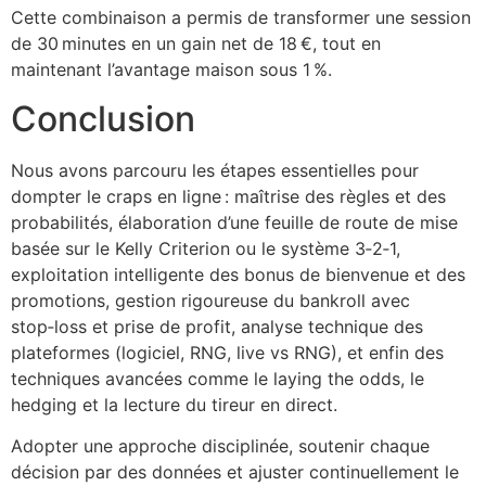
Cette combinaison a permis de transformer une session
de 30 minutes en un gain net de 18 €, tout en
maintenant l’avantage maison sous 1 %.
Conclusion
Nous avons parcouru les étapes essentielles pour
dompter le craps en ligne : maîtrise des règles et des
probabilités, élaboration d’une feuille de route de mise
basée sur le Kelly Criterion ou le système 3‑2‑1,
exploitation intelligente des bonus de bienvenue et des
promotions, gestion rigoureuse du bankroll avec
stop‑loss et prise de profit, analyse technique des
plateformes (logiciel, RNG, live vs RNG), et enfin des
techniques avancées comme le laying the odds, le
hedging et la lecture du tireur en direct.
Adopter une approche disciplinée, soutenir chaque
décision par des données et ajuster continuellement le