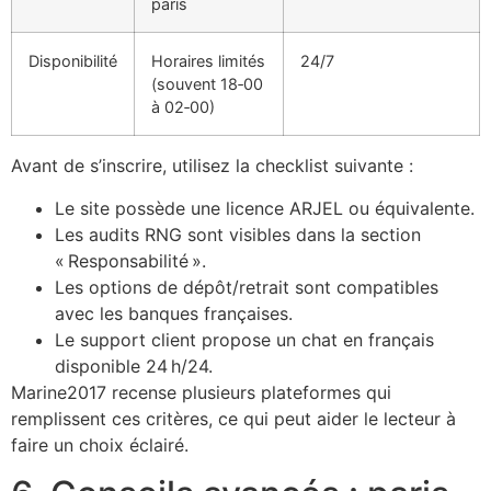
paris
Disponibilité
Horaires limités
24/7
(souvent 18‑00
à 02‑00)
Avant de s’inscrire, utilisez la checklist suivante :
Le site possède une licence ARJEL ou équivalente.
Les audits RNG sont visibles dans la section
« Responsabilité ».
Les options de dépôt/retrait sont compatibles
avec les banques françaises.
Le support client propose un chat en français
disponible 24 h/24.
Marine2017 recense plusieurs plateformes qui
remplissent ces critères, ce qui peut aider le lecteur à
faire un choix éclairé.