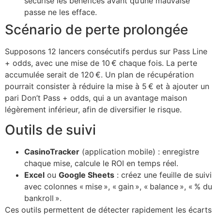
sécurise les bénéfices avant qu’une mauvaise
passe ne les efface.
Scénario de perte prolongée
Supposons 12 lancers consécutifs perdus sur Pass Line
+ odds, avec une mise de 10 € chaque fois. La perte
accumulée serait de 120 €. Un plan de récupération
pourrait consister à réduire la mise à 5 € et à ajouter un
pari Don’t Pass + odds, qui a un avantage maison
légèrement inférieur, afin de diversifier le risque.
Outils de suivi
CasinoTracker
(application mobile) : enregistre
chaque mise, calcule le ROI en temps réel.
Excel
ou
Google Sheets
: créez une feuille de suivi
avec colonnes « mise », « gain », « balance », « % du
bankroll ».
Ces outils permettent de détecter rapidement les écarts