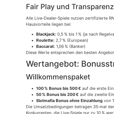
Fair Play und Transparenz
Alle Live‑Dealer‑Spiele nutzen zertifiziert
Hausvorteile liegen bei:
Blackjack:
0,5 % bis 1 % (je nach Regelva
Roulette:
2,7 % (European)
Baccarat:
1,06 % (Banker)
Diese Werte entsprechen den besten Angebot
Wertangebot: Bonusstr
Willkommenspaket
100 % Bonus bis 500 €
auf die erste Ei
50 % Bonus bis 200 €
auf die zweite Ei
Slotmafia Bonus ohne Einzahlung
von 1
Die Umsatzbedingungen betragen 35‑mal den B
Konkurrenten, die Live‑Spiele nur zu 10 % wer