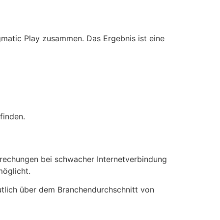
gmatic Play zusammen. Das Ergebnis ist eine
finden.
brechungen bei schwacher Internetverbindung
möglicht.
utlich über dem Branchendurchschnitt von