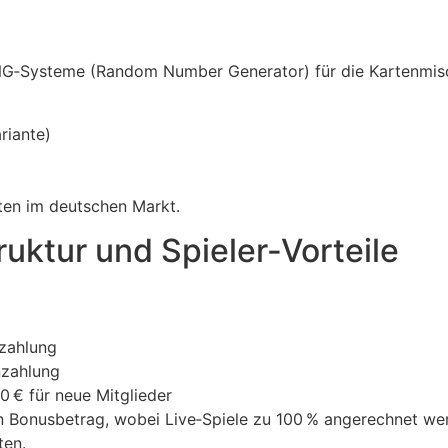
e RNG‑Systeme (Random Number Generator) für die Kartenmis
riante)
en im deutschen Markt.
uktur und Spieler‑Vorteile
nzahlung
nzahlung
0 € für neue Mitglieder
onusbetrag, wobei Live‑Spiele zu 100 % angerechnet werde
ten.