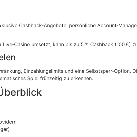
 exklusive Cashback‑Angebote, persönliche Account‑Manager
m Live‑Casino umsetzt, kann bis zu 5 % Cashback (100 €) z
elen
hränkung, Einzahlungslimits und eine Selbstsperr‑Option. D
atisches Spiel frühzeitig zu erkennen.
Überblick
ovidern
ger)