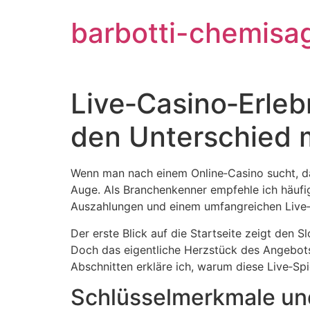
Aller
barbotti-chemisa
au
contenu
Live‑Casino‑Erleb
den Unterschied
Wenn man nach einem Online‑Casino sucht, das 
Auge. Als Branchenkenner empfehle ich häufi
Auszahlungen und einem umfangreichen Live‑
Der erste Blick auf die Startseite zeigt den
Doch das eigentliche Herzstück des Angebots l
Abschnitten erkläre ich, warum diese Live‑Spi
Schlüsselmerkmale un