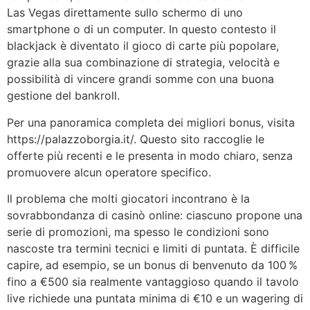
Las Vegas direttamente sullo schermo di uno
smartphone o di un computer. In questo contesto il
blackjack è diventato il gioco di carte più popolare,
grazie alla sua combinazione di strategia, velocità e
possibilità di vincere grandi somme con una buona
gestione del bankroll.
Per una panoramica completa dei migliori bonus, visita
https://palazzoborgia.it/. Questo sito raccoglie le
offerte più recenti e le presenta in modo chiaro, senza
promuovere alcun operatore specifico.
Il problema che molti giocatori incontrano è la
sovrabbondanza di casinò online: ciascuno propone una
serie di promozioni, ma spesso le condizioni sono
nascoste tra termini tecnici e limiti di puntata. È difficile
capire, ad esempio, se un bonus di benvenuto da 100 %
fino a €500 sia realmente vantaggioso quando il tavolo
live richiede una puntata minima di €10 e un wagering di