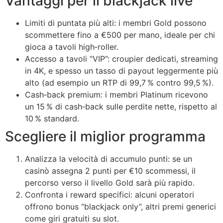
Vantaggi per il blackjack live
Limiti di puntata più alti: i membri Gold possono
scommettere fino a €500 per mano, ideale per chi
gioca a tavoli high‑roller.
Accesso a tavoli “VIP”: croupier dedicati, streaming
in 4K, e spesso un tasso di payout leggermente più
alto (ad esempio un RTP di 99,7 % contro 99,5 %).
Cash‑back premium: i membri Platinum ricevono
un 15 % di cash‑back sulle perdite nette, rispetto al
10 % standard.
Scegliere il miglior programma
Analizza la velocità di accumulo punti: se un
casinò assegna 2 punti per €10 scommessi, il
percorso verso il livello Gold sarà più rapido.
Confronta i reward specifici: alcuni operatori
offrono bonus “blackjack only”, altri premi generici
come giri gratuiti su slot.