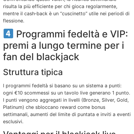
risulta la più efficiente per chi gioca regolarmente,
mentre il cash‑back è un “cuscinetto” utile nei periodi di
flessione.
Programmi fedeltà e VIP:
premi a lungo termine per i
fan del blackjack
Struttura tipica
I programmi fedeltà si basano su un sistema a punti:
ogni €10 scommessi su un tavolo live generano 1 punto.
I punti vengono aggregati in livelli (Bronze, Silver, Gold,
Platinum) che sbloccano reward come bonus
settimanali, aumenti del limite di puntata e inviti a eventi
esclusivi.