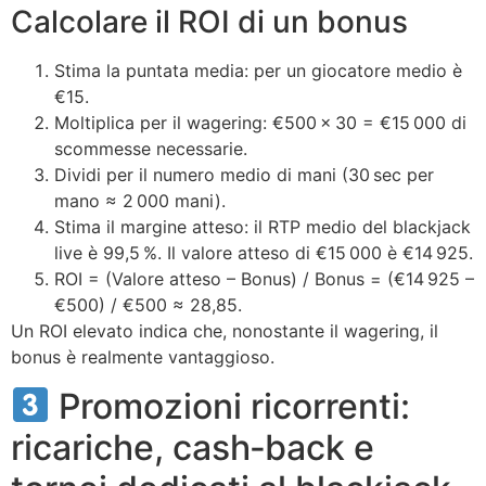
Calcolare il ROI di un bonus
Stima la puntata media: per un giocatore medio è
€15.
Moltiplica per il wagering: €500 × 30 = €15 000 di
scommesse necessarie.
Dividi per il numero medio di mani (30 sec per
mano ≈ 2 000 mani).
Stima il margine atteso: il RTP medio del blackjack
live è 99,5 %. Il valore atteso di €15 000 è €14 925.
ROI = (Valore atteso – Bonus) / Bonus = (€14 925 –
€500) / €500 ≈ 28,85.
Un ROI elevato indica che, nonostante il wagering, il
bonus è realmente vantaggioso.
Promozioni ricorrenti:
ricariche, cash‑back e