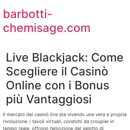
Aller
barbotti-
au
contenu
chemisage.com
Live Blackjack: Come
Scegliere il Casinò
Online con i Bonus
più Vantaggiosi
Il mercato dei casinò live sta vivendo una vera e propria
rivoluzione: i tavoli virtuali, condotti da croupier in
tempo reale, offrono l’emozione del salotto di