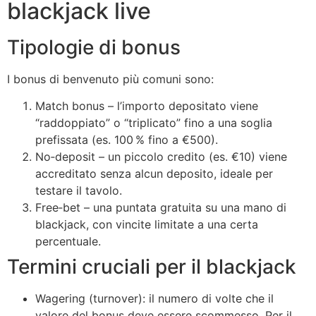
blackjack live
Tipologie di bonus
I bonus di benvenuto più comuni sono:
Match bonus – l’importo depositato viene
“raddoppiato” o “triplicato” fino a una soglia
prefissata (es. 100 % fino a €500).
No‑deposit – un piccolo credito (es. €10) viene
accreditato senza alcun deposito, ideale per
testare il tavolo.
Free‑bet – una puntata gratuita su una mano di
blackjack, con vincite limitate a una certa
percentuale.
Termini cruciali per il blackjack
Wagering (turnover): il numero di volte che il
valore del bonus deve essere scommesso. Per il