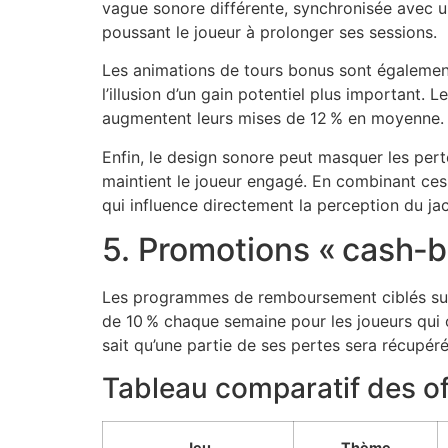
vague sonore différente, synchronisée avec u
poussant le joueur à prolonger ses sessions.
Les animations de tours bonus sont également 
l’illusion d’un gain potentiel plus important.
augmentent leurs mises de 12 % en moyenne.
Enfin, le design sonore peut masquer les perte
maintient le joueur engagé. En combinant ces 
qui influence directement la perception du ja
5. Promotions « cash‑b
Les programmes de remboursement ciblés sur d
de 10 % chaque semaine pour les joueurs qui o
sait qu’une partie de ses pertes sera récupéré
Tableau comparatif des o
Jeu
Thème