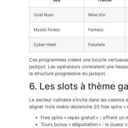
Gold Rush
Mine d’or
Mystic Forest
Fantasy
Cyber Heist
Futuriste
Ces programmes créent une boucle vertueuse 
jackpot. Les opérateurs constatent une hausse
la structure progressive du jackpot.
6. Les slots à thème g
Le secteur culinaire s’invite dans les casino
aligner trois makis déclenche 20 free spins « 
Free spins « repas gratuit » : offrent un 
Tours bonus « dégustation » : le joueur ch