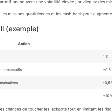
narratif ont souvent une volatilité élevée ; privilégiez des 
z les missions quotidiennes et les cash‑back pour augmenter
ll (exemple)
Action
1 %
s consécutifs
+0,5
onsécutives
-0,5
+10 
es chances de toucher les jackpots tout en limitant les risqu