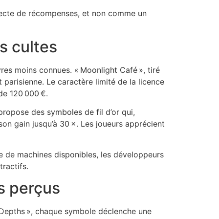
directe de récompenses, et non comme un
s cultes
res moins connues. « Moonlight Café », tiré
parisienne. Le caractère limité de la licence
 de 120 000 €.
propose des symboles de fil d’or qui,
 son gain jusqu’à 30 ×. Les joueurs apprécient
re de machines disponibles, les développeurs
ractifs.
ns perçus
l Depths », chaque symbole déclenche une