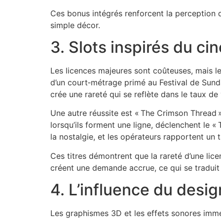
Ces bonus intégrés renforcent la perception
simple décor.
3. Slots inspirés du c
Les licences majeures sont coûteuses, mais l
d’un court‑métrage primé au Festival de Sundan
crée une rareté qui se reflète dans le taux de v
Une autre réussite est « The Crimson Thread »,
lorsqu’ils forment une ligne, déclenchent le « 
la nostalgie, et les opérateurs rapportent un
Ces titres démontrent que la rareté d’une lic
créent une demande accrue, ce qui se traduit 
4. L’influence du desig
Les graphismes 3D et les effets sonores imme