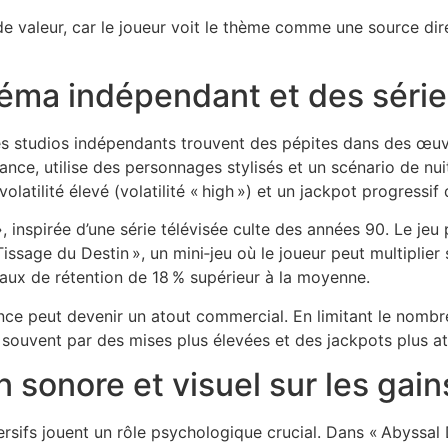
 de valeur, car le joueur voit le thème comme une source 
inéma indépendant et des série
es studios indépendants trouvent des pépites dans des œuv
ce, utilise des personnages stylisés et un scénario de nuit 
olatilité élevé (volatilité « high ») et un jackpot progressif
 inspirée d’une série télévisée culte des années 90. Le jeu 
Tissage du Destin », un mini‑jeu où le joueur peut multiplier
 taux de rétention de 18 % supérieur à la moyenne.
ence peut devenir un atout commercial. En limitant le nomb
souvent par des mises plus élevées et des jackpots plus att
n sonore et visuel sur les gai
rsifs jouent un rôle psychologique crucial. Dans « Abyssa