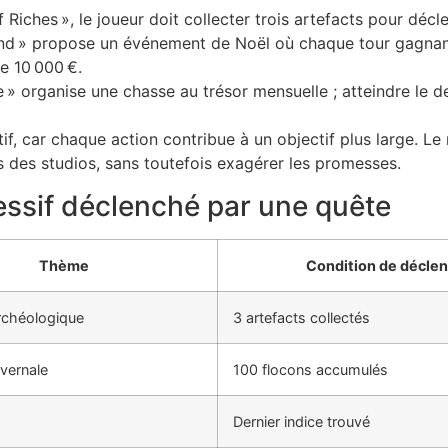
 Riches », le joueur doit collecter trois artefacts pour déc
and » propose un événement de Noël où chaque tour gagnant
e 10 000 €.
e » organise une chasse au trésor mensuelle ; atteindre le d
tif, car chaque action contribue à un objectif plus large. L
s des studios, sans toutefois exagérer les promesses.
essif déclenché par une quête
Thème
Condition de décle
rchéologique
3 artefacts collectés
ivernale
100 flocons accumulés
Dernier indice trouvé