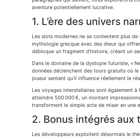
aventure potentiellement lucrative.
1. L’ère des univers na
Les slots modernes ne se contentent plus de sy
mythologie grecque avec des dieux qui offrent
débloque un fragment d’histoire, créant un se
Dans le domaine de la dystopie futuriste, « 
données déclenchent des tours gratuits où le
joueur sentant qu’il influence réellement le rés
Les voyages interstellaires sont également à 
atteindre 500 000 €, un montant impressionnan
transforment le simple acte de miser en une e
2. Bonus intégrés aux
Les développeurs exploitent désormais le t