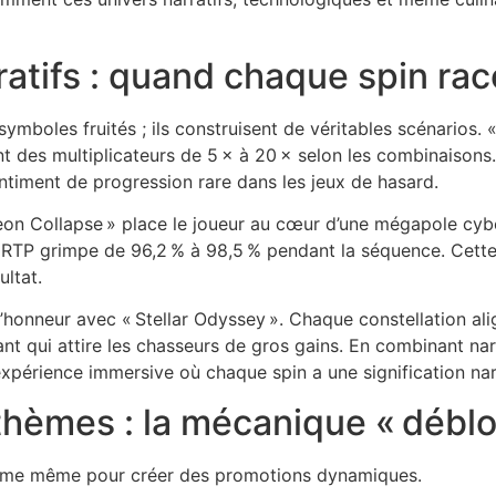
rratifs : quand chaque spin ra
mboles fruités ; ils construisent de véritables scénarios. «
 des multiplicateurs de 5 × à 20 × selon les combinaisons.
ntiment de progression rare dans les jeux de hasard.
Neon Collapse » place le joueur au cœur d’une mégapole cyb
 RTP grimpe de 96,2 % à 98,5 % pendant la séquence. Cette
ultat.
l’honneur avec « Stellar Odyssey ». Chaque constellation ali
t qui attire les chasseurs de gros gains. En combinant nar
xpérience immersive où chaque spin a une signification nar
 thèmes : la mécanique « débl
hème même pour créer des promotions dynamiques.