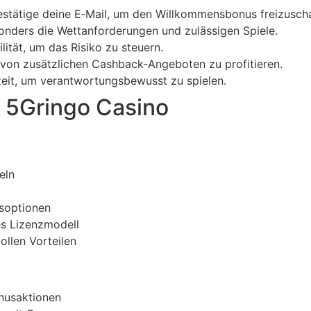
bestätige deine E‑Mail, um den Willkommensbonus freizuscha
nders die Wettanforderungen und zulässigen Spiele.
lität, um das Risiko zu steuern.
von zusätzlichen Cashback‑Angeboten zu profitieren.
zeit, um verantwortungsbewusst zu spielen.
n 5Gringo Casino
eln
gsoptionen
es Lizenzmodell
llen Vorteilen
nusaktionen