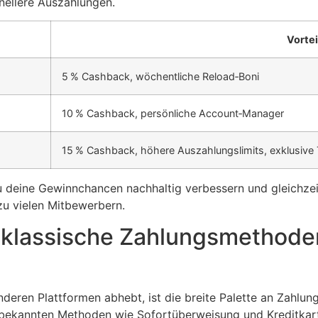
nellere Auszahlungen.
Vortei
5 % Cashback, wöchentliche Reload‑Boni
10 % Cashback, persönliche Account‑Manager
15 % Cashback, höhere Auszahlungslimits, exklusive 
u deine Gewinnchancen nachhaltig verbessern und gleichzei
zu vielen Mitbewerbern.
klassische Zahlungsmethode
nderen Plattformen abhebt, ist die breite Palette an Zahlun
ekannten Methoden wie Sofortüberweisung und Kreditkart