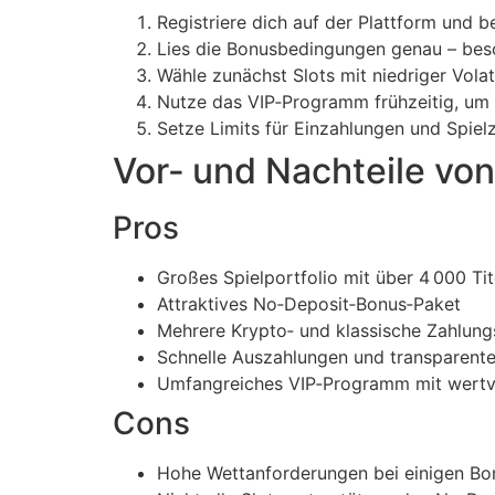
Registriere dich auf der Plattform und 
Lies die Bonusbedingungen genau – beso
Wähle zunächst Slots mit niedriger Volati
Nutze das VIP‑Programm frühzeitig, um 
Setze Limits für Einzahlungen und Spiel
Vor‑ und Nachteile vo
Pros
Großes Spielportfolio mit über 4 000 Tit
Attraktives No‑Deposit‑Bonus‑Paket
Mehrere Krypto‑ und klassische Zahlun
Schnelle Auszahlungen und transparent
Umfangreiches VIP‑Programm mit wertvo
Cons
Hohe Wettanforderungen bei einigen Bo