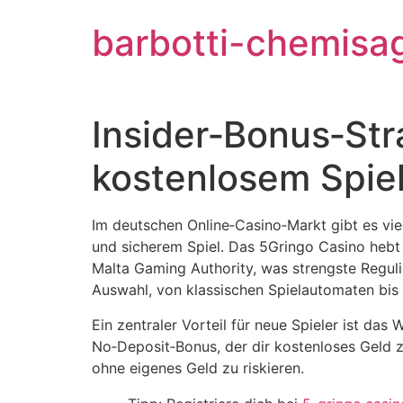
Aller
barbotti-chemisa
au
contenu
Insider‑Bonus‑Str
kostenlosem Spie
Im deutschen Online‑Casino‑Markt gibt es vi
und sicherem Spiel. Das 5Gringo Casino hebt s
Malta Gaming Authority, was strengste Reguli
Auswahl, von klassischen Spielautomaten bis 
Ein zentraler Vorteil für neue Spieler ist da
No‑Deposit‑Bonus, der dir kostenloses Geld z
ohne eigenes Geld zu riskieren.