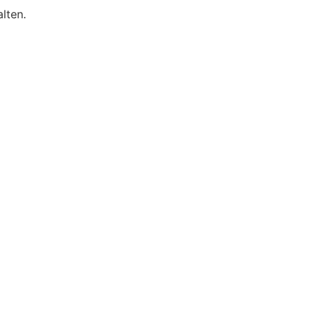
lten.