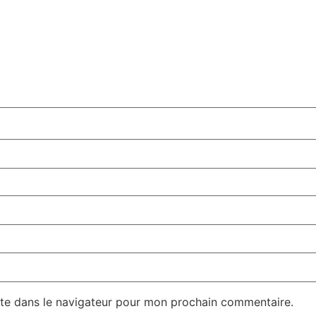
te dans le navigateur pour mon prochain commentaire.