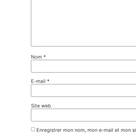
Nom
*
E-mail
*
Site web
Enregistrer mon nom, mon e-mail et mon si