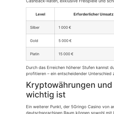
Cashback‑Raten, exklusive Freispiele und sch
Level
Erforderlicher Umsatz
Silber
1 000 €
Gold
5 000 €
Platin
15 000 €
Durch das Erreichen höherer Stufen kannst d
profitieren – ein entscheidender Unterschied 
Kryptowährungen und 
wichtig ist
Ein weiterer Punkt, der 5Gringo Casino von a
deutschsprachigen Raum können sowohl mit b