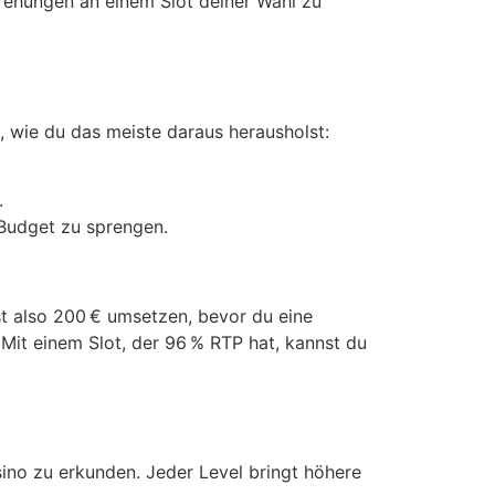
rehungen an einem Slot deiner Wahl zu
, wie du das meiste daraus herausholst:
.
 Budget zu sprengen.
st also 200 € umsetzen, bevor du eine
 Mit einem Slot, der 96 % RTP hat, kannst du
ino zu erkunden. Jeder Level bringt höhere