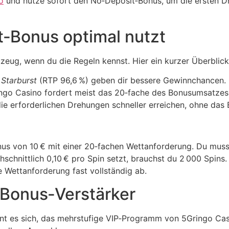
o
und nutze sofort den No‑Deposit‑Bonus, um die ersten D
‑Bonus optimal nutzt
eug, wenn du die Regeln kennst. Hier ein kurzer Überblick
e
Starburst
(RTP 96,6 %) geben dir bessere Gewinnchancen.
ingo Casino fordert meist das 20‑fache des Bonusumsatzes
die erforderlichen Drehungen schneller erreichen, ohne das
Bonus von 10 € mit einer 20‑fachen Wettanforderung. Du mus
chnittlich 0,10 € pro Spin setzt, brauchst du 2 000 Spins.
 Wettanforderung fast vollständig ab.
 Bonus‑Verstärker
hnt es sich, das mehrstufige VIP‑Programm von 5Gringo Cas