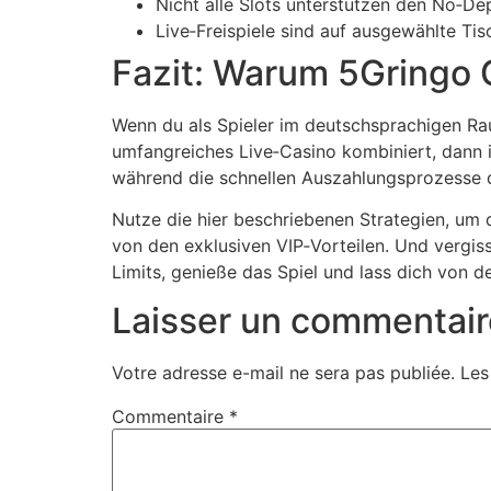
Nicht alle Slots unterstützen den No‑De
Live‑Freispiele sind auf ausgewählte Ti
Fazit: Warum 5Gringo C
Wenn du als Spieler im deutschsprachigen Ra
umfangreiches Live‑Casino kombiniert, dann is
während die schnellen Auszahlungsprozesse d
Nutze die hier beschriebenen Strategien, um 
von den exklusiven VIP‑Vorteilen. Und vergiss
Limits, genieße das Spiel und lass dich von 
Laisser un commentair
Votre adresse e-mail ne sera pas publiée.
Les
Commentaire
*