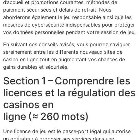
d’accueil et promotions courantes, méthodes de
paiement sécurisées et délais de retrait. Nous
aborderons également le jeu responsable ainsi que les
mesures de cybersécurité indispensables pour protéger
vos données personnelles pendant votre session de jeu.
En suivant ces conseils avisés, vous pourrez naviguer
sereinement entre les différents nouveaux sites de
casino en ligne tout en augmentant vos chances de
gains durables et sécurisés.
Section 1 – Comprendre les
licences et la régulation des
casinos en
ligne (≈ 260 mots)
Une licence de jeu est le passe‑port légal qui autorise
un opérateur à proposer ses services dans une