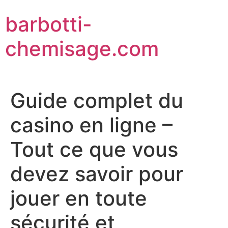
Aller
barbotti-
au
contenu
chemisage.com
Guide complet du
casino en ligne –
Tout ce que vous
devez savoir pour
jouer en toute
sécurité et