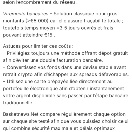
selon l’encombrement du réseau .
Virements bancaires
– Solution classique pour gros
montants (>€5 000) car elle assure traçabilité totale ;
toutefois temps moyen =3‑5 jours ouvrés et frais
pouvant atteindre €15 .
Astuces pour limiter ces coûts :
– Privilégiez toujours une méthode offrant dépot gratuit
afin d’éviter une double facturation bancaire.
– Convertissez vos fonds dans une devise stable avant
retrait crypto afin d’échapper aux spreads défavorables.
– Utilisez une carte prépayée liée directement au
portefeuille électronique afin d’obtenir instantanément
votre argent disponible sans passer par l’étape bancaire
traditionnelle .
Basketnews.Net compare régulièrement chaque option
sur chaque site testé afin que vous puissiez choisir celui
qui combine sécurité maximale et délais optimaux