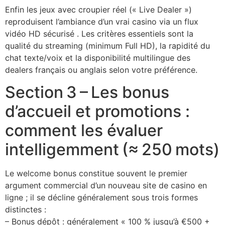
Enfin les jeux avec croupier réel (« Live Dealer »)
reproduisent l’ambiance d’un vrai casino via un flux
vidéo HD sécurisé . Les critères essentiels sont la
qualité du streaming (minimum Full HD), la rapidité du
chat texte/voix et la disponibilité multilingue des
dealers français ou anglais selon votre préférence.
Section 3 – Les bonus
d’accueil et promotions :
comment les évaluer
intelligemment (≈ 250 mots)
Le welcome bonus constitue souvent le premier
argument commercial d’un nouveau site de casino en
ligne ; il se décline généralement sous trois formes
distinctes :
– Bonus dépôt : généralement « 100 % jusqu’à €500 +