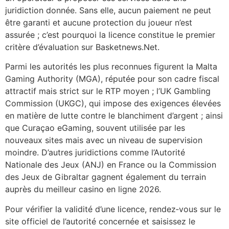
juridiction donnée. Sans elle, aucun paiement ne peut
être garanti et aucune protection du joueur n’est
assurée ; c’est pourquoi la licence constitue le premier
critère d’évaluation sur Basketnews.Net.
Parmi les autorités les plus reconnues figurent la Malta
Gaming Authority (MGA), réputée pour son cadre fiscal
attractif mais strict sur le RTP moyen ; l’UK Gambling
Commission (UKGC), qui impose des exigences élevées
en matière de lutte contre le blanchiment d’argent ; ainsi
que Curaçao eGaming, souvent utilisée par les
nouveaux sites mais avec un niveau de supervision
moindre. D’autres juridictions comme l’Autorité
Nationale des Jeux (ANJ) en France ou la Commission
des Jeux de Gibraltar gagnent également du terrain
auprès du meilleur casino en ligne 2026.
Pour vérifier la validité d’une licence, rendez‑vous sur le
site officiel de l’autorité concernée et saisissez le