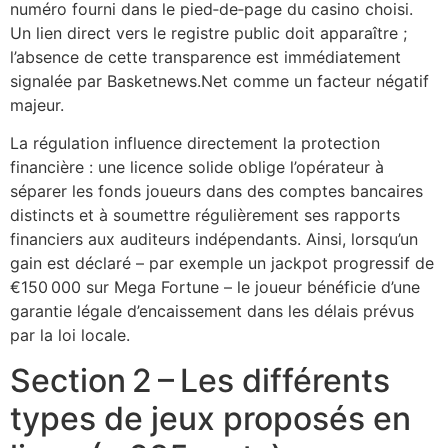
numéro fourni dans le pied‑de‑page du casino choisi.
Un lien direct vers le registre public doit apparaître ;
l’absence de cette transparence est immédiatement
signalée par Basketnews.Net comme un facteur négatif
majeur.
La régulation influence directement la protection
financière : une licence solide oblige l’opérateur à
séparer les fonds joueurs dans des comptes bancaires
distincts et à soumettre régulièrement ses rapports
financiers aux auditeurs indépendants. Ainsi, lorsqu’un
gain est déclaré – par exemple un jackpot progressif de
€150 000 sur Mega Fortune – le joueur bénéficie d’une
garantie légale d’encaissement dans les délais prévus
par la loi locale.
Section 2 – Les différents
types de jeux proposés en