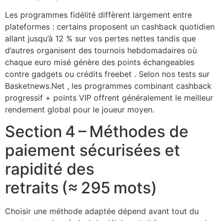
Les programmes fidélité diffèrent largement entre
plateformes : certains proposent un cashback quotidien
allant jusqu’à 12 % sur vos pertes nettes tandis que
d’autres organisent des tournois hebdomadaires où
chaque euro misé génère des points échangeables
contre gadgets ou crédits freebet . Selon nos tests sur
Basketnews.Net , les programmes combinant cashback
progressif + points VIP offrent généralement le meilleur
rendement global pour le joueur moyen.
Section 4 – Méthodes de
paiement sécurisées et
rapidité des
retraits (≈ 295 mots)
Choisir une méthode adaptée dépend avant tout du