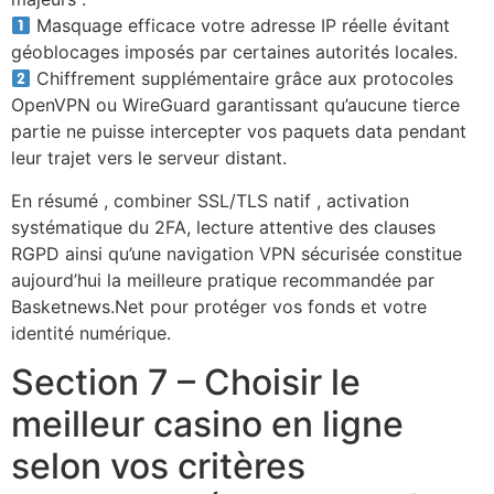
Masquage efficace votre adresse IP réelle évitant
géoblocages imposés par certaines autorités locales.
Chiffrement supplémentaire grâce aux protocoles
OpenVPN ou WireGuard garantissant qu’aucune tierce
partie ne puisse intercepter vos paquets data pendant
leur trajet vers le serveur distant.
En résumé , combiner SSL/TLS natif , activation
systématique du 2FA, lecture attentive des clauses
RGPD ainsi qu’une navigation VPN sécurisée constitue
aujourd’hui la meilleure pratique recommandée par
Basketnews.Net pour protéger vos fonds et votre
identité numérique.
Section 7 – Choisir le
meilleur casino en ligne
selon vos critères