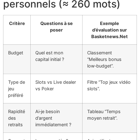
personnels (≈ 260 mots)
Critère
Questions à se
Exemple
poser
d’évaluation sur
Basketnews.Net
Budget
Quel est mon
Classement
capital initial ?
“Meilleurs bonus
low‑budget”.
Type de
Slots vs Live dealer
Filtre “Top jeux vidéo
jeu
vs Poker
slots”.
préféré
Rapidité
Ai‑je besoin
Tableau “Temps
des
d’argent
moyen retrait”.
retraits
immédiatement ?