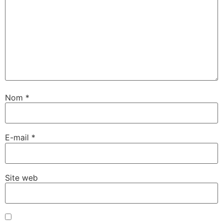
Nom
*
E-mail
*
Site web