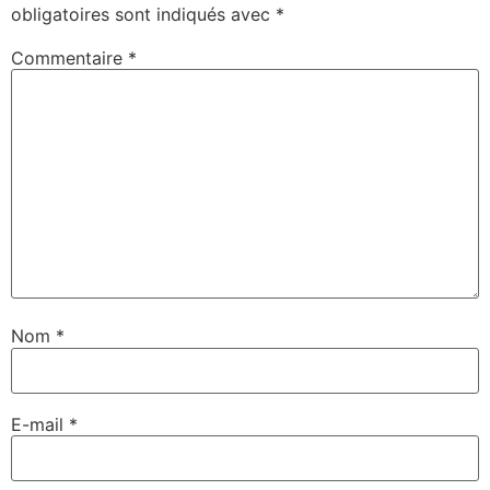
obligatoires sont indiqués avec
*
Commentaire
*
Nom
*
E-mail
*