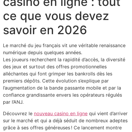
casino en ligne : tout
ce que vous devez
savoir en 2026
Le marché du jeu français vit une véritable renaissance
numérique depuis quelques années.
Les joueurs recherchent la rapidité d’accès, la diversité
des jeux et surtout des offres promotionnelles
alléchantes qui font grimper les bankrolls dès les
premiers dépôts. Cette évolution s’explique par
l’augmentation de la bande passante mobile et par la
confiance grandissante envers les opérateurs régulés
par l’ANJ.
Découvrez le
nouveau casino en ligne
qui vient d’arriver
sur le marché et qui a déjà séduit de nombreux adeptes
grâce à ses offres généreuses ! Ce lancement montre