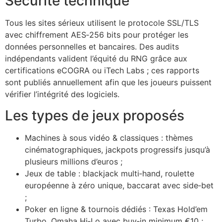
Sécurité technique
Tous les sites sérieux utilisent le protocole SSL/TLS
avec chiffrement AES‑256 bits pour protéger les
données personnelles et bancaires. Des audits
indépendants valident l’équité du RNG grâce aux
certifications eCOGRA ou iTech Labs ; ces rapports
sont publiés annuellement afin que les joueurs puissent
vérifier l’intégrité des logiciels.
Les types de jeux proposés
Machines à sous vidéo & classiques : thèmes
cinématographiques, jackpots progressifs jusqu’à
plusieurs millions d’euros ;
Jeux de table : blackjack multi‑hand, roulette
européenne à zéro unique, baccarat avec side‑bet
;
Poker en ligne & tournois dédiés : Texas Hold’em
Turbo, Omaha Hi‑Lo avec buy‑in minimum €10 ;