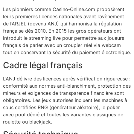
Les pionniers comme Casino‑Online.com proposèrent
leurs premières licences nationales avant l’avènement
de l’ARJEL (devenu ANJ) qui harmonisa la régulation
française dès 2010. En 2015 les gros opérateurs ont
introduit le streaming live pour permettre aux joueurs
français de parler avec un croupier réel via webcam
tout en conservant la sécurité du paiement électronique.
Cadre légal français
L’ANJ délivre des licences après vérification rigoureuse :
conformité aux normes anti‑blanchiment, protection des
mineurs et exigences de transparence financière sont
obligatoires. Les jeux autorisés incluent les machines à
sous certifiées RNG (générateur aléatoire), le poker
avec pool dédié et toutes les variantes classiques de
roulette ou blackjack.