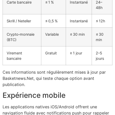
Carte bancaire
≤ 1 %
Instantané
24–
48h
Skrill / Neteller
≤ 0,5 %
Instantané
≤ 12h
Crypto‑monnaie
Variable
≤ 30 min
≤ 30
(BTC)
min
Virement
Gratuit
≥ 1 jour
2–5
bancaire
jours
Ces informations sont régulièrement mises à jour par
Basketnews.Net, qui teste chaque option avant
publication.
Expérience mobile
Les applications natives iOS/Android offrent une
navigation fluide avec notifications push pour rappeler