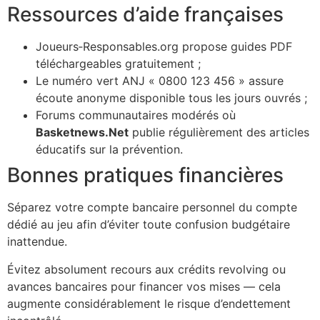
Ressources d’aide françaises
Joueurs‑Responsables.org propose guides PDF
téléchargeables gratuitement ;
Le numéro vert ANJ « 0800 123 456 » assure
écoute anonyme disponible tous les jours ouvrés ;
Forums communautaires modérés où
Basketnews.Net
publie régulièrement des articles
éducatifs sur la prévention.
Bonnes pratiques financières
Séparez votre compte bancaire personnel du compte
dédié au jeu afin d’éviter toute confusion budgétaire
inattendue.
Évitez absolument recours aux crédits revolving ou
avances bancaires pour financer vos mises — cela
augmente considérablement le risque d’endettement