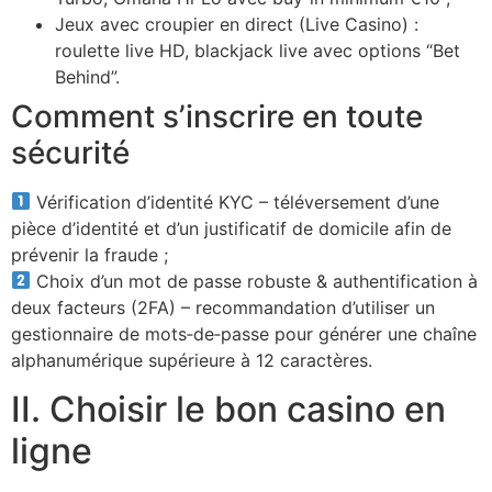
Jeux avec croupier en direct (Live Casino) :
roulette live HD, blackjack live avec options “Bet
Behind”.
Comment s’inscrire en toute
sécurité
Vérification d’identité KYC – téléversement d’une
pièce d’identité et d’un justificatif de domicile afin de
prévenir la fraude ;
Choix d’un mot de passe robuste & authentification à
deux facteurs (2FA) – recommandation d’utiliser un
gestionnaire de mots‑de‑passe pour générer une chaîne
alphanumérique supérieure à 12 caractères.
II. Choisir le bon casino en
ligne