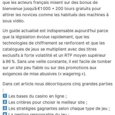
que les acteurs français misent sur des bonus de
bienvenue jusqu’à €1 000 + 200 tours gratuits pour
attirer les novices comme les habitués des machines à
sous vidéo.
Un guide actualisé est indispensable aujourd’hui parce
que la législation évolue rapidement, que les
technologies de chiffrement se renforcent et que les
catalogues de jeux se multiplient avec des titres
exclusifs à forte volatilité et un RTP moyen supérieur
à 96 %. Sans une veille constante, il est facile de tomber
sur un site peu fiable ou sur des promotions aux
exigences de mise abusives (« wagering »).
Dans cet article nous décortiquons cinq grandes parties
:
Les bases du casino en ligne ;
Les critères pour choisir le meilleur site ;
Les stratégies gagnantes selon chaque type de jeu ;
La gestion responsable du jeu ;