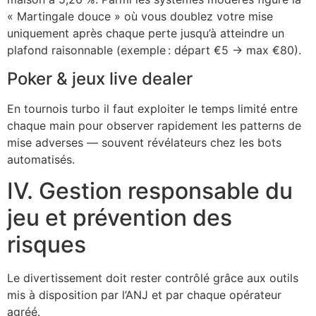
« Martingale douce » où vous doublez votre mise
uniquement après chaque perte jusqu’à atteindre un
plafond raisonnable (exemple : départ €5 → max €80).
Poker & jeux live dealer
En tournois turbo il faut exploiter le temps limité entre
chaque main pour observer rapidement les patterns de
mise adverses — souvent révélateurs chez les bots
automatisés.
IV. Gestion responsable du
jeu et prévention des
risques
Le divertissement doit rester contrôlé grâce aux outils
mis à disposition par l’ANJ et par chaque opérateur
agréé.