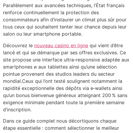
Parallèlement aux avancées techniques, l’État français
renforce continuellement la protection des
consommateurs afin d’instaurer un climat plus sûr pour
tous ceux qui souhaitent tenter leur chance depuis leur
salon ou leur smartphone portable.
Découvrez le
nouveau casino en ligne
qui vient d’être
lancé et qui se démarque par ses offres exclusives. Ce
site propose une interface ultra‑responsive adaptée aux
smartphones и aux tablettes ainsi qu’une sélection
pointue provenant des studios leaders du secteur
mondial.Ceux qui l’ont testé soulignent notamment la
rapidité exceptionnelle des dépôts via e‑wallets ainsi
qu’un bonus bienvenue généreux atteignant 200 % sans
exigence minimale pendant toute la première semaine
d’inscription.​
Dans ce guide complet nous décortiquons chaque
étape essentielle : comment sélectionner le meilleur