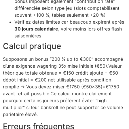
bonus imposent également “contribution rate”
différenciée selon type jeu (slots comptabilisent
souvent +100 %, tables seulement +20 %)
Vérifiez dates limites car beaucoup expirent après
30 jours calendaire
, voire moins lors offres flash
saisonnières
Calcul pratique
Supposons un bonus “200 % up to €300” accompagné
d’une exigence wagering 35x·mise initiale (€50).Valeur
théorique totale obtenue = €150 crédit ajouté + €50
dépôt initial = €200 net utilisable après condition
remplie → Vous devez miser €1750 (€50×35)=€1750
avant retrait possible.Ce calcul montre clairement
pourquoi certains joueurs préfèrent éviter “high
multiplier” si leur bankroll ne peut supporter ce volume
pariétaire élevé.​
Erreurs fréquentes