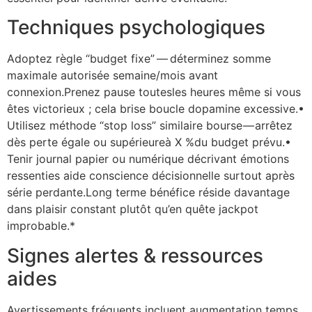
Techniques psychologiques
Adoptez règle “budget fixe” — déterminez somme
maximale autorisée semaine/mois avant
connexion.Prenez pause toutesles heures même si vous
êtes victorieux ; cela brise boucle dopamine excessive.•
Utilisez méthode “stop loss” similaire bourse — arrêtez
dès perte égale ou supérieureà X %du budget prévu.•
Tenir journal papier ou numérique décrivant émotions
ressenties aide conscience décisionnelle surtout après
série perdante.Long terme bénéfice réside davantage
dans plaisir constant plutôt qu’en quête jackpot
improbable.*
Signes alertes & ressources
aides
Avertissements fréquents incluent augmentation temps