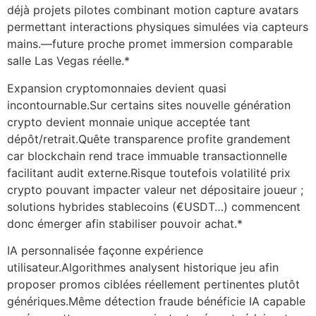
déjà projets pilotes combinant motion capture avatars
permettant interactions physiques simulées via capteurs
mains.—future proche promet immersion comparable
salle Las Vegas réelle.*
Expansion cryptomonnaies devient quasi
incontournable.Sur certains sites nouvelle génération
crypto devient monnaie unique acceptée tant
dépôt/retrait.Quête transparence profite grandement
car blockchain rend trace immuable transactionnelle
facilitant audit externe.Risque toutefois volatilité prix
crypto pouvant impacter valeur net dépositaire joueur ;
solutions hybrides stablecoins (€USDT…) commencent
donc émerger afin stabiliser pouvoir achat.*
IA personnalisée façonne expérience
utilisateur.Algorithmes analysent historique jeu afin
proposer promos ciblées réellement pertinentes plutôt
génériques.Même détection fraude bénéficie IA capable