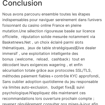
Conclusion
Nous avons parcouru ensemble toutes les étapes
indispensables pour naviguer sereinement dans l’univers
foisonnant du casino online France en pleine
mutation.Une sélection rigoureuse basée sur licence
officielle、réputation solide mesurée notamment via
Basketnews.Net，un choix éclairé parmi slots
thématiques、jeux de table stratégiques或live dealer
immersif，une exploitation intelligente des
bonus（welcome、reload、cashback）tout en
décodant leurs exigences wagering，et enfin
sécurisation totale grâce aux protocoles SSL/TLS、
méthodes paiement fiables＋contrôle KYC approfondi。
Sans oublier adoption quotidienne du jeu responsable
via limites auto‑exclusion、budget fixe及 suivi
psychologique.N’appliquez dès maintenant ces
recommandations lors ouverture prochain compte；
revenez régulièrement consulter nos mises-à‑jour afin