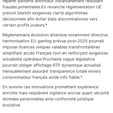
repérer patterns anormaux instantanément réduisant
fraudes potentielles.En revanche réglementation UE
prévoit bientôt exigences clarté algorithmes
décisionnels afin éviter biais discriminatoires vers
certain profils joueurs.*
Réglementaire évolution attendue notamment directive
harmonisation EU gaming prévue post‑2025 pourrait
imposer licences uniques valables transfrontalières
simplifiant accès Français tout en renforçant exigences
solvabilité opérateur.Prochaine vague législative
pourrait obliger affichage RTP dynamique actualisé
mensuellement assurant transparence totale envers
consommateur français avide info fiable.*
En somme ces innovations promettent expérience
enrichie mais requièrent vigilance accrue quant sécurité
données personnelles ainsi conformité juridique
évolutive.