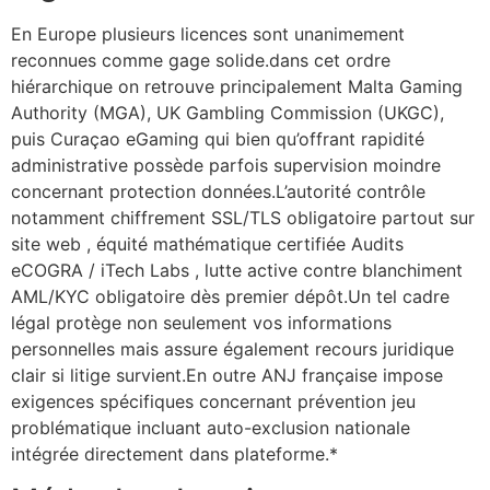
En Europe plusieurs licences sont unanimement
reconnues comme gage solide.dans cet ordre
hiérarchique on retrouve principalement Malta Gaming
Authority (MGA), UK Gambling Commission (UKGC),
puis Curaçao eGaming qui bien qu’offrant rapidité
administrative possède parfois supervision moindre
concernant protection données.L’autorité contrôle
notamment chiffrement SSL/TLS obligatoire partout sur
site web , équité mathématique certifiée Audits
eCOGRA / iTech Labs , lutte active contre blanchiment
AML/KYC obligatoire dès premier dépôt.Un tel cadre
légal protège non seulement vos informations
personnelles mais assure également recours juridique
clair si litige survient.En outre ANJ française impose
exigences spécifiques concernant prévention jeu
problématique incluant auto-exclusion nationale
intégrée directement dans plateforme.*