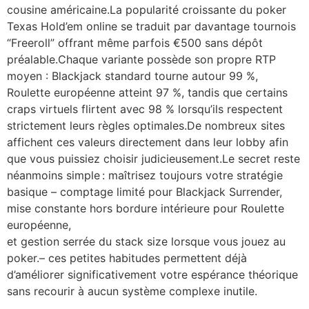
cousine américaine.La popularité croissante du poker
Texas Hold’em online se traduit par davantage tournois
“Freeroll” offrant même parfois €500 sans dépôt
préalable.Chaque variante possède son propre RTP
moyen : Blackjack standard tourne autour 99 %,
Roulette européenne atteint 97 %, tandis que certains
craps virtuels flirtent avec 98 % lorsqu’ils respectent
strictement leurs règles optimales.De nombreux sites
affichent ces valeurs directement dans leur lobby afin
que vous puissiez choisir judicieusement.Le secret reste
néanmoins simple : maîtrisez toujours votre stratégie
basique – comptage limité pour Blackjack Surrender,
mise constante hors bordure intérieure pour Roulette
européenne,
et gestion serrée du stack size lorsque vous jouez au
poker.– ces petites habitudes permettent déjà​
d’améliorer significativement votre espérance théorique
sans recourir à aucun système complexe inutile.​