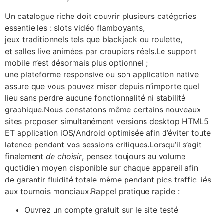
Un catalogue riche doit couvrir plusieurs catégories
essentielles : slots vidéo flamboyants,
jeux traditionnels tels que blackjack ou roulette,
et salles live animées par croupiers réels.Le support
mobile n’est désormais plus optionnel ;
une plateforme responsive ou son application native
assure que vous pouvez miser depuis n’importe quel
lieu sans perdre aucune fonctionnalité ni stabilité
graphique.Nous constatons même certains nouveaux
sites proposer simultanément versions desktop HTML5
ET application iOS/Android optimisée afin d’éviter toute
latence pendant vos sessions critiques.Lorsqu’il s’agit
finalement
de choisir
, pensez toujours au volume
quotidien moyen disponible sur chaque appareil afin
de garantir fluidité totale même pendant pics traffic liés
aux tournois mondiaux.Rappel pratique rapide :
Ouvrez un compte gratuit sur le site testé