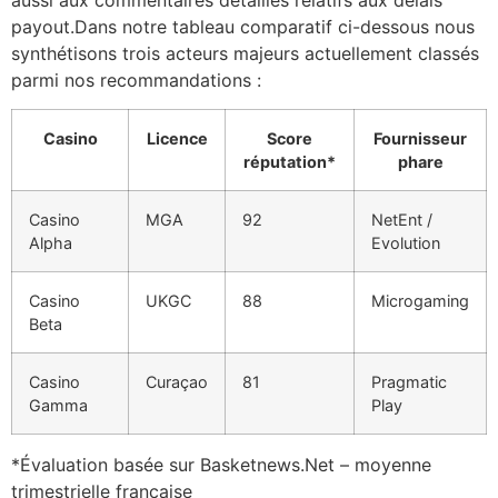
payout.Dans notre tableau comparatif ci-dessous nous
synthétisons trois acteurs majeurs actuellement classés
parmi nos recommandations :
Casino
Licence
Score
Fournisseur
réputation*
phare
Casino
MGA
92
NetEnt /
Alpha
Evolution
Casino
UKGC
88
Microgaming
Beta
Casino
Curaçao
81
Pragmatic
Gamma
Play
*Évaluation basée sur Basketnews.Net – moyenne
trimestrielle française