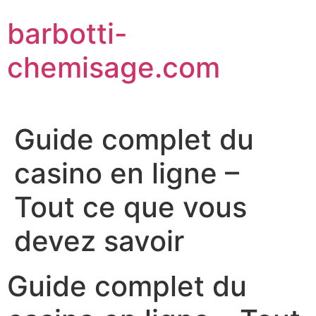
Aller
barbotti-
au
contenu
chemisage.com
Guide complet du
casino en ligne –
Tout ce que vous
devez savoir
Guide complet du