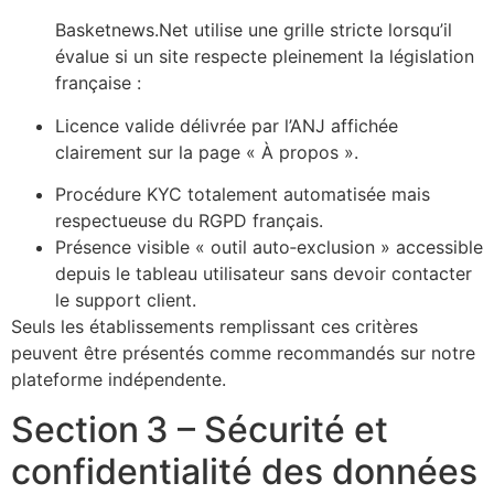
Basketnews.Net utilise une grille stricte lorsqu’il
évalue si un site respecte pleinement la législation
française :
Licence valide délivrée par l’ANJ affichée
clairement sur la page « À propos ».
Procédure KYC totalement automatisée mais
respectueuse du RGPD français.
Présence visible « outil auto‑exclusion » accessible
depuis le tableau utilisateur sans devoir contacter
le support client.
Seuls les établissements remplissant ces critères
peuvent être présentés comme recommandés sur notre
plateforme indépendente.
Section 3 – Sécurité et
confidentialité des données