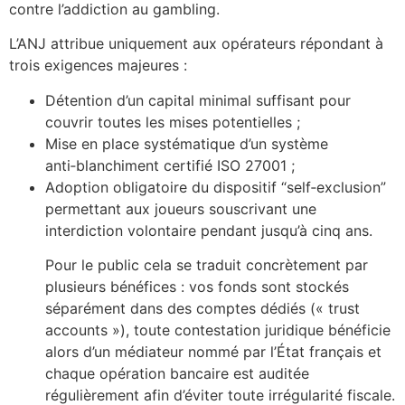
contre l’addiction au gambling.
L’ANJ attribue uniquement aux opérateurs répondant à
trois exigences majeures :
Détention d’un capital minimal suffisant pour
couvrir toutes les mises potentielles ;
Mise en place systématique d’un système
anti‑blanchiment certifié ISO 27001 ;
Adoption obligatoire du dispositif “self‑exclusion”
permettant aux joueurs souscrivant une
interdiction volontaire pendant jusqu’à cinq ans.
Pour le public cela se traduit concrètement par
plusieurs bénéfices : vos fonds sont stockés
séparément dans des comptes dédiés (« trust
accounts »), toute contestation juridique bénéficie
alors d’un médiateur nommé par l’État français et
chaque opération bancaire est auditée
régulièrement afin d’éviter toute irrégularité fiscale.