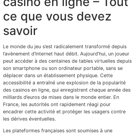
casino en ligne – Tout
ce que vous devez
savoir
Le monde du jeu s’est radicalement transformé depuis
l’avènement d’Internet haut débit. Aujourd’hui, un joueur
peut accéder à des centaines de tables virtuelles depuis
son smartphone ou son ordinateur portable, sans se
déplacer dans un établissement physique. Cette
accessibilité a entraîné une explosion de la popularité
des casinos en ligne, qui enregistrent chaque année des
milliards d’euros de mises dans le monde entier. En
France, les autorités ont rapidement réagi pour
encadrer cette activité et protéger les usagers contre
les dérives éventuelles.
Les plateformes françaises sont soumises à une