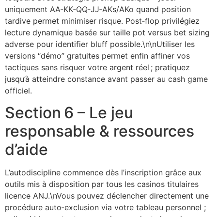
uniquement AA‐KK‐QQ‐JJ‐AKs/AKo quand position
tardive permet minimiser risque. Post‑flop privilégiez
lecture dynamique basée sur taille pot versus bet sizing
adverse pour identifier bluff possible.\n\nUtiliser les
versions “démo” gratuites permet enfin affiner vos
tactiques sans risquer votre argent réel ; pratiquez
jusqu’à atteindre constance avant passer au cash game
officiel.
Section 6 – Le jeu
responsable & ressources
d’aide
L’autodiscipline commence dès l’inscription grâce aux
outils mis à disposition par tous les casinos titulaires
licence ANJ.\nVous pouvez déclencher directement une
procédure auto‑exclusion via votre tableau personnel ;