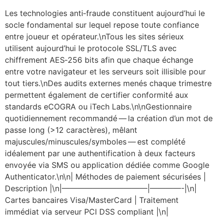
Les technologies anti‑fraude constituent aujourd’hui le
socle fondamental sur lequel repose toute confiance
entre joueur et opérateur.\nTous les sites sérieux
utilisent aujourd’hui le protocole SSL/TLS avec
chiffrement AES‑256 bits afin que chaque échange
entre votre navigateur et les serveurs soit illisible pour
tout tiers.\nDes audits externes menés chaque trimestre
permettent également de certifier conformité aux
standards eCOGRA ou iTech Labs.\n\nGestionnaire
quotidiennement recommandé — la création d’un mot de
passe long (>12 caractères), mêlant
majuscules/minuscules/symboles — est complété
idéalement par une authentification à deux facteurs
envoyée via SMS ou application dédiée comme Google
Authenticator.\n\n| Méthodes de paiement sécurisées |
Description |\n|———————————|————-|\n|
Cartes bancaires Visa/MasterCard | Traitement
immédiat via serveur PCI DSS compliant |\n|