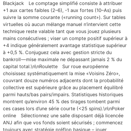
Blackjack Le comptage simplifié consiste à attribuer
+1 aux cartes faibles (2–6), -1 aux fortes (10–As) puis
suivre la somme courante («​running count​»). Sur tables
virtuelles où aucun mélange manuel n’intervient cette
technique reste valable tant que vous jouez plusieurs
mains consécutives ; viser un compte positif supérieur à
+4 indique généralement avantage statistique supérieur
à +0,5 %. Conjuguez cela avec gestion stricte du
bankroll — mise maximale ne dépassant jamais 2 % du
capital total.\n\nRoulette Sur roue européenne
choisissez systématiquement la mise «​Voisins Zéro​»,
couvrant douze numéros adjacents dont la probabilité
collective est supérieure grâce au placement équilibré
parmi hauts/bas pairs/impairs. Statistiques historiques
montrent qu’environ 45 % des tirages tombent parmi
ces cases lors d’une série courte (<25 spins).\n\nPoker
online Sélectionnez une salle disposant déjà licencée
ANJ afin que vos fonds soient sécurisés ; commencez
toujours avec stratégie préflop basique ­– jouer