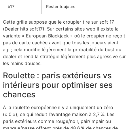
≥17
Rester toujours
Cette grille suppose que le croupier tire sur soft 17
(Dealer hits soft17). Sur certains sites web il existe la
variante « European Blackjack » où le croupier ne reçoit
pas de carte cachée avant que tous les joueurs aient
agi ; cela modifie légèrement la probabilité du bust du
dealer et rend la stratégie légèrement plus agressive sur
les mains douces.
Roulette : paris extérieurs vs
intérieurs pour optimiser ses
chances
À la roulette européenne il y a uniquement un zéro
(« 0 »), ce qui réduit l’avantage maison à 2,7 %. Les
paris extérieurs comme rouge/noir, pair/impair ou
manque/passe offrent près de 48,6 % de chances de