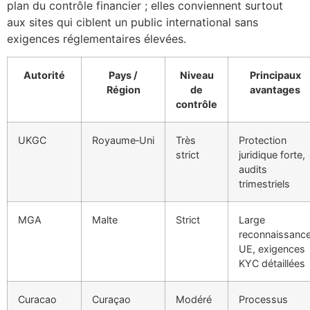
plan du contrôle financier ; elles conviennent surtout
aux sites qui ciblent un public international sans
exigences réglementaires élevées.
Autorité
Pays /
Niveau
Principaux
Région
de
avantages
contrôle
UKGC
Royaume‑Uni
Très
Protection
strict
juridique forte,
audits
trimestriels
MGA
Malte
Strict
Large
reconnaissanc
UE, exigences
KYC détaillées
Curacao
Curaçao
Modéré
Processus