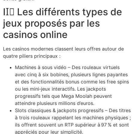
II️⃣ Les différents types de
jeux proposés par les
casinos online
Les casinos modernes classent leurs offres autour de
quatre piliers principaux :
Machines à sous vidéo – Des rouleaux virtuels
avec cinq à six bobines, plusieurs lignes payantes
et des fonctionnalités bonus comme les free spins
ou les mini‑jeux interactifs. Les jackpots
progressifs tels que Mega Moolah peuvent
atteindre plusieurs millions d’euros.
Slots classiques & jackpots progressifs – Des titres
à trois rouleaux rappelant les machines physiques ;
ils offrent souvent un RTP supérieur à 97 % et sont
appréciés pour leur simplicité.