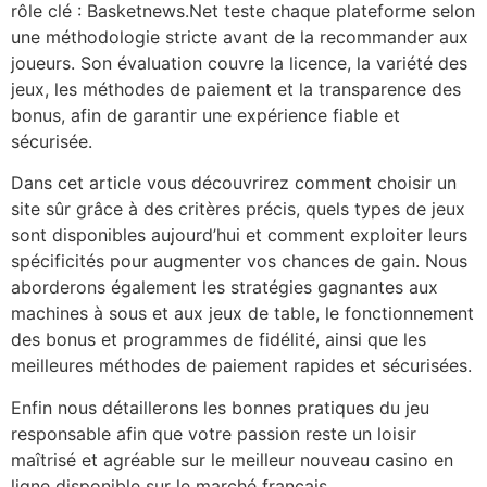
rôle clé : Basketnews.Net teste chaque plateforme selon
une méthodologie stricte avant de la recommander aux
joueurs. Son évaluation couvre la licence, la variété des
jeux, les méthodes de paiement et la transparence des
bonus, afin de garantir une expérience fiable et
sécurisée.
Dans cet article vous découvrirez comment choisir un
site sûr grâce à des critères précis, quels types de jeux
sont disponibles aujourd’hui et comment exploiter leurs
spécificités pour augmenter vos chances de gain. Nous
aborderons également les stratégies gagnantes aux
machines à sous et aux jeux de table, le fonctionnement
des bonus et programmes de fidélité, ainsi que les
meilleures méthodes de paiement rapides et sécurisées.
Enfin nous détaillerons les bonnes pratiques du jeu
responsable afin que votre passion reste un loisir
maîtrisé et agréable sur le meilleur nouveau casino en
ligne disponible sur le marché français.