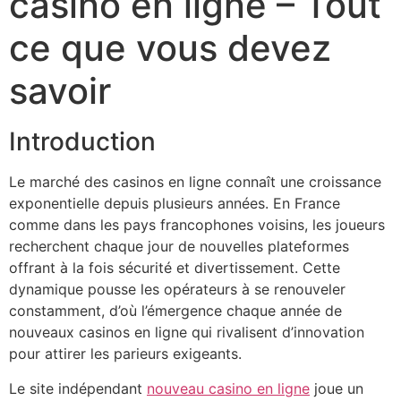
casino en ligne – Tout
ce que vous devez
savoir
Introduction
Le marché des casinos en ligne connaît une croissance
exponentielle depuis plusieurs années. En France
comme dans les pays francophones voisins, les joueurs
recherchent chaque jour de nouvelles plateformes
offrant à la fois sécurité et divertissement. Cette
dynamique pousse les opérateurs à se renouveler
constamment, d’où l’émergence chaque année de
nouveaux casinos en ligne qui rivalisent d’innovation
pour attirer les parieurs exigeants.
Le site indépendant
nouveau casino en ligne
joue un