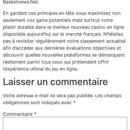
Basketnews.Net.
En gardant ces principes en tête vous maximisez non
seulement vos gains potentiels mais surtout votre
plaisir durable dans le meilleur nouveau casino en ligne
disponible aujourd’hui sur le marché français. N’hésitez
pas à revisiter régulièrement notre classement actualisé
afin d’accéder aux dernières évaluations objectives et
découvrir quelles nouvelles plateformes se démarquent
réellement parmi tous ceux qui prétendent offrir
l’expérience ultime du jeu en ligne.
Laisser un commentaire
Votre adresse e-mail ne sera pas publiée.
Les champs
obligatoires sont indiqués avec
*
Commentaire
*