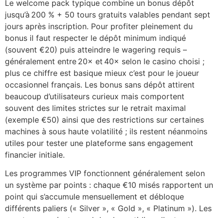
Le welcome pack typique combine un bonus dépôt
jusqu’à 200 % + 50 tours gratuits valables pendant sept
jours après inscription. Pour profiter pleinement du
bonus il faut respecter le dépôt minimum indiqué
(souvent €20) puis atteindre le wagering requis –
généralement entre 20× et 40× selon le casino choisi ;
plus ce chiffre est basique mieux c’est pour le joueur
occasionnel français. Les bonus sans dépôt attirent
beaucoup d’utilisateurs curieux mais comportent
souvent des limites strictes sur le retrait maximal
(exemple €50) ainsi que des restrictions sur certaines
machines à sous haute volatilité ; ils restent néanmoins
utiles pour tester une plateforme sans engagement
financier initiale.
Les programmes VIP fonctionnent généralement selon
un système par points : chaque €10 misés rapportent un
point qui s’accumule mensuellement et débloque
différents paliers (« Silver », « Gold », « Platinum »). Les