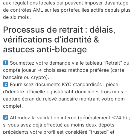
aux régulations locales qui peuvent imposer davantage
de contrôles AML sur les portefeuilles actifs depuis plus
de six mois .
Processus de retrait : délais,
vérifications d’identité &
astuces anti‑blocage
Soumettez votre demande via le tableau “Retrait” du
compte joueur → choisissez méthode préférée (carte
bancaire ou crypto).
Fournissez documents KYC standardisés : pièce
d’identité officielle + justificatif domicile ≤ trois mois +
capture écran du relevé bancaire montrant votre nom
complet.
Attendez la validation interne (généralement <24 h) ;
si vous avez déjà effectué au moins deux dépôts
précédents votre profil est considéré “trusted” et