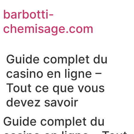
Aller
barbotti-
au
contenu
chemisage.com
Guide complet du
casino en ligne –
Tout ce que vous
devez savoir
Guide complet du