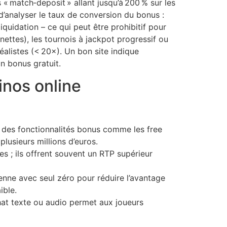
 match‑deposit » allant jusqu’à 200 % sur les
d’analyser le taux de conversion du bonus :
quidation – ce qui peut être prohibitif pour
ettes), les tournois à jackpot progressif ou
éalistes (< 20×). Un bon site indique
n bonus gratuit.
inos online
t des fonctionnalités bonus comme les free
lusieurs millions d’euros.
es ; ils offrent souvent un RTP supérieur
enne avec seul zéro pour réduire l’avantage
ible.
chat texte ou audio permet aux joueurs