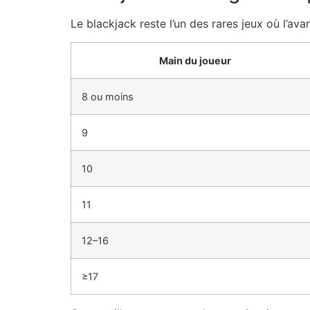
Le blackjack reste l’un des rares jeux où l’a
Main du joueur
8 ou moins
9
10
11
12–16
≥17