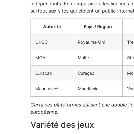
indépendants. En comparaison, les licences de
surtout aux sites qui ciblent un public intern
Autorité
Pays / Région
UKGC
Royaume‑Uni
Trè
MGA
Malte
Str
Curacao
Curaçao
Mo
Mauritanie*
Mauritanie
Var
Certaines plateformes utilisent une double li
européenne.
Variété des jeux