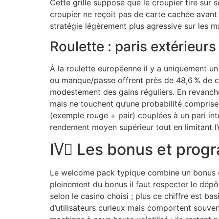
Cette grille suppose que le croupier tire sur s
croupier ne reçoit pas de carte cachée avant q
stratégie légèrement plus agressive sur les m
Roulette : paris extérieur
À la roulette européenne il y a uniquement un 
ou manque/passe offrent près de 48,6 % de ch
modestement des gains réguliers. En revanche l
mais ne touchent qu’une probabilité comprise
(exemple rouge + pair) couplées à un pari inté
rendement moyen supérieur tout en limitant l’e
IV️⃣ Les bonus et prog
Le welcome pack typique combine un bonus dép
pleinement du bonus il faut respecter le dép
selon le casino choisi ; plus ce chiffre est b
d’utilisateurs curieux mais comportent souvent