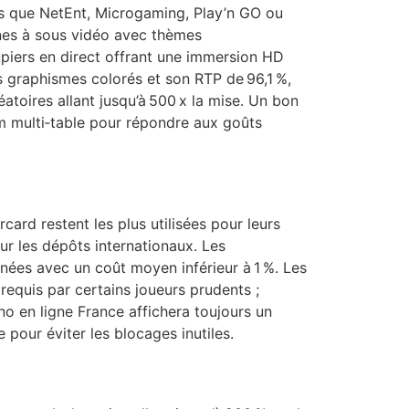
ls que NetEnt, Microgaming, Play’n GO ou
ines à sous vidéo avec thèmes
piers en direct offrant une immersion HD
es graphismes colorés et son RTP de 96,1 %,
atoires allant jusqu’à 500 x la mise. Un bon
m multi‑table pour répondre aux goûts
ard restent les plus utilisées pour leurs
sur les dépôts internationaux. Les
tanées avec un coût moyen inférieur à 1 %. Les
requis par certains joueurs prudents ;
o en ligne France affichera toujours un
 pour éviter les blocages inutiles.