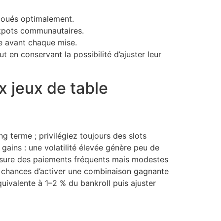
 joués optimalement.
ckpots communautaires.
ée avant chaque mise.
t en conservant la possibilité d’ajuster leur
x jeux de table
g terme ; privilégiez toujours des slots
gains : une volatilité élevée génère peu de
 assure des paiements fréquents mais modestes
s chances d’activer une combinaison gagnante
uivalente à 1–2 % du bankroll puis ajuster