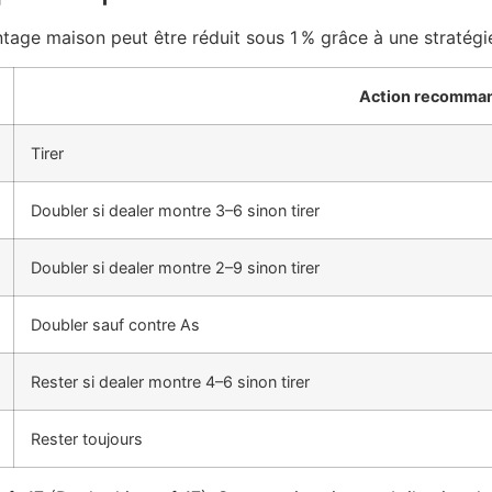
vantage maison peut être réduit sous 1 % grâce à une stratég
Action recomma
Tirer
Doubler si dealer montre 3–6 sinon tirer
Doubler si dealer montre 2–9 sinon tirer
Doubler sauf contre As
Rester si dealer montre 4–6 sinon tirer
Rester toujours