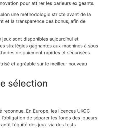
ovation pour attirer les parieurs exigeants.
elon une méthodologie stricte avant de la
t et la transparence des bonus, afin de
 jeux sont disponibles aujourd’hui et
les stratégies gagnantes aux machines à sous
éthodes de paiement rapides et sécurisées.
trisé et agréable sur le meilleur nouveau
de sélection
ité reconnue. En Europe, les licences UKGC
l’obligation de séparer les fonds des joueurs
tit l’équité des jeux via des tests