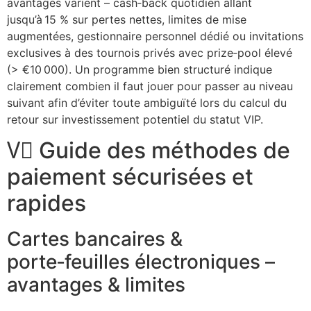
avantages varient – cash‑back quotidien allant
jusqu’à 15 % sur pertes nettes, limites de mise
augmentées, gestionnaire personnel dédié ou invitations
exclusives à des tournois privés avec prize‑pool élevé
(> €10 000). Un programme bien structuré indique
clairement combien il faut jouer pour passer au niveau
suivant afin d’éviter toute ambiguïté lors du calcul du
retour sur investissement potentiel du statut VIP.
V️⃣ Guide des méthodes de
paiement sécurisées et
rapides
Cartes bancaires &
porte‑feuilles électroniques –
avantages & limites