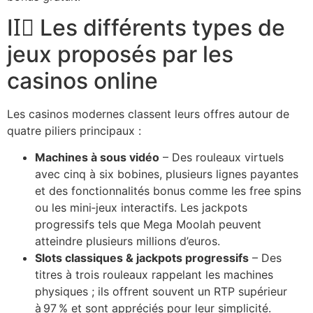
II️⃣ Les différents types de
jeux proposés par les
casinos online
Les casinos modernes classent leurs offres autour de
quatre piliers principaux :
Machines à sous vidéo
– Des rouleaux virtuels
avec cinq à six bobines, plusieurs lignes payantes
et des fonctionnalités bonus comme les free spins
ou les mini‑jeux interactifs. Les jackpots
progressifs tels que Mega Moolah peuvent
atteindre plusieurs millions d’euros.
Slots classiques & jackpots progressifs
– Des
titres à trois rouleaux rappelant les machines
physiques ; ils offrent souvent un RTP supérieur
à 97 % et sont appréciés pour leur simplicité.