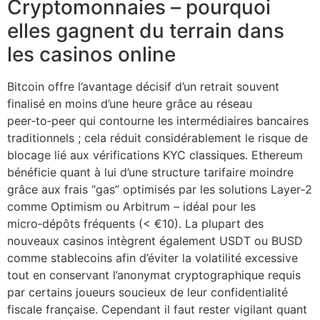
Cryptomonnaies – pourquoi
elles gagnent du terrain dans
les casinos online
Bitcoin offre l’avantage décisif d’un retrait souvent
finalisé en moins d’une heure grâce au réseau
peer‑to‑peer qui contourne les intermédiaires bancaires
traditionnels ; cela réduit considérablement le risque de
blocage lié aux vérifications KYC classiques. Ethereum
bénéficie quant à lui d’une structure tarifaire moindre
grâce aux frais “gas” optimisés par les solutions Layer‑2
comme Optimism ou Arbitrum – idéal pour les
micro‑dépôts fréquents (< €10). La plupart des
nouveaux casinos intègrent également USDT ou BUSD
comme stablecoins afin d’éviter la volatilité excessive
tout en conservant l’anonymat cryptographique requis
par certains joueurs soucieux de leur confidentialité
fiscale française. Cependant il faut rester vigilant quant