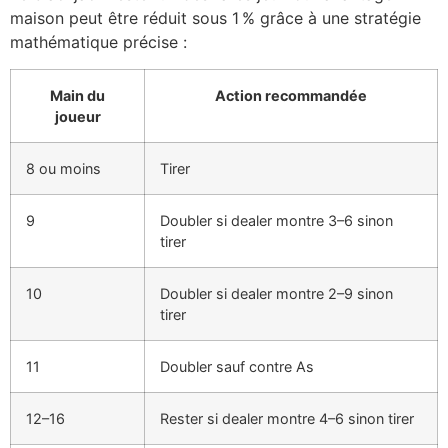
maison peut être réduit sous 1 % grâce à une stratégie
mathématique précise :
Main du
Action recommandée
joueur
8 ou moins
Tirer
9
Doubler si dealer montre 3–6 sinon
tirer
10
Doubler si dealer montre 2–9 sinon
tirer
11
Doubler sauf contre As
12–16
Rester si dealer montre 4–6 sinon tirer