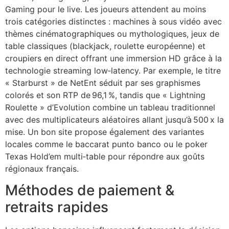
Gaming pour le live. Les joueurs attendent au moins
trois catégories distinctes : machines à sous vidéo avec
thèmes cinématographiques ou mythologiques, jeux de
table classiques (blackjack, roulette européenne) et
croupiers en direct offrant une immersion HD grâce à la
technologie streaming low‑latency. Par exemple, le titre
« Starburst » de NetEnt séduit par ses graphismes
colorés et son RTP de 96,1 %, tandis que « Lightning
Roulette » d’Evolution combine un tableau traditionnel
avec des multiplicateurs aléatoires allant jusqu’à 500 x la
mise. Un bon site propose également des variantes
locales comme le baccarat punto banco ou le poker
Texas Hold’em multi‑table pour répondre aux goûts
régionaux français.
Méthodes de paiement &
retraits rapides