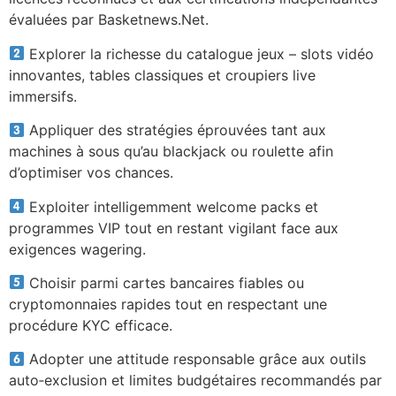
évaluées par Basketnews.Net.
Explorer la richesse du catalogue jeux – slots vidéo
innovantes, tables classiques et croupiers live
immersifs.
Appliquer des stratégies éprouvées tant aux
machines à sous qu’au blackjack ou roulette afin
d’optimiser vos chances.
Exploiter intelligemment welcome packs et
programmes VIP tout en restant vigilant face aux
exigences wagering.
Choisir parmi cartes bancaires fiables ou
cryptomonnaies rapides tout en respectant une
procédure KYC efficace.
Adopter une attitude responsable grâce aux outils
auto‑exclusion et limites budgétaires recommandés par