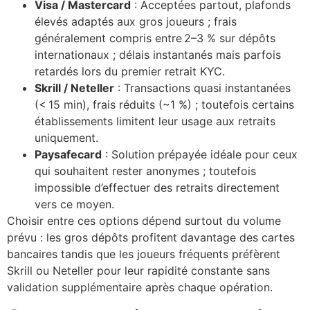
Visa / Mastercard
: Acceptées partout, plafonds
élevés adaptés aux gros joueurs ; frais
généralement compris entre 2–3 % sur dépôts
internationaux ; délais instantanés mais parfois
retardés lors du premier retrait KYC.
Skrill / Neteller
: Transactions quasi instantanées
(< 15 min), frais réduits (~1 %) ; toutefois certains
établissements limitent leur usage aux retraits
uniquement.
Paysafecard
: Solution prépayée idéale pour ceux
qui souhaitent rester anonymes ; toutefois
impossible d’effectuer des retraits directement
vers ce moyen.
Choisir entre ces options dépend surtout du volume
prévu : les gros dépôts profitent davantage des cartes
bancaires tandis que les joueurs fréquents préfèrent
Skrill ou Neteller pour leur rapidité constante sans
validation supplémentaire après chaque opération.