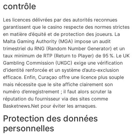
contrôle
Les licences délivrées par des autorités reconnues
garantissent que le casino respecte des normes strictes
en matière d’équité et de protection des joueurs. La
Malta Gaming Authority (MGA) impose un audit
trimestriel du RNG (Random Number Generator) et un
taux minimum de RTP (Return to Player) de 95 %. Le UK
Gambling Commission (UKGC) exige une vérification
d’identité renforcée et un système d’auto‑exclusion
efficace. Enfin, Curaçao offre une licence plus souple
mais nécessite que le site affiche clairement son
numéro d’enregistrement ; il faut alors scruter la
réputation du fournisseur via des sites comme
Basketnews.Net pour éviter les arnaques.
Protection des données
personnelles