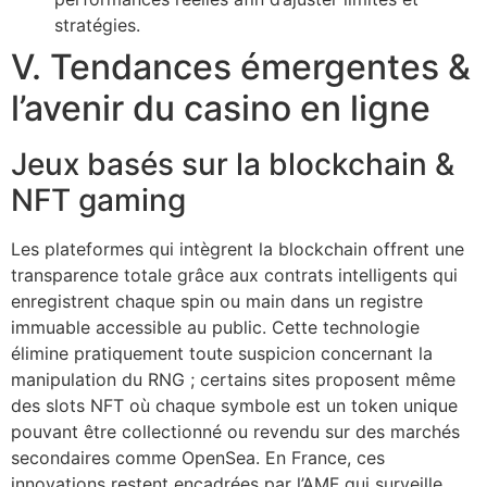
stratégies.
V. Tendances émergentes &
l’avenir du casino en ligne
Jeux basés sur la blockchain &
NFT gaming
Les plateformes qui intègrent la blockchain offrent une
transparence totale grâce aux contrats intelligents qui
enregistrent chaque spin ou main dans un registre
immuable accessible au public. Cette technologie
élimine pratiquement toute suspicion concernant la
manipulation du RNG ; certains sites proposent même
des slots NFT où chaque symbole est un token unique
pouvant être collectionné ou revendu sur des marchés
secondaires comme OpenSea. En France, ces
innovations restent encadrées par l’AMF qui surveille