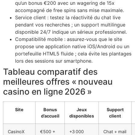
qu’un bonus €200 avec un wagering de 15x
accompagné de free spins sans mise maximale.
Service client : testez la réactivité du chat live
pendant vos recherches ; un support multilingue
disponible 24/7 indique un sérieux professionnel.
Compatibilité mobile : assurez‑vous que le site
propose une application native iOS/Android ou un
portefeuille HTML5 fluide ; cela évite les plantages
lors des sessions sur smartphone.
Tableau comparatif des
meilleures offres « nouveau
casino en ligne 2026 »
Site
Bonus
Jeux
Support
d’accueil
disponibles
client
CasinoX
€500 +
+3 000
Chat + mail