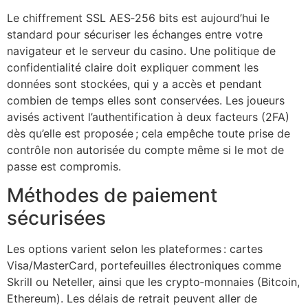
Le chiffrement SSL AES‑256 bits est aujourd’hui le
standard pour sécuriser les échanges entre votre
navigateur et le serveur du casino. Une politique de
confidentialité claire doit expliquer comment les
données sont stockées, qui y a accès et pendant
combien de temps elles sont conservées. Les joueurs
avisés activent l’authentification à deux facteurs (2FA)
dès qu’elle est proposée ; cela empêche toute prise de
contrôle non autorisée du compte même si le mot de
passe est compromis.
Méthodes de paiement
sécurisées
Les options varient selon les plateformes : cartes
Visa/MasterCard, portefeuilles électroniques comme
Skrill ou Neteller, ainsi que les crypto‑monnaies (Bitcoin,
Ethereum). Les délais de retrait peuvent aller de