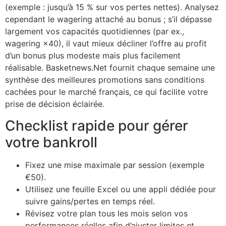
(exemple : jusqu’à 15 % sur vos pertes nettes). Analysez
cependant le wagering attaché au bonus ; s’il dépasse
largement vos capacités quotidiennes (par ex.,
wagering ×40), il vaut mieux décliner l’offre au profit
d’un bonus plus modeste mais plus facilement
réalisable. Basketnews.Net fournit chaque semaine une
synthèse des meilleures promotions sans conditions
cachées pour le marché français, ce qui facilite votre
prise de décision éclairée.
Checklist rapide pour gérer
votre bankroll
Fixez une mise maximale par session (exemple
€50).
Utilisez une feuille Excel ou une appli dédiée pour
suivre gains/pertes en temps réel.
Révisez votre plan tous les mois selon vos
performances réelles afin d’ajuster limites et