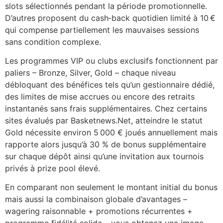
slots sélectionnés pendant la période promotionnelle.
D’autres proposent du cash‑back quotidien limité à 10 €
qui compense partiellement les mauvaises sessions
sans condition complexe.
Les programmes VIP ou clubs exclusifs fonctionnent par
paliers – Bronze, Silver, Gold – chaque niveau
débloquant des bénéfices tels qu’un gestionnaire dédié,
des limites de mise accrues ou encore des retraits
instantanés sans frais supplémentaires. Chez certains
sites évalués par Basketnews.Net, atteindre le statut
Gold nécessite environ 5 000 € joués annuellement mais
rapporte alors jusqu’à 30 % de bonus supplémentaire
sur chaque dépôt ainsi qu’une invitation aux tournois
privés à prize pool élevé.
En comparant non seulement le montant initial du bonus
mais aussi la combinaison globale d’avantages –
wagering raisonnable + promotions récurrentes +