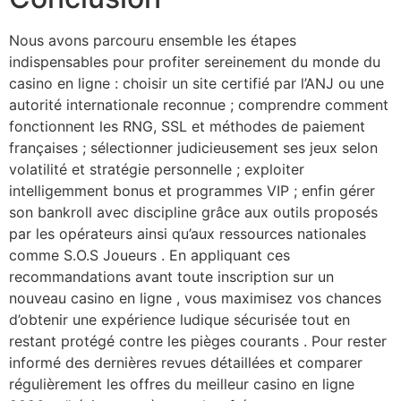
Nous avons parcouru ensemble les étapes
indispensables pour profiter sereinement du monde du
casino en ligne : choisir un site certifié par l’ANJ ou une
autorité internationale reconnue ; comprendre comment
fonctionnent les RNG, SSL et méthodes de paiement
françaises ; sélectionner judicieusement ses jeux selon
volatilité et stratégie personnelle ; exploiter
intelligemment bonus et programmes VIP ; enfin gérer
son bankroll avec discipline grâce aux outils proposés
par les opérateurs ainsi qu’aux ressources nationales
comme S.O.S Joueurs . En appliquant ces
recommandations avant toute inscription sur un
nouveau casino en ligne , vous maximisez vos chances
d’obtenir une expérience ludique sécurisée tout en
restant protégé contre les pièges courants . Pour rester
informé des dernières revues détaillées et comparer
régulièrement les offres du meilleur casino en ligne