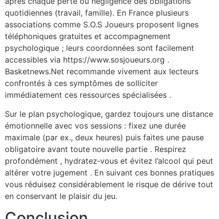
après chaque perte ou négligence des obligations
quotidiennes (travail, famille). En France plusieurs
associations comme S.O.S Joueurs proposent lignes
téléphoniques gratuites et accompagnement
psychologique ; leurs coordonnées sont facilement
accessibles via https://www.sosjoueurs.org .
Basketnews.Net recommande vivement aux lecteurs
confrontés à ces symptômes de solliciter
immédiatement ces ressources spécialisées .
Sur le plan psychologique, gardez toujours une distance
émotionnelle avec vos sessions : fixez une durée
maximale (par ex., deux heures) puis faites une pause
obligatoire avant toute nouvelle partie . Respirez
profondément , hydratez‑vous et évitez l’alcool qui peut
altérer votre jugement . En suivant ces bonnes pratiques
vous réduisez considérablement le risque de dérive tout
en conservant le plaisir du jeu.
Conclusion