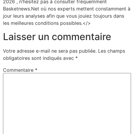
2026 , n’hésitez pas à consulter fréquemment
Basketnews.Net où nos experts mettent constamment à
jour leurs analyses afin que vous jouiez toujours dans
les meilleures conditions possibles.</>
Laisser un commentaire
Votre adresse e-mail ne sera pas publiée.
Les champs
obligatoires sont indiqués avec
*
Commentaire
*