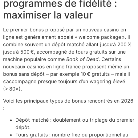
programmes de fidélité :
maximiser la valeur
Le premier bonus proposé par un nouveau casino en
ligne est généralement appelé « welcome package ». Il
combine souvent un dépôt matché allant jusqu’à 200 %
jusqu’à 500 €, accompagné de tours gratuits sur une
machine populaire comme
Book of Dead
. Certains
nouveaux casinos en ligne france proposent même un
bonus sans dépôt – par exemple 10 € gratuits – mais il
s’accompagne presque toujours d’un wagering élevé
(> 80×).
Voici les principaux types de bonus rencontrés en 2026
:
Dépôt matché : doublement ou triplage du premier
dépôt.
Tours gratuits : nombre fixe ou proportionnel au