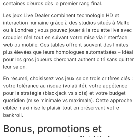
centaines d’euros dès le premier rang final.
Les jeux Live Dealer combinent technologie HD et
interaction humaine grâce à des studios situés à Malte
ou à Londres ; vous pouvez jouer à la roulette live avec
croupier réel tout en suivant votre mise via l’interface
web ou mobile. Ces tables offrent souvent des limites
plus élevées que leurs homologues automatisées – idéal
pour les gros joueurs cherchant authenticité sans quitter
leur salon.
En résumé, choisissez vos jeux selon trois critères clés :
votre tolérance au risque (volatilité), votre appétence
pour la stratégie (blackjack vs slots) et votre budget
quotidien (mise minimale vs maximale). Cette approche
ciblée maximise le plaisir tout en préservant votre
bankroll.
Bonus, promotions et