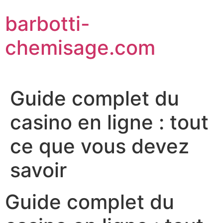
Aller
barbotti-
au
contenu
chemisage.com
Guide complet du
casino en ligne : tout
ce que vous devez
savoir
Guide complet du