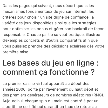
Dans les pages qui suivent, nous décortiquons les
mécanismes fondamentaux du jeu sur internet, les
critères pour choisir un site digne de confiance, la
variété des jeux disponibles ainsi que les stratégies
pour optimiser les bonus et gérer son bankroll de façon
responsable. Chaque partie se veut pratique, illustrée
d’exemples concrets et d’outils comparatifs afin que
vous puissiez prendre des décisions éclairées dès votre
première mise.
Les bases du jeu en ligne :
comment ça fonctionne ?
Le premier casino virtuel apparaît au début des
années 2000, porté par l’avènement du haut débit et
des premiers générateurs de nombres aléatoires (RNG).
Aujourd’hui, chaque spin ou main est contrôlé par un
algorithme certifié qui garantit un taux de retour au