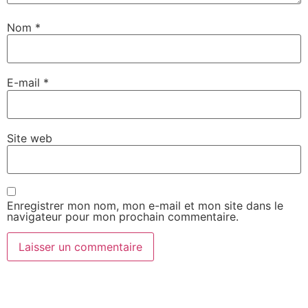
Nom
*
E-mail
*
Site web
Enregistrer mon nom, mon e-mail et mon site dans le
navigateur pour mon prochain commentaire.