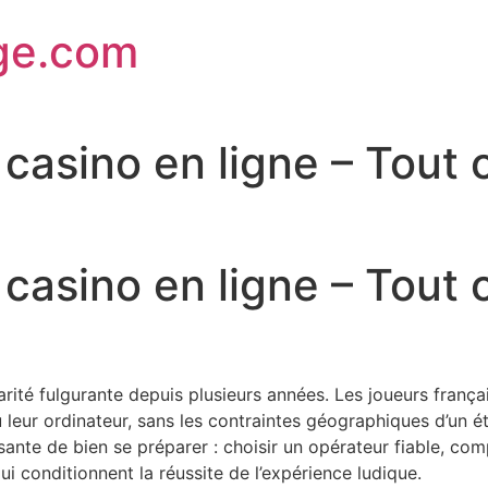
ge.com
casino en ligne – Tout
casino en ligne – Tout
arité fulgurante depuis plusieurs années. Les joueurs frança
 leur ordinateur, sans les contraintes géographiques d’un é
sante de bien se préparer : choisir un opérateur fiable, c
i conditionnent la réussite de l’expérience ludique.