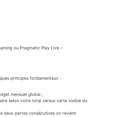
.
 Gaming ou Pragmatic Play Live –
lques principes fondamentaux :
dget mensuel global ;
re selon votre total versus carte visible du
s deux pertes consécutives on revient