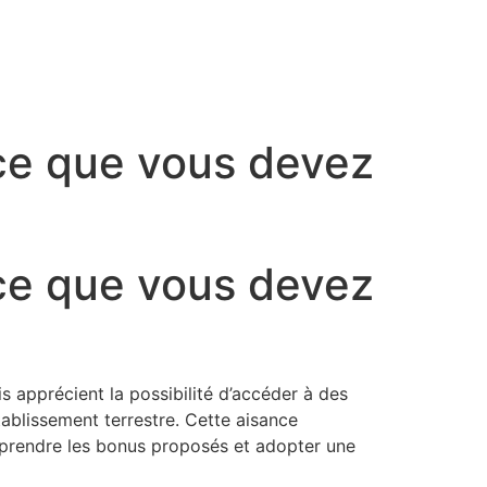
 ce que vous devez
 ce que vous devez
is apprécient la possibilité d’accéder à des
tablissement terrestre. Cette aisance
omprendre les bonus proposés et adopter une