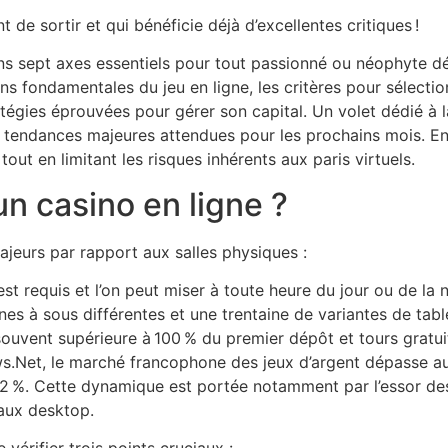
t de sortir et qui bénéficie déjà d’excellentes critiques !
 sept axes essentiels pour tout passionné ou néophyte dé
 fondamentales du jeu en ligne, les critères pour sélection
atégies éprouvées pour gérer son capital. Un volet dédié à 
s tendances majeures attendues pour les prochains mois. E
out en limitant les risques inhérents aux paris virtuels.
un casino en ligne ?
ajeurs par rapport aux salles physiques :
 requis et l’on peut miser à toute heure du jour ou de la nu
ines à sous différentes et une trentaine de variantes de tab
ouvent supérieure à 100 % du premier dépôt et tours gratuits
s.Net, le marché francophone des jeux d’argent dépasse auj
12 %. Cette dynamique est portée notamment par l’essor d
naux desktop.