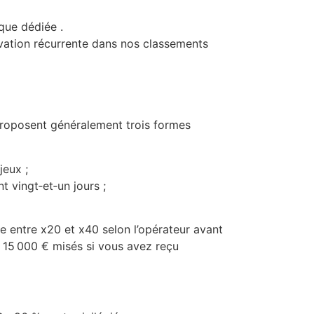
que dédiée .
rvation récurrente dans nos classements
roposent généralement trois formes
jeux ;
 vingt‑et‑un jours ;
re entre x20 et x40 selon l’opérateur avant
 15 000 € misés si vous avez reçu