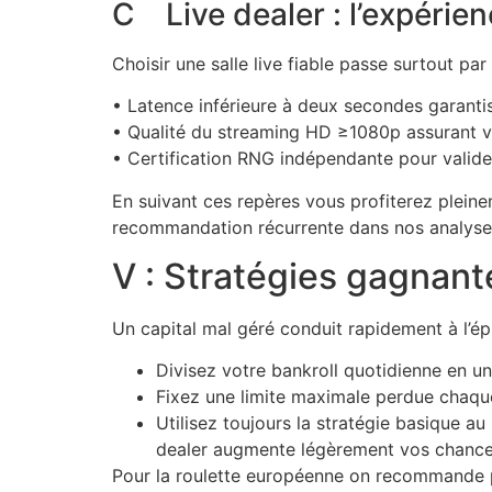
C Live dealer : l’expérie
Choisir une salle live fiable passe surtout par
• Latence inférieure à deux secondes garantis
• Qualité du streaming HD ≥1080p assurant visi
• Certification RNG indépendante pour valider
En suivant ces repères vous profiterez pleine
recommandation récurrente dans nos analyse
V : Stratégies gagnant
Un capital mal géré conduit rapidement à l’é
Divisez votre bankroll quotidienne en un
Fixez une limite maximale perdue chaqu
Utilisez toujours la stratégie basique 
dealer augmente légèrement vos chance
Pour la roulette européenne on recommande p