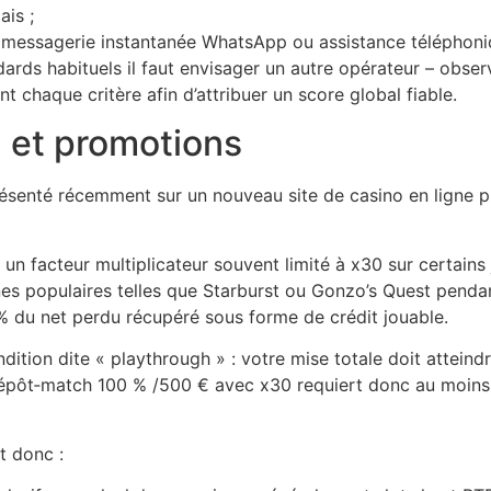
ais ;
te, messagerie instantanée WhatsApp ou assistance téléphoni
ards habituels il faut envisager un autre opérateur – obse
 chaque critère afin d’attribuer un score global fiable.
il et promotions
senté récemment sur un nouveau site de casino en ligne p
n facteur multiplicateur souvent limité à x30 sur certains 
es populaires telles que Starburst ou Gonzo’s Quest pendant
% du net perdu récupéré sous forme de crédit jouable.
ition dite « playthrough » : votre mise totale doit atteind
 dépôt‑match 100 % /500 € avec x30 requiert donc au moins
t donc :