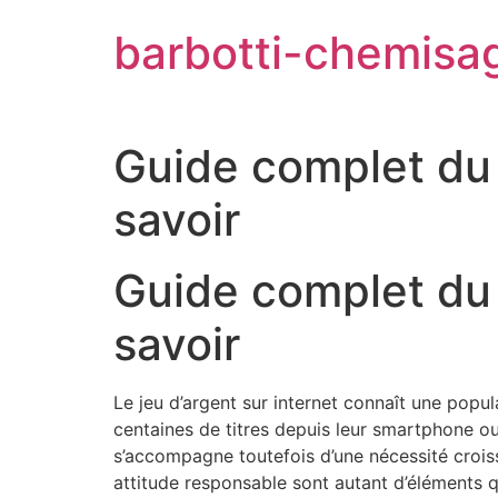
Aller
barbotti-chemisa
au
contenu
Guide complet du 
savoir
Guide complet du 
savoir
Le jeu d’argent sur internet connaît une popul
centaines de titres depuis leur smartphone ou
s’accompagne toutefois d’une nécessité crois
attitude responsable sont autant d’éléments qu