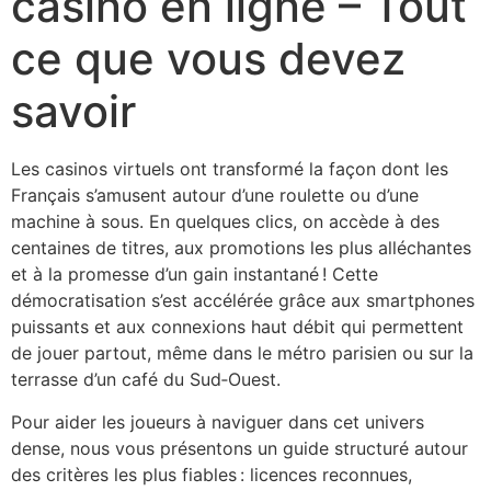
casino en ligne – Tout
ce que vous devez
savoir
Les casinos virtuels ont transformé la façon dont les
Français s’amusent autour d’une roulette ou d’une
machine à sous. En quelques clics, on accède à des
centaines de titres, aux promotions les plus alléchantes
et à la promesse d’un gain instantané ! Cette
démocratisation s’est accélérée grâce aux smartphones
puissants et aux connexions haut débit qui permettent
de jouer partout, même dans le métro parisien ou sur la
terrasse d’un café du Sud‑Ouest.
Pour aider les joueurs à naviguer dans cet univers
dense, nous vous présentons un guide structuré autour
des critères les plus fiables : licences reconnues,