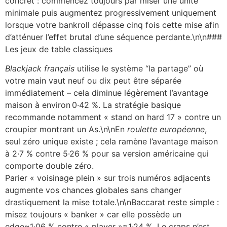
concret : commencez toujours par miser une unité
minimale puis augmentez progressivement uniquement
lorsque votre bankroll dépasse cinq fois cette mise afin
d’atténuer l’effet brutal d’une séquence perdante.\n\n###
Les jeux de table classiques
Blackjack français
utilise le système “la partage” où
votre main vaut neuf ou dix peut être séparée
immédiatement – cela diminue légèrement l’avantage
maison à environ 0·42 %. La stratégie basique
recommande notamment « stand on hard 17 » contre un
croupier montrant un As.\n\nEn
roulette européenne
,
seul zéro unique existe ; cela ramène l’avantage maison
à 2·7 % contre 5·26 % pour sa version américaine qui
comporte double zéro.
Parier « voisinage plein » sur trois numéros adjacents
augmente vos chances globales sans changer
drastiquement la mise totale.\n\nBaccarat reste simple :
misez toujours « banker » car elle possède un
edge≈1·06 % contre « player »≈1·24 %. Le craps n’est