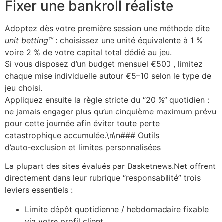
Fixer une bankroll réaliste
Adoptez dès votre première session une méthode dite
unit betting™
: choisissez une unité équivalente à 1 %
voire 2 % de votre capital total dédié au jeu.
Si vous disposez d’un budget mensuel €500 , limitez
chaque mise individuelle autour €5–10 selon le type de
jeu choisi.
Appliquez ensuite la règle stricte du “20 %” quotidien :
ne jamais engager plus qu’un cinquième maximum prévu
pour cette journée afin éviter toute perte
catastrophique accumulée.\n\n### Outils
d’auto‑exclusion et limites personnalisées
La plupart des sites évalués par Basketnews.Net offrent
directement dans leur rubrique “responsabilité” trois
leviers essentiels :
Limite dépôt quotidienne / hebdomadaire fixable
via votre profil client.