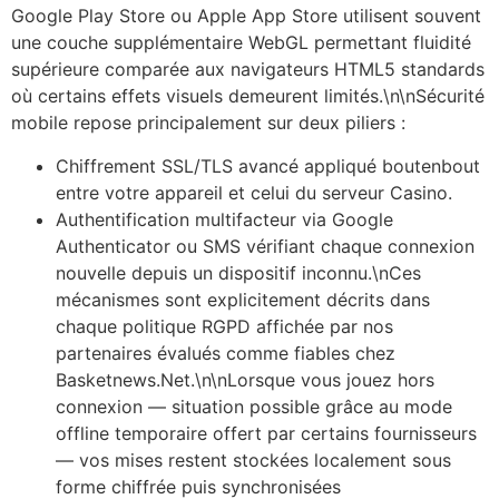
Google Play Store ou Apple App Store utilisent souvent
une couche supplémentaire WebGL permettant fluidité
supérieure comparée aux navigateurs HTML5 standards
où certains effets visuels demeurent limités.\n\nSécurité
mobile repose principalement sur deux piliers :
Chiffrement SSL/TLS avancé appliqué bout­en­bout
entre votre appareil et celui du serveur Casino.
Authentification multifacteur via Google
Authenticator ou SMS vérifiant chaque connexion
nouvelle depuis un dispositif inconnu.\nCes
mécanismes sont explicitement décrits dans
chaque politique RGPD affichée par nos
partenaires évalués comme fiables chez
Basketnews.Net.\n\nLorsque vous jouez hors
connexion — situation possible grâce au mode
offline temporaire offert par certains fournisseurs
— vos mises restent stockées localement sous
forme chiffrée puis synchronisées