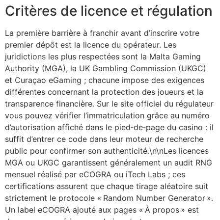
Critères de licence et régulation
La première barrière à franchir avant d’inscrire votre
premier dépôt est la licence du opérateur. Les
juridictions les plus respectées sont la Malta Gaming
Authority (MGA), la UK Gambling Commission (UKGC)
et Curaçao eGaming ; chacune impose des exigences
différentes concernant la protection des joueurs et la
transparence financière. Sur le site officiel du régulateur
vous pouvez vérifier l’immatriculation grâce au numéro
d’autorisation affiché dans le pied‑de‑page du casino : il
suffit d’entrer ce code dans leur moteur de recherche
public pour confirmer son authenticité.\n\nLes licences
MGA ou UKGC garantissent généralement un audit RNG
mensuel réalisé par eCOGRA ou iTech Labs ; ces
certifications assurent que chaque tirage aléatoire suit
strictement le protocole « Random Number Generator ».
Un label eCOGRA ajouté aux pages « À propos » est