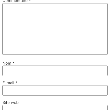
Commentaire
*
Nom
*
E-mail
*
Site web