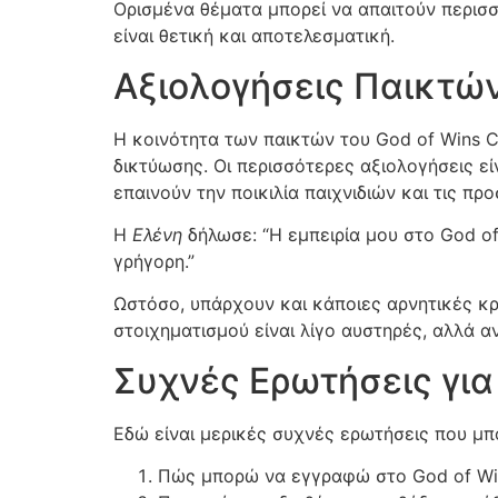
Ορισμένα θέματα μπορεί να απαιτούν περισσ
είναι θετική και αποτελεσματική.
Αξιολογήσεις Παικτών 
Η κοινότητα των παικτών του God of Wins Ca
δικτύωσης. Οι περισσότερες αξιολογήσεις εί
επαινούν την ποικιλία παιχνιδιών και τις πρ
Η
Ελένη
δήλωσε: “Η εμπειρία μου στο God of 
γρήγορη.”
Ωστόσο, υπάρχουν και κάποιες αρνητικές κρ
στοιχηματισμού είναι λίγο αυστηρές, αλλά αν
Συχνές Ερωτήσεις για
Εδώ είναι μερικές συχνές ερωτήσεις που μπο
Πώς μπορώ να εγγραφώ στο God of Win