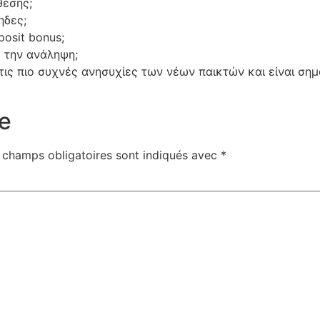
θεσης;
ηδες;
osit bonus;
 την ανάληψη;
ις πιο συχνές ανησυχίες των νέων παικτών και είναι σημ
e
 champs obligatoires sont indiqués avec
*