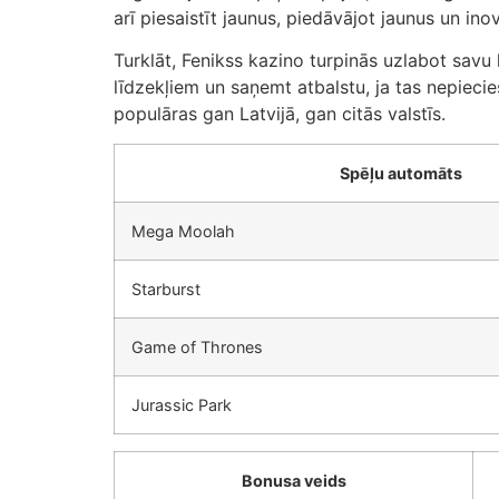
arī piesaistīt jaunus, piedāvājot jaunus un ino
Turklāt, Fenikss kazino turpinās uzlabot savu 
līdzekļiem un saņemt atbalstu, ja tas nepiecie
populāras gan Latvijā, gan citās valstīs.
Spēļu automāts
Mega Moolah
Starburst
Game of Thrones
Jurassic Park
Bonusa veids