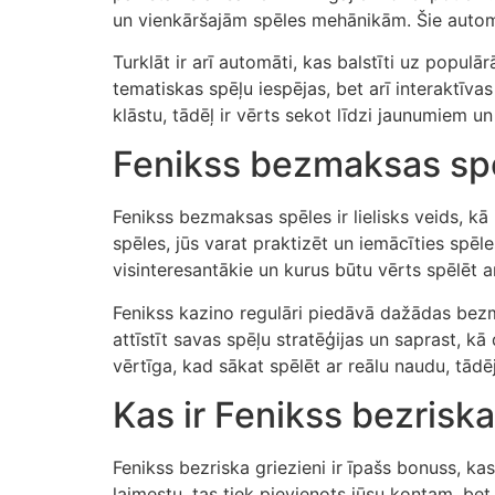
un vienkāršajām spēles mehānikām. Šie automāti
Turklāt ir arī automāti, kas balstīti uz popul
tematiskas spēļu iespējas, bet arī interaktīva
klāstu, tādēļ ir vērts sekot līdzi jaunumiem 
Fenikss bezmaksas spēl
Fenikss bezmaksas spēles ir lielisks veids, 
spēles, jūs varat praktizēt un iemācīties spēl
visinteresantākie un kurus būtu vērts spēlēt a
Fenikss kazino regulāri piedāvā dažādas bezmak
attīstīt savas spēļu stratēģijas un saprast, kā
vērtīga, kad sākat spēlēt ar reālu naudu, tādē
Kas ir Fenikss bezriska
Fenikss bezriska griezieni ir īpašs bonuss, ka
laimestu, tas tiek pievienots jūsu kontam, bet