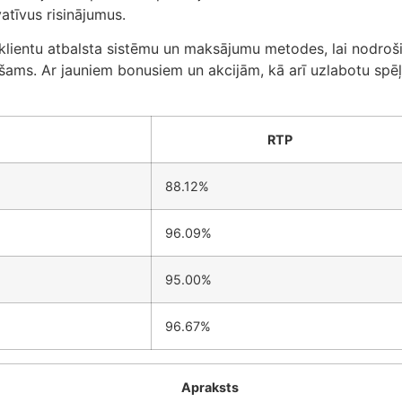
vatīvus risinājumus.
klientu atbalsta sistēmu un maksājumu metodes, lai nodrošin
šams. Ar jauniem bonusiem un akcijām, kā arī uzlabotu spēļu
RTP
88.12%
96.09%
95.00%
96.67%
Apraksts