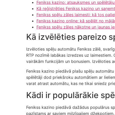
Fenikss kazino: atsauksmes un spēlētāju
Kā reģistrēties Fenikss kazino un saņem
Fenikss spēļu zāles laimesti: kā tos palie
Fenikss kazino online: kā spēlēt no māj
Fenikss spēļu zāles nākotne un jaunas i
Kā izvēlēties pareizo 
Izvēloties spēļu automātu Fenikss zālē, svarī
RTP nozīmē labākas izredzes uz laimestiem. Ot
vairākām funkcijām un bonusiem. Izvēloties a
Fenikss kazino piedāvā plašu spēļu automātu kl
spēlētāji dod priekšroku automātiem ar lieli
varat atrast automātu, kas ne tikai sniedz prie
Kādi ir populārākie sp
Fenikss kazino piedāvā dažādus populārus spēļ
pazīstams ar saviem milzīgajiem džekpotiem. V