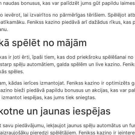
 naudas bonusus, kas var palīdzēt jums gūt papildu laimes
 ievērot, lai izvairītos no pārmērīgas tērišiem. Spēlējot atbi
atīkamāku. Fenikss kazino piedāvā arī dažādus rīkus, kas p
anu.
 kā spēlēt no mājām
as ir ļoti ērti, īpaši tiem, kas dod priekšroku spēlēšanai no
ostarp spēļu automātiem, galda spēlēm un live kazino. Feni
kās spēles.
tam, kādas ierīces izmantojat. Fenikss kazino ir optimizēts 
 kazino bieži piedāvā papildu bonusus un akcijas, kas var palī
izmantot iespējas, kas jums tiek sniegtas.
kotne un jaunas iespējas
āt savu piedāvājumu, iekļaujot jaunus spēļu automātus un fu
 aizraujošāku pieredzi spēlētājiem. Fenikss kazino ir ieinter