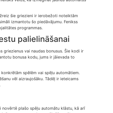
reiz šie griezieni ir ierobežoti noteiktām
aksimāli izmantotu šo piedāvājumu. Fenikss
lojalitātes programmas.
estu palielināšanai
 griezienus vai naudas bonusus. Šie kodi ir
mantotu bonusa kodu, jums ir jāievada to
oti konkrētām spēlēm vai spēļu automātiem.
ēšanu vēl aizraujošāku. Tādēļ ir ieteicams
.
ji novērtē plašo spēļu automātu klāstu, kā arī