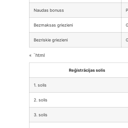
Naudas bonuss
P
Bezmaksas griezieni
G
Bezriskie griezieni
G
« `html
Reģistrācijas solis
1. solis
2. solis
3. solis