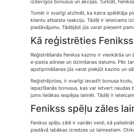
izdevīgos bonusus un akcijas. Turklāt, Fenikss
Tomēr ir svarīgi atzīmēt, ka katra spēlētāja p
klientu atbalsta reakciju. Tādēļ ir ieteicams i
piedāvājumu. Tādējādi jūs varat pieņemt pama
Kā reģistrēties Fenik
Reģistrēšanās Fenikss kazino ir vienkārša un 
e-pasta adrese un dzimšanas datums. Pēc tam, 
apstiprināšanas jūs varat piekļūt kazino un sā
Reģistrējoties, ir svarīgi ievadīt bonusa kodu
iepazīšanās bonusus, kas var ietvert naudas b
jums lielākas iespējas laimēt. Tādēļ ir ieteica
Fenikss spēļu zāles laim
Fenikss spēļu zālē ir vairāki veidi, kā palieli
piedāvā labākas izredzes uz laimestiem. Otrkār