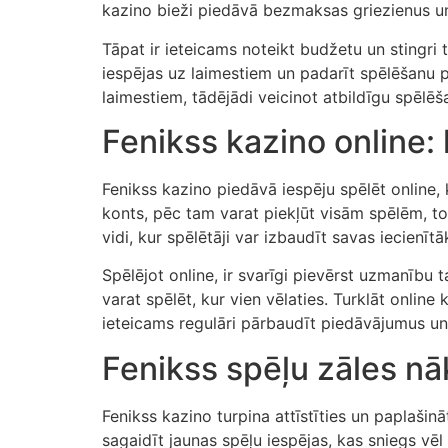
kazino bieži piedāvā bezmaksas griezienus un
Tāpat ir ieteicams noteikt budžetu un stingri to
iespējas uz laimestiem un padarīt spēlēšanu p
laimestiem, tādējādi veicinot atbildīgu spēlēš
Fenikss kazino online:
Fenikss kazino piedāvā iespēju spēlēt online, k
konts, pēc tam varat piekļūt visām spēlēm, t
vidi, kur spēlētāji var izbaudīt savas iecienītā
Spēlējot online, ir svarīgi pievērst uzmanību 
varat spēlēt, kur vien vēlaties. Turklāt online
ieteicams regulāri pārbaudīt piedāvājumus un 
Fenikss spēļu zāles nā
Fenikss kazino turpina attīstīties un paplašin
sagaidīt jaunas spēļu iespējas, kas sniegs vēl