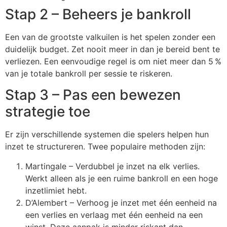
Stap 2 – Beheers je bankroll
Een van de grootste valkuilen is het spelen zonder een
duidelijk budget. Zet nooit meer in dan je bereid bent te
verliezen. Een eenvoudige regel is om niet meer dan 5 %
van je totale bankroll per sessie te riskeren.
Stap 3 – Pas een bewezen
strategie toe
Er zijn verschillende systemen die spelers helpen hun
inzet te structureren. Twee populaire methoden zijn:
Martingale – Verdubbel je inzet na elk verlies.
Werkt alleen als je een ruime bankroll en een hoge
inzetlimiet hebt.
D’Alembert – Verhoog je inzet met één eenheid na
een verlies en verlaag met één eenheid na een
winst. Deze aanpak is minder riskant dan