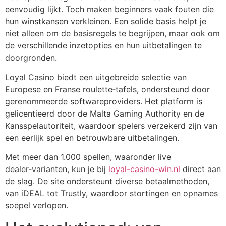
eenvoudig lijkt. Toch maken beginners vaak fouten die
hun winstkansen verkleinen. Een solide basis helpt je
niet alleen om de basisregels te begrijpen, maar ook om
de verschillende inzetopties en hun uitbetalingen te
doorgronden.
Loyal Casino biedt een uitgebreide selectie van
Europese en Franse roulette‑tafels, ondersteund door
gerenommeerde softwareproviders. Het platform is
gelicentieerd door de Malta Gaming Authority en de
Kansspelautoriteit, waardoor spelers verzekerd zijn van
een eerlijk spel en betrouwbare uitbetalingen.
Met meer dan 1.000 spellen, waaronder live
dealer‑varianten, kun je bij
loyal-casino-win.nl
direct aan
de slag. De site ondersteunt diverse betaalmethoden,
van iDEAL tot Trustly, waardoor stortingen en opnames
soepel verlopen.