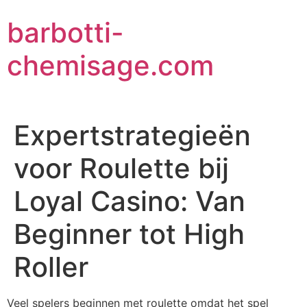
Aller
barbotti-
au
contenu
chemisage.com
Expertstrategieën
voor Roulette bij
Loyal Casino: Van
Beginner tot High
Roller
Veel spelers beginnen met roulette omdat het spel