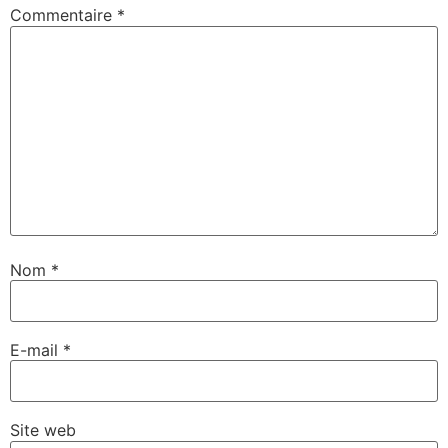
Commentaire
*
Nom
*
E-mail
*
Site web