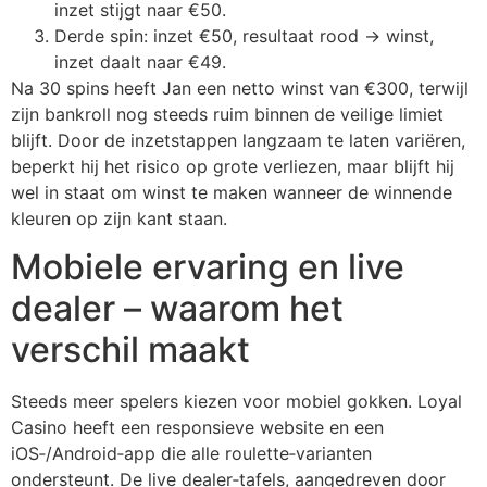
inzet stijgt naar €50.
Derde spin: inzet €50, resultaat rood → winst,
inzet daalt naar €49.
Na 30 spins heeft Jan een netto winst van €300, terwijl
zijn bankroll nog steeds ruim binnen de veilige limiet
blijft. Door de inzetstappen langzaam te laten variëren,
beperkt hij het risico op grote verliezen, maar blijft hij
wel in staat om winst te maken wanneer de winnende
kleuren op zijn kant staan.
Mobiele ervaring en live
dealer – waarom het
verschil maakt
Steeds meer spelers kiezen voor mobiel gokken. Loyal
Casino heeft een responsieve website en een
iOS‑/Android‑app die alle roulette‑varianten
ondersteunt. De live dealer‑tafels, aangedreven door