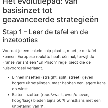
Het evolutiepad: van
basisinzet tot
geavanceerde strategieën
Stap 1 – Leer de tafel en de
inzetopties
Voordat je een enkele chip plaatst, moet je de tafel
kennen. Europese roulette heeft één nul, terwijl de
Franse variant een “En Prison” regel biedt die de
huisvoordeel verlaagt.
Binnen inzetten (straight, split, street) geven
hogere uitbetalingen, maar hebben een lagere kans
op winst.
Buiten inzetten (rood/zwart, even/oneven,
hoog/laag) bieden bijna 50 % winstkans met een
uitbetaling van 1:1.