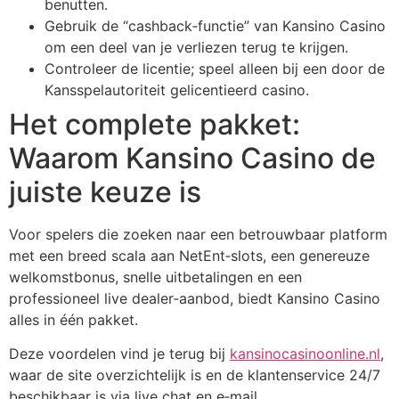
benutten.
Gebruik de “cashback‑functie” van Kansino Casino
om een deel van je verliezen terug te krijgen.
Controleer de licentie; speel alleen bij een door de
Kansspelautoriteit gelicentieerd casino.
Het complete pakket:
Waarom Kansino Casino de
juiste keuze is
Voor spelers die zoeken naar een betrouwbaar platform
met een breed scala aan NetEnt‑slots, een genereuze
welkomstbonus, snelle uitbetalingen en een
professioneel live dealer‑aanbod, biedt Kansino Casino
alles in één pakket.
Deze voordelen vind je terug bij
kansinocasinoonline.nl
,
waar de site overzichtelijk is en de klantenservice 24/7
beschikbaar is via live chat en e‑mail.