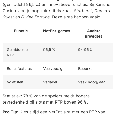
(gemiddeld 96,5 %) en innovatieve functies. Bij Kansino
Casino vind je populaire titels zoals
Starburst
,
Gonzo’s
Quest
en
Divine Fortune
. Deze slots hebben vaak:
Functie
NetEnt‑games
Andere
providers
Gemiddelde
96,5 %
94‑96 %
RTP
Bonusfeatures
Veelvoudig
Beperkt
Volatiliteit
Variabel
Vaak hoog/laag
Statistiek: 78 % van de spelers meldt hogere
tevredenheid bij slots met RTP boven 96 %.
Pro Tip:
Kies altijd een NetEnt‑slot met een RTP van