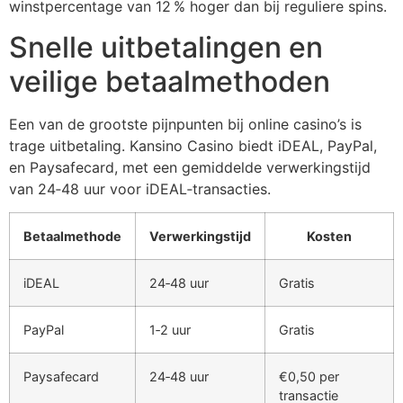
winstpercentage van 12 % hoger dan bij reguliere spins.
Snelle uitbetalingen en
veilige betaalmethoden
Een van de grootste pijnpunten bij online casino’s is
trage uitbetaling. Kansino Casino biedt iDEAL, PayPal,
en Paysafecard, met een gemiddelde verwerkingstijd
van 24‑48 uur voor iDEAL‑transacties.
Betaalmethode
Verwerkingstijd
Kosten
iDEAL
24‑48 uur
Gratis
PayPal
1‑2 uur
Gratis
Paysafecard
24‑48 uur
€0,50 per
transactie