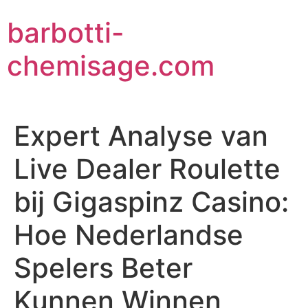
Aller
barbotti-
au
contenu
chemisage.com
Expert Analyse van
Live Dealer Roulette
bij Gigaspinz Casino:
Hoe Nederlandse
Spelers Beter
Kunnen Winnen