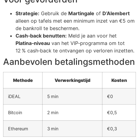
Strategie:
Gebruik de
Martingale
of
D’Alembert
alleen op tafels met een minimum inzet van €5 om
de bankroll te beschermen.
Cash‑back benutten:
Meld je aan voor het
Platina‑niveau
van het VIP‑programma om tot
12 % cash‑back te ontvangen op verloren inzetten.
Aanbevolen betalingsmethoden
Methode
Verwerkingstijd
Kosten
iDEAL
5 min
€0
Bitcoin
2 min
€0,5
Ethereum
3 min
€0,3