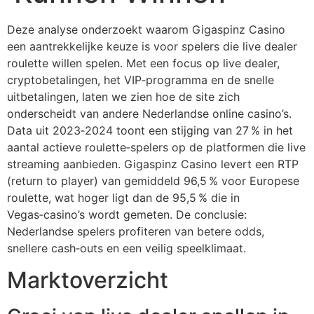
Deze analyse onderzoekt waarom Gigaspinz Casino
een aantrekkelijke keuze is voor spelers die live dealer
roulette willen spelen. Met een focus op live dealer,
cryptobetalingen, het VIP‑programma en de snelle
uitbetalingen, laten we zien hoe de site zich
onderscheidt van andere Nederlandse online casino’s.
Data uit 2023‑2024 toont een stijging van 27 % in het
aantal actieve roulette‑spelers op de platformen die live
streaming aanbieden. Gigaspinz Casino levert een RTP
(return to player) van gemiddeld 96,5 % voor Europese
roulette, wat hoger ligt dan de 95,5 % die in
Vegas‑casino’s wordt gemeten. De conclusie:
Nederlandse spelers profiteren van betere odds,
snellere cash‑outs en een veilig speelklimaat.
Marktoverzicht