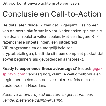
Dit voorkomt onverwachte grote verliezen.
Conclusie en Call‑to‑Action
De data laten duidelijk zien dat Gigaspinz Casino een
van de beste platforms is voor Nederlandse spelers die
live dealer roulette willen spelen. Met een hogere RTP,
razendsnelle uitbetalingen, een uitgebreid
VIP‑programma en de mogelijkheid tot
cryptobetalingen, biedt de site een compleet pakket dat
zowel beginners als gevorderden aanspreekt.
Ready to experience these advantages?
Bezoek
giga-
spinz-nl.com
vandaag nog, claim je welkomstbonus en
begin met spelen aan de live roulette tafels met de
beste odds in Nederland.
Speel verantwoord, stel limieten en geniet van een
veilige, plezierige casino‑ervaring.