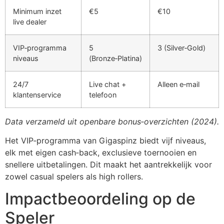
Minimum inzet
€5
€10
live dealer
VIP‑programma
5
3 (Silver‑Gold)
niveaus
(Bronze‑Platina)
24/7
Live chat +
Alleen e‑mail
klantenservice
telefoon
Data verzameld uit openbare bonus‑overzichten (2024).
Het VIP‑programma van Gigaspinz biedt vijf niveaus,
elk met eigen cash‑back, exclusieve toernooien en
snellere uitbetalingen. Dit maakt het aantrekkelijk voor
zowel casual spelers als high rollers.
Impactbeoordeling op de
Speler