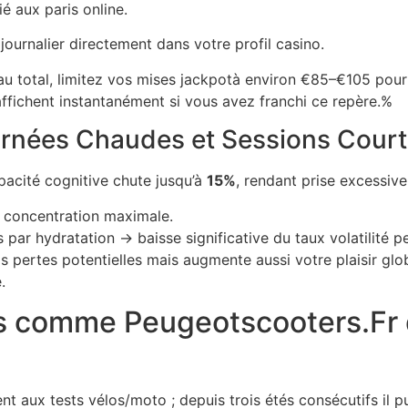
é aux paris online.
urnalier directement dans votre profil casino.
au total, limitez vos mises jackpotà environ €85–€105 pour 
affichent instantanément si vous avez franchi ce repère.%
rnées Chaudes et Sessions Cour
apacité cognitive chute jusqu’à
15%
, rendant prise excessive
 concentration maximale.
s par hydratation → baisse significative du taux volatilité p
 pertes potentielles mais augmente aussi votre plaisir glo
.
vis comme Peugeotscooters.Fr 
t aux tests vélos/moto ; depuis trois étés consécutifs il 