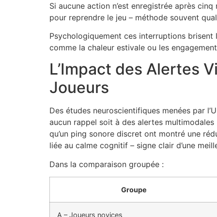
Si aucune action n’est enregistrée après cinq
pour reprendre le jeu – méthode souvent qualif
Psychologiquement ces interruptions brisent le
comme la chaleur estivale ou les engagements
L’Impact des Alertes V
Joueurs
Des études neuroscientifiques menées par l’Un
aucun rappel soit à des alertes multimodales
qu’un ping sonore discret ont montré une réd
liée au calme cognitif – signe clair d’une meil
Dans la comparaison groupée :
Groupe
A – Joueurs novices