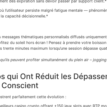
ent dès expiration sans devoir passer par support client.*
 où l’utilisateur persiste malgré fatigue mentale — phénomè
a capacité décisionnelle.*
s messages thématiques personnalisés diffusés uniquement 
ofitez du soleil hors écran ! Pensez à prendre votre boisso
s trente minutes maximum lorsqu’une session dépasse quatr
qu’ils peuvent profiter simultanément du plein air – jogging
os qui Ont Réduit les Dépass
u Conscient
lustrent parfaitement cette évolution :
meilleurs casino crypto offrant +150 jeux slots avec RTP 