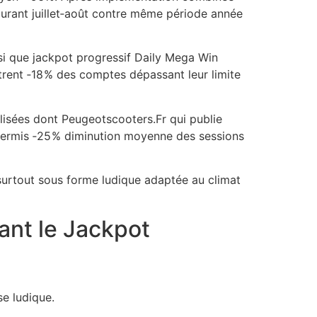
 durant juillet‑août contre même période année
si que jackpot progressif Daily Mega Win
trent ‑18 % des comptes dépassant leur limite
lisées dont Peugeotscooters.Fr qui publie
a permis ‑25 % diminution moyenne des sessions
 surtout sous forme ludique adaptée au climat
ant le Jackpot
e ludique.