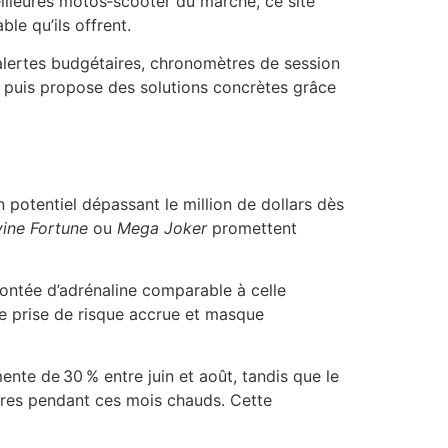
eilleures motos‑scooter du marché, ce site
e qu’ils offrent.
: alertes budgétaires, chronomètres de session
x puis propose des solutions concrètes grâce
in potentiel dépassant le million de dollars dès
vine Fortune
ou
Mega Joker
promettent
ontée d’adrénaline comparable à celle
ne prise de risque accrue et masque
nte de 30 % entre juin et août, tandis que le
res pendant ces mois chauds. Cette