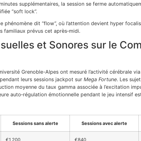
 minutes supplémentaires, la session se ferme automatiquem
iée “soft lock”.
 phénomène dit “flow”, où l’attention devient hyper focalisé
 familiaux prévus cet après‑midi.
isuelles et Sonores sur le C
iversité Grenoble-Alpes ont mesuré l’activité cérébrale vi
 pendant leurs sessions jackpot sur
Mega Fortune
. Les suje
uction moyenne du taux gamma associée à l’excitation impul
leure auto‑régulation émotionnelle pendant le jeu intensif est
Sessions sans alerte
Sessions avec alerte
€1 200
€840