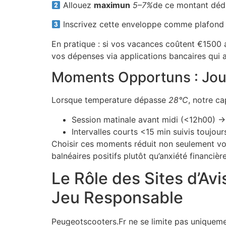
Allouez
maximun
5–7%
​de ce montant dédi
Inscrivez cette enveloppe comme plafond jo
En pratique : si vos vacances coûtent €1500 
vos dépenses via applications bancaires qui 
Moments Opportuns : Jou
Lorsque temperature dépasse
28°C
, notre c
Session matinale avant midi (<12h00) →
Intervalles courts <15 min suivis toujour
Choisir ces moments réduit non seulement vos
balnéaires positifs plutôt qu’anxiété financière
Le Rôle des Sites d’A
Jeu Responsable
Peugeotscooters.Fr ne se limite pas uniquemen