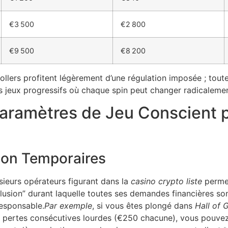
€3 500
€2 800
€9 500
€8 200
ers profitent légèrement d’une régulation imposée ; toutefo
es jeux progressifs où chaque spin peut changer radicalemen
Paramètres de Jeu Conscient p
ion Temporaires
sieurs opérateurs figurant dans la
casino crypto liste
permet
usion” durant laquelle toutes ses demandes financières sont
responsable.
Par exemple
, si vous êtes plongé dans
Hall of 
x pertes consécutives lourdes (€250 chacune), vous pouvez 