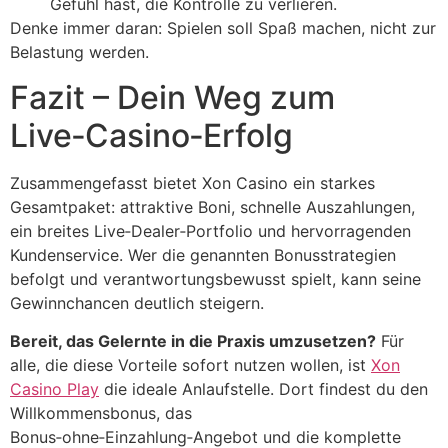
Gefühl hast, die Kontrolle zu verlieren.
Denke immer daran: Spielen soll Spaß machen, nicht zur
Belastung werden.
Fazit – Dein Weg zum
Live‑Casino‑Erfolg
Zusammengefasst bietet Xon Casino ein starkes
Gesamtpaket: attraktive Boni, schnelle Auszahlungen,
ein breites Live‑Dealer‑Portfolio und hervorragenden
Kundenservice. Wer die genannten Bonusstrategien
befolgt und verantwortungsbewusst spielt, kann seine
Gewinnchancen deutlich steigern.
Bereit, das Gelernte in die Praxis umzusetzen?
Für
alle, die diese Vorteile sofort nutzen wollen, ist
Xon
Casino Play
die ideale Anlaufstelle. Dort findest du den
Willkommensbonus, das
Bonus‑ohne‑Einzahlung‑Angebot und die komplette