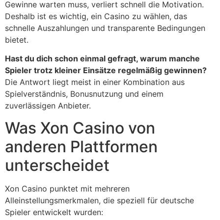
Gewinne warten muss, verliert schnell die Motivation.
Deshalb ist es wichtig, ein Casino zu wählen, das
schnelle Auszahlungen und transparente Bedingungen
bietet.
Hast du dich schon einmal gefragt, warum manche
Spieler trotz kleiner Einsätze regelmäßig gewinnen?
Die Antwort liegt meist in einer Kombination aus
Spielverständnis, Bonusnutzung und einem
zuverlässigen Anbieter.
Was Xon Casino von
anderen Plattformen
unterscheidet
Xon Casino punktet mit mehreren
Alleinstellungsmerkmalen, die speziell für deutsche
Spieler entwickelt wurden: