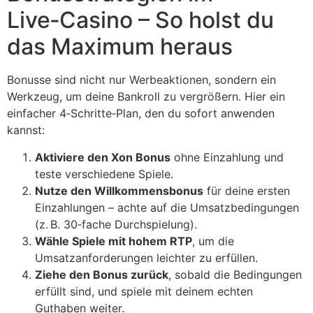
Live‑Casino – So holst du
das Maximum heraus
Bonusse sind nicht nur Werbeaktionen, sondern ein
Werkzeug, um deine Bankroll zu vergrößern. Hier ein
einfacher 4‑Schritte‑Plan, den du sofort anwenden
kannst:
Aktiviere den Xon Bonus
ohne Einzahlung und
teste verschiedene Spiele.
Nutze den Willkommensbonus
für deine ersten
Einzahlungen – achte auf die Umsatzbedingungen
(z. B. 30‑fache Durchspielung).
Wähle Spiele mit hohem RTP
, um die
Umsatzanforderungen leichter zu erfüllen.
Ziehe den Bonus zurück
, sobald die Bedingungen
erfüllt sind, und spiele mit deinem echten
Guthaben weiter.