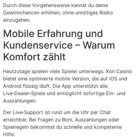
Durch diese Vorgehensweise kannst du deine
Gewinnchancen erhöhen, ohne unnötiges Risiko
einzugehen.
Mobile Erfahrung und
Kundenservice – Warum
Komfort zählt
Heutzutage spielen viele Spieler unterwegs. Xon Casino
bietet eine optimierte mobile Version, die auf iOS und
Android flüssig läuft. Die App unterstützt alle
Live‑Dealer‑Spiele und ermöglicht sofortige Ein- und
Auszahlungen.
Der Live‑Support ist rund um die Uhr per Chat
erreichbar. Bei Fragen zu Boni, Auszahlungen oder
Spielregeln bekommst du schnelle und kompetente
Hilfe.