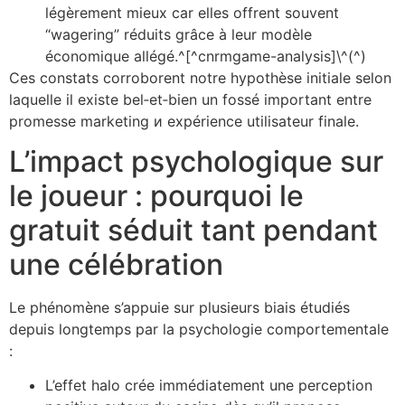
légèrement mieux car elles offrent souvent
“wagering” réduits grâce à leur modèle
économique allégé.^[^cnrmgame-analysis]\^(^)
Ces constats corroborent notre hypothèse initiale selon
laquelle il existe bel‐et‐bien un fossé important entre
promesse marketing и expérience utilisateur finale.
L’impact psychologique sur
le joueur : pourquoi le
gratuit séduit tant pendant
une célébration
Le phénomène s’appuie sur plusieurs biais étudiés
depuis longtemps par la psychologie comportementale
:
L’effet halo crée immédiatement une perception