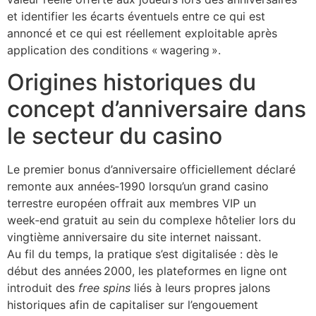
et identifier les écarts éventuels entre ce qui est
annoncé et ce qui est réellement exploitable après
application des conditions « wagering ».
Origines historiques du
concept d’anniversaire dans
le secteur du casino
Le premier bonus d’anniversaire officiellement déclaré
remonte aux années‑1990 lorsqu’un grand casino
terrestre européen offrait aux membres VIP un
week‑end gratuit au sein du complexe hôtelier lors du
vingtième anniversaire du site internet naissant.
Au fil du temps, la pratique s’est digitalisée : dès le
début des années 2000, les plateformes en ligne ont
introduit des
free spins
liés à leurs propres jalons
historiques afin de capitaliser sur l’engouement