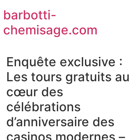
Aller
barbotti-
au
contenu
chemisage.com
Enquête exclusive :
Les tours gratuits au
cœur des
célébrations
d’anniversaire des
casinos modernes –