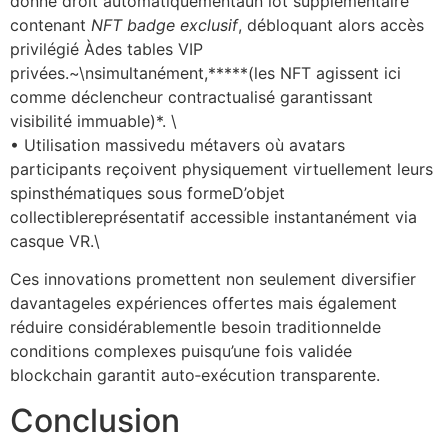
donne droit automatiquementàun lot supplémentaire
contenant
NFT badge exclusif
, débloquant alors accès
privilégié Àdes tables VIP
privées.~\nsimultanément,*****(les NFT agissent ici
comme déclencheur contractualisé garantissant
visibilité immuable)*. \
• Utilisation massivedu métavers où avatars
participants reçoivent physiquement virtuellement leurs
spinsthématiques sous formeD’objet
collectiblereprésentatif accessible instantanément via
casque VR.​\
Ces innovations promettent non seulement diversifier
davantageles expériences offertes mais également
réduire considérablementle besoin traditionnelde
conditions complexes puisqu’une fois validée
blockchain garantit auto‑exécution transparente.​
Conclusion