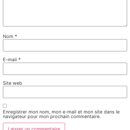
Nom
*
E-mail
*
Site web
Enregistrer mon nom, mon e-mail et mon site dans le
navigateur pour mon prochain commentaire.