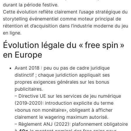
durant la période festive.
Cette évolution reflète clairement l’usage stratégique du
storytelling événementiel comme moteur principal de
rétention et d’acquisition dans l’industrie moderne du jeu
en ligne.
Évolution légale du « free spin »
en Europe
Avant 2018 : peu ou pas de cadre juridique
distinctif ; chaque juridiction appliquait ses
propres exigences générales sur les bonus
publicitaires.
– Directive UE sur les services de jeu numérique
(2019‑2020): introduction explicite du terme
«bonus non monétaire», obligeant à afficher
clairement le wagering maximum autorisé.
– Règlement ANJ (2022): plafonnement obligatoire
à
40×
le montant nominal des free spins pour