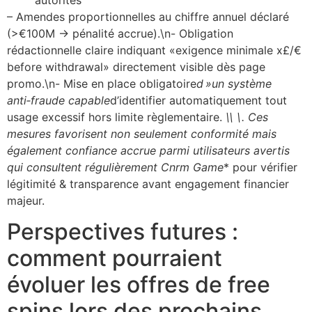
– Amendes proportionnelles au chiffre annuel déclaré
(>€100M → pénalité accrue).\n- Obligation
rédactionnelle claire indiquant «exigence minimale x£/€
before withdrawal» directement visible dès page
promo.\n- Mise en place obligatoire
d »un système
anti‑fraude capable
d’identifier automatiquement tout
usage excessif hors limite règlementaire.
\\ \. Ces
mesures favorisent non seulement conformité mais
également confiance accrue parmi utilisateurs avertis
qui consultent régulièrement
Cnrm Game
* pour vérifier
légitimité & transparence avant engagement financier
majeur.
Perspectives futures :
comment pourraient
évoluer les offres de free
spins lors des prochains