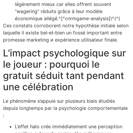
légèrement mieux car elles offrent souvent
“wagering” réduits grâce à leur modèle
économique allégé.^[^cnrmgame-analysis]\^(^)
Ces constats corroborent notre hypothèse initiale selon
laquelle il existe bel‐et‐bien un fossé important entre
promesse marketing и expérience utilisateur finale.
L’impact psychologique sur
le joueur : pourquoi le
gratuit séduit tant pendant
une célébration
Le phénomène s’appuie sur plusieurs biais étudiés
depuis longtemps par la psychologie comportementale
:
L’effet halo crée immédiatement une perception