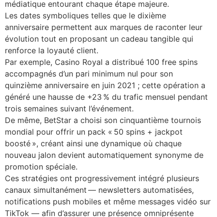
médiatique entourant chaque étape majeure.
Les dates symboliques telles que le dixième
anniversaire permettent aux marques de raconter leur
évolution tout en proposant un cadeau tangible qui
renforce la loyauté client.
Par exemple, Casino Royal a distribué 100 free spins
accompagnés d’un pari minimum nul pour son
quinzième anniversaire en juin 2021 ; cette opération a
généré une hausse de +23 % du trafic mensuel pendant
trois semaines suivant l’événement.
De même, BetStar a choisi son cinquantième tournois
mondial pour offrir un pack « 50 spins + jackpot
boosté », créant ainsi une dynamique où chaque
nouveau jalon devient automatiquement synonyme de
promotion spéciale.
Ces stratégies ont progressivement intégré plusieurs
canaux simultanément — newsletters automatisées,
notifications push mobiles et même messages vidéo sur
TikTok — afin d’assurer une présence omniprésente