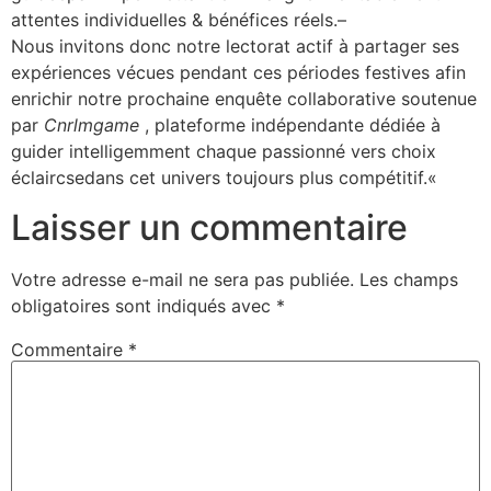
attentes individuelles & bénéfices réels.–
Nous invitons donc notre lectorat actif à partager ses
expériences vécues pendant ces périodes festives afin
enrichir notre prochaine enquête collaborative soutenue
par
Cnrlm​g​​a​me
, plateforme indépendante dédiée à
guider intelligemment chaque passionné vers choix
éclaircsedans cet univers toujours plus compétitif.«
Laisser un commentaire
Votre adresse e-mail ne sera pas publiée.
Les champs
obligatoires sont indiqués avec
*
Commentaire
*