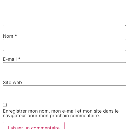
Nom
*
E-mail
*
Site web
Enregistrer mon nom, mon e-mail et mon site dans le
navigateur pour mon prochain commentaire.