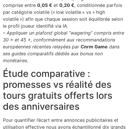
comprise entre
0,05 €
et
0,20 €
, conditionnée parfois
par catégorie volatile (« low volatile » vs « high
volatile ») afin que chaque session soit équilibrée selon
le profil joueur identifié via IA.
– Appliquer un plafond global “wagering” compris entre
30 ×
et
45 ×
, conformément aux recommandations
européennes récentes relayées par
Cnrm Game
dans
ses guides comparatifs dédiés aux bonus non
monétaires.
Étude comparative :
promesses vs réalité des
tours gratuits offerts lors
des anniversaires
Pour quantifier l’écart entre annonces publicitaires et
utilisation effective nous avons échantillonné dix grands