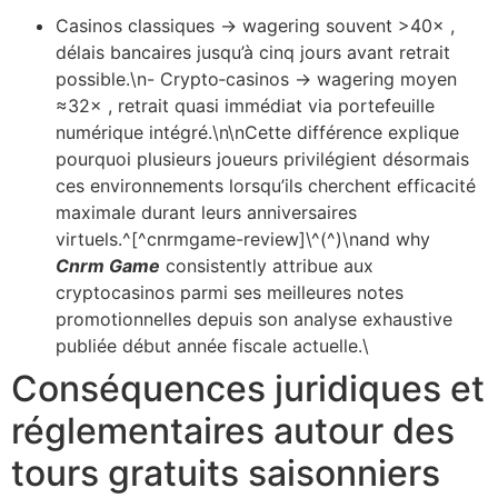
Casinos classiques → wagering souvent >40× ,
délais bancaires jusqu’à cinq jours avant retrait
possible.\n- Crypto‑casinos → wagering moyen
≈32× , retrait quasi immédiat via portefeuille
numérique intégré.\n\nCette différence explique
pourquoi plusieurs joueurs privilégient désormais
ces environnements lorsqu’ils cherchent efficacité
maximale durant leurs anniversaires
virtuels.^[^cnrmgame-review]\^(^)\nand why
Cnrm Game
consistently attribue aux
cryptocasinos parmi ses meilleures notes
promotionnelles depuis son analyse exhaustive
publiée début année fiscale actuelle.\
Conséquences juridiques et
réglementaires autour des
tours gratuits saisonniers