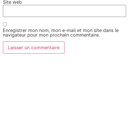
Site web
Enregistrer mon nom, mon e-mail et mon site dans le
navigateur pour mon prochain commentaire.