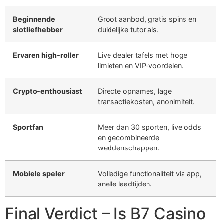
Beginnende
Groot aanbod, gratis spins en
slotliefhebber
duidelijke tutorials.
Ervaren high‑roller
Live dealer tafels met hoge
limieten en VIP‑voordelen.
Crypto‑enthousiast
Directe opnames, lage
transactiekosten, anonimiteit.
Sportfan
Meer dan 30 sporten, live odds
en gecombineerde
weddenschappen.
Mobiele speler
Volledige functionaliteit via app,
snelle laadtijden.
Final Verdict – Is B7 Casino