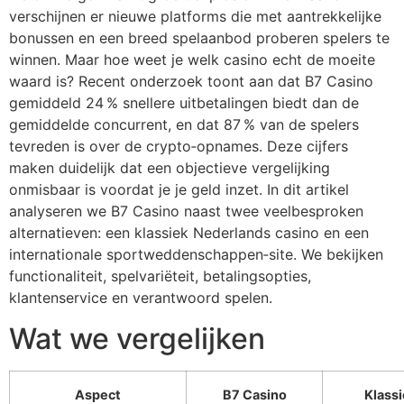
verschijnen er nieuwe platforms die met aantrekkelijke
bonussen en een breed spelaanbod proberen spelers te
winnen. Maar hoe weet je welk casino echt de moeite
waard is? Recent onderzoek toont aan dat B7 Casino
gemiddeld 24 % snellere uitbetalingen biedt dan de
gemiddelde concurrent, en dat 87 % van de spelers
tevreden is over de crypto‑opnames. Deze cijfers
maken duidelijk dat een objectieve vergelijking
onmisbaar is voordat je je geld inzet. In dit artikel
analyseren we B7 Casino naast twee veelbesproken
alternatieven: een klassiek Nederlands casino en een
internationale sportweddenschappen‑site. We bekijken
functionaliteit, spelvariëteit, betalingsopties,
klantenservice en verantwoord spelen.
Wat we vergelijken
Aspect
B7 Casino
Klassi