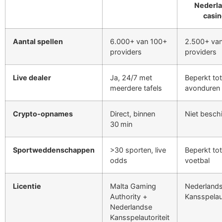
Nederl
casi
Aantal spellen
6.000+ van 100+
2.500+ va
providers
providers
Live dealer
Ja, 24/7 met
Beperkt tot
meerdere tafels
avonduren
Crypto‑opnames
Direct, binnen
Niet besch
30 min
Sportweddenschappen
>30 sporten, live
Beperkt tot
odds
voetbal
Licentie
Malta Gaming
Nederland
Authority +
Kansspelaut
Nederlandse
Kansspelautoriteit