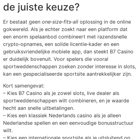
de juiste keuze?
Er bestaat geen
one‑size‑fits‑all
oplossing in de online
gokwereld. Als je echter zoekt naar een platform dat
een enorm spelaanbod combineert met razendsnelle
crypto‑opnames, een solide licentie‑kader en een
gebruiksvriendelijke mobiele app, dan steekt B7 Casino
er duidelijk bovenuit. Voor spelers die vooral
sportweddenschappen zoeken zonder interesse in slots,
kan een gespecialiseerde sportsite aantrekkelijker zijn.
Kort samengevat:
– Kies B7 Casino als je zowel slots, live dealer als
sportweddenschappen wilt combineren, en je waarde
hecht aan snelle uitbetalingen.
– Kies een klassiek Nederlands casino als je alleen
Nederlandse spellen en een eenvoudige bonusstructuur
wilt.
– Kies een internationale sportsite als je uitsluitend op