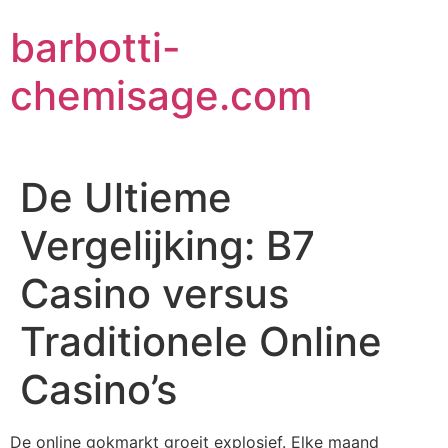
Aller
barbotti-
au
contenu
chemisage.com
De Ultieme
Vergelijking: B7
Casino versus
Traditionele Online
Casino’s
De online gokmarkt groeit explosief. Elke maand