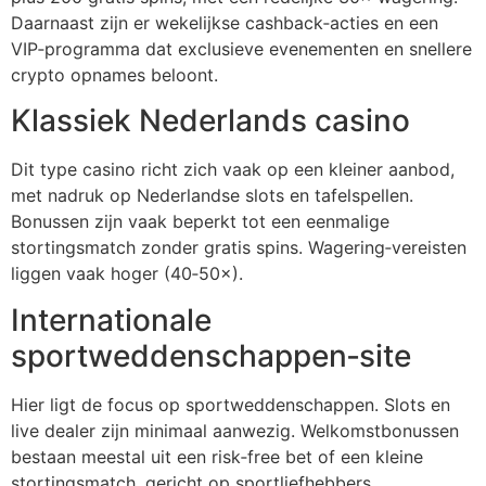
Daarnaast zijn er wekelijkse cashback‑acties en een
VIP‑programma dat exclusieve evenementen en snellere
crypto opnames beloont.
Klassiek Nederlands casino
Dit type casino richt zich vaak op een kleiner aanbod,
met nadruk op Nederlandse slots en tafelspellen.
Bonussen zijn vaak beperkt tot een eenmalige
stortingsmatch zonder gratis spins. Wagering‑vereisten
liggen vaak hoger (40‑50×).
Internationale
sportweddenschappen‑site
Hier ligt de focus op sportweddenschappen. Slots en
live dealer zijn minimaal aanwezig. Welkomstbonussen
bestaan meestal uit een risk‑free bet of een kleine
stortingsmatch, gericht op sportliefhebbers.