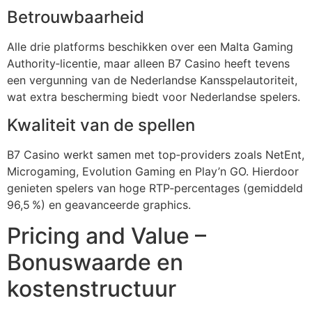
Betrouwbaarheid
Alle drie platforms beschikken over een Malta Gaming
Authority‑licentie, maar alleen B7 Casino heeft tevens
een vergunning van de Nederlandse Kansspelautoriteit,
wat extra bescherming biedt voor Nederlandse spelers.
Kwaliteit van de spellen
B7 Casino werkt samen met top‑providers zoals NetEnt,
Microgaming, Evolution Gaming en Play’n GO. Hierdoor
genieten spelers van hoge RTP‑percentages (gemiddeld
96,5 %) en geavanceerde graphics.
Pricing and Value –
Bonuswaarde en
kostenstructuur