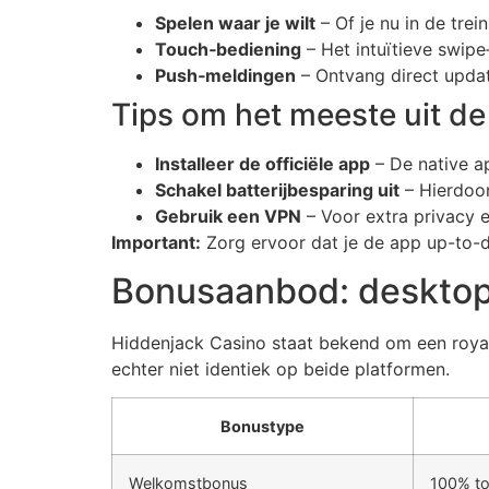
Spelen waar je wilt
– Of je nu in de tre
Touch‑bediening
– Het intuïtieve swipe
Push‑meldingen
– Ontvang direct updat
Tips om het meeste uit de
Installeer de officiële app
– De native a
Schakel batterijbesparing uit
– Hierdoor
Gebruik een VPN
– Voor extra privacy 
Important:
Zorg ervoor dat je de app up-to-d
Bonusaanbod: desktop
Hiddenjack Casino staat bekend om een royaa
echter niet identiek op beide platformen.
Bonustype
Welkomstbonus
100% to