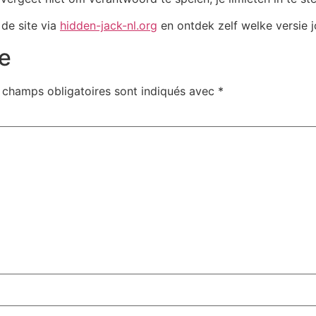
de site via
hidden-jack-nl.org
en ontdek zelf welke versie 
e
 champs obligatoires sont indiqués avec
*