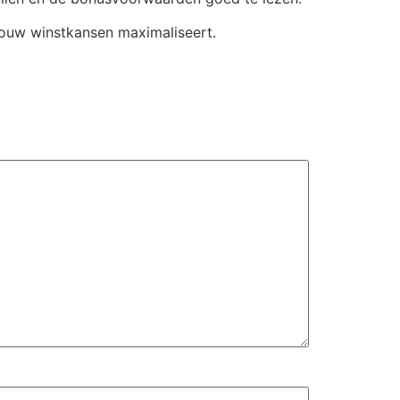
jouw winstkansen maximaliseert.