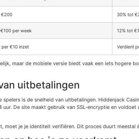
t €200
30% tot €
 €100 per week
12% tot €
 per €10 inzet
Verdient p
gelijk, maar de mobiele versie biedt vaak een iets hogere 
 van uitbetalingen
 spelers is de snelheid van uitbetalingen. Hiddenjack Cas
24 uur. De site maakt gebruik van SSL‑encryptie en voldoet
 moet je je identiteit verifiëren. Dit proces duurt meestal 