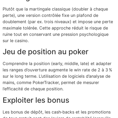
Plutôt que la martingale classique (doubler à chaque
perte), une version contrôlée fixe un plafond de
doublement (par ex. trois niveaux) et impose une perte
maximale tolérée. Cette approche réduit le risque de
ruine tout en conservant une pression psychologique
sur le casino.
Jeu de position au poker
Comprendre la position (early, middle, late) et adapter
les ranges d’ouverture augmente le win rate de 2 à 3 %
sur le long terme. L’utilisation de logiciels d’analyse de
mains, comme PokerTracker, permet de mesurer
l’efficacité de chaque position.
Exploiter les bonus
Les bonus de dépôt, les cash‑backs et les promotions