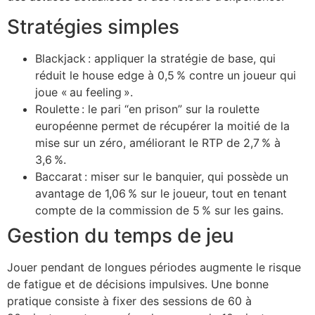
Stratégies simples
Blackjack : appliquer la stratégie de base, qui
réduit le house edge à 0,5 % contre un joueur qui
joue « au feeling ».
Roulette : le pari “en prison” sur la roulette
européenne permet de récupérer la moitié de la
mise sur un zéro, améliorant le RTP de 2,7 % à
3,6 %.
Baccarat : miser sur le banquier, qui possède un
avantage de 1,06 % sur le joueur, tout en tenant
compte de la commission de 5 % sur les gains.
Gestion du temps de jeu
Jouer pendant de longues périodes augmente le risque
de fatigue et de décisions impulsives. Une bonne
pratique consiste à fixer des sessions de 60 à