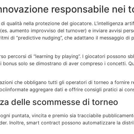
innovazione responsabile nei t
 qualità nella protezione del giocatore. L’intelligenza artif
a (es. aumento improvviso del turnover) e inviare avvisi p
itmi di “predictive nudging”, che adattano il messaggio di p
o percorsi di “learning by playing”. I giocatori possono sbl
iti bonus solo se dimostrano di aver compreso i concetti. Q
ioni che obbligano tutti gli operatori di torneo a fornire 
iinformate aggregare dati e offrire consigli pratici ai con
nza delle scommesse di torneo
 ogni puntata, vincita e premio sia tracciabile pubblicamente
er. Inoltre, smart contract possono automatizzare la distri