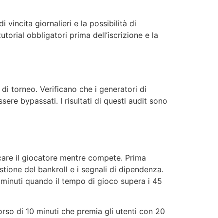
incita giornalieri e la possibilità di
rial obbligatori prima dell’iscrizione e la
 torneo. Verificano che i generatori di
ere bypassati. I risultati di questi audit sono
ducare il giocatore mentre compete. Prima
estione del bankroll e i segnali di dipendenza.
e minuti quando il tempo di gioco supera i 45
orso di 10 minuti che premia gli utenti con 20