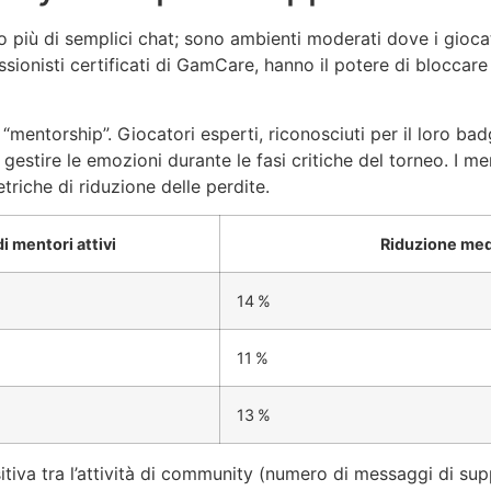
o più di semplici chat; sono ambienti moderati dove i gio
essionisti certificati di GamCare, hanno il potere di bloc
“mentorship”. Giocatori esperti, riconosciuti per il loro ba
 gestire le emozioni durante le fasi critiche del torneo. I 
iche di riduzione delle perdite.
 mentori attivi
Riduzione med
14 %
11 %
13 %
itiva tra l’attività di community (numero di messaggi di sup