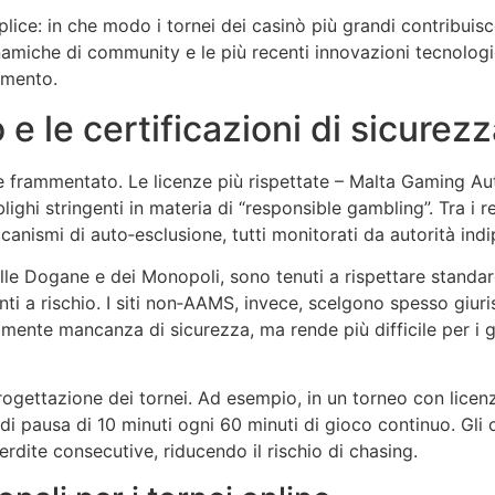
ice: in che modo i tornei dei casinò più grandi contribuisc
amiche di community e le più recenti innovazioni tecnologich
imento.
 e le certificazioni di sicurez
 è frammentato. Le licenze più rispettate – Malta Gaming 
 stringenti in materia di “responsible gambling”. Tra i req
ccanismi di auto‑esclusione, tutti monitorati da autorità ind
lle Dogane e dei Monopoli, sono tenuti a rispettare standard 
i a rischio. I siti non‑AAMS, invece, scelgono spesso giurisdiz
ente mancanza di sicurezza, ma rende più difficile per i gio
rogettazione dei tornei. Ad esempio, in un torneo con lice
er di pausa di 10 minuti ogni 60 minuti di gioco continuo. G
rdite consecutive, riducendo il rischio di chasing.