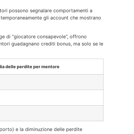
catori possono segnalare comportamenti a
care temporaneamente gli account che mostrano
dge di “giocatore consapevole”, offrono
mentori guadagnano crediti bonus, ma solo se le
ia delle perdite per mentore
porto) e la diminuzione delle perdite