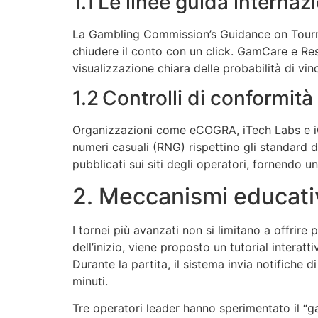
1.1 Le linee guida internazi
La Gambling Commission’s Guidance on Tournamen
chiudere il conto con un click. GamCare e Res
visualizzazione chiara delle probabilità di vin
1.2 Controlli di conformità
Organizzazioni come eCOGRA, iTech Labs e iGa
numeri casuali (RNG) rispettino gli standard di
pubblicati sui siti degli operatori, fornendo u
2. Meccanismi educativi
I tornei più avanzati non si limitano a offrir
dell’inizio, viene proposto un tutorial interatt
Durante la partita, il sistema invia notifiche
minuti.
Tre operatori leader hanno sperimentato il “ga