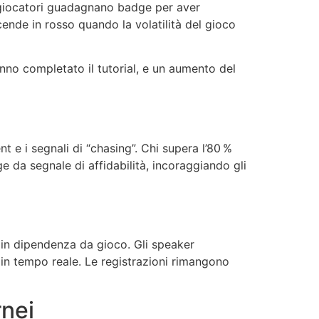
i giocatori guadagnano badge per aver
ccende in rosso quando la volatilità del gioco
anno completato il tutorial, e un aumento del
t e i segnali di “chasing”. Chi supera l’80 %
 da segnale di affidabilità, incoraggiando gli
 in dipendenza da gioco. Gli speaker
e in tempo reale. Le registrazioni rimangono
rnei