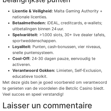
Licentie & Veiligheid:
Malta Gaming Authority +
nationale licenties.
Betaalmethoden:
iDEAL, creditcards, e‑wallets;
uitbetalingen binnen 24 uur.
Spelvariëteit:
>1.000 slots, 30+ live dealer tafels,
sportweddenschappen.
Loyaliteit:
Punten, cash‑bonussen, vier niveaus,
snelle puntensysteem.
Cool‑Off:
24‑30 dagen pauze, eenvoudig te
activeren.
Verantwoord Gokken:
Limieten, Self‑Exclusion,
educatieve toolkit.
Met deze gids ben je goed voorbereid om verantwoord
te genieten van de voordelen die Betclic Casino biedt.
Veel succes en speel verstandig!
Laisser un commentaire