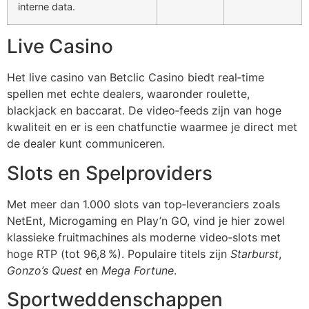
interne data.
Live Casino
Het live casino van Betclic Casino biedt real‑time
spellen met echte dealers, waaronder roulette,
blackjack en baccarat. De video‑feeds zijn van hoge
kwaliteit en er is een chatfunctie waarmee je direct met
de dealer kunt communiceren.
Slots en Spelproviders
Met meer dan 1.000 slots van top‑leveranciers zoals
NetEnt, Microgaming en Play’n GO, vind je hier zowel
klassieke fruitmachines als moderne video‑slots met
hoge RTP (tot 96,8 %). Populaire titels zijn
Starburst
,
Gonzo’s Quest
en
Mega Fortune
.
Sportweddenschappen