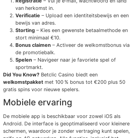
Registratie
– Vul je e‑mail, wachtwoord en land
van herkomst in.
Verificatie
– Upload een identiteitsbewijs en een
bewijs van adres.
Storting
– Kies een gewenste betaalmethode en
stort minimaal €10.
Bonus claimen
– Activeer de welkomstbonus via
de promotiebalk.
Spelen
– Navigeer naar je favoriete spel of
sportmarkt.
Did You Know?
Betclic Casino biedt een
welkomstpakket
met 100 % bonus tot €200 plus 50
gratis spins voor nieuwe spelers.
Mobiele ervaring
De mobiele app is beschikbaar voor zowel iOS als
Android. De interface is geoptimaliseerd voor kleinere
schermen, waardoor je zonder vertraging kunt spelen,