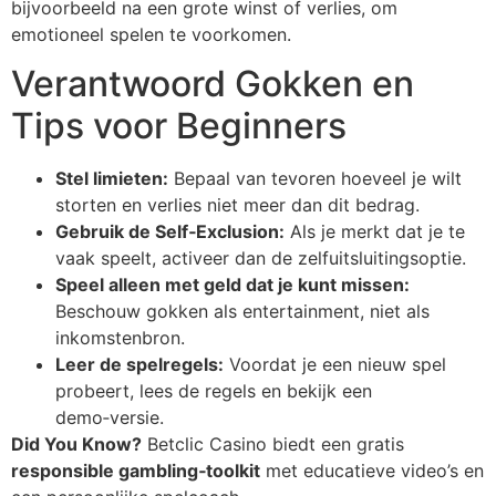
bijvoorbeeld na een grote winst of verlies, om
emotioneel spelen te voorkomen.
Verantwoord Gokken en
Tips voor Beginners
Stel limieten:
Bepaal van tevoren hoeveel je wilt
storten en verlies niet meer dan dit bedrag.
Gebruik de Self‑Exclusion:
Als je merkt dat je te
vaak speelt, activeer dan de zelfuitsluitingsoptie.
Speel alleen met geld dat je kunt missen:
Beschouw gokken als entertainment, niet als
inkomstenbron.
Leer de spelregels:
Voordat je een nieuw spel
probeert, lees de regels en bekijk een
demo‑versie.
Did You Know?
Betclic Casino biedt een gratis
responsible gambling‑toolkit
met educatieve video’s en