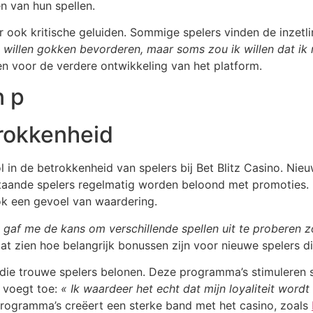
n van hun spellen.
r ook kritische geluiden. Sommige spelers vinden de inzetlim
k willen gokken bevorderen, maar soms zou ik willen dat ik m
en voor de verdere ontwikkeling van het platform.
n p
trokkenheid
 in de betrokkenheid van spelers bij Bet Blitz Casino. Nie
taande spelers regelmatig worden beloond met promoties. Di
k een gevoel van waardering.
af me de kans om verschillende spellen uit te proberen z
aat zien hoe belangrijk bonussen zijn voor nieuwe spelers d
 die trouwe spelers belonen. Deze programma’s stimuleren 
, voegt toe:
« Ik waardeer het echt dat mijn loyaliteit word
rogramma’s creëert een sterke band met het casino, zoals