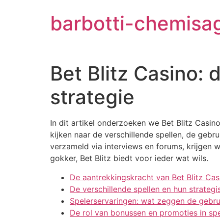
Aller
barbotti-chemisa
au
contenu
Bet Blitz Casino: 
strategie
In dit artikel onderzoeken we Bet Blitz Casin
kijken naar de verschillende spellen, de gebr
verzameld via interviews en forums, krijgen w
gokker, Bet Blitz biedt voor ieder wat wils.
De aantrekkingskracht van Bet Blitz Cas
De verschillende spellen en hun strateg
Spelerservaringen: wat zeggen de gebru
De rol van bonussen en promoties in sp