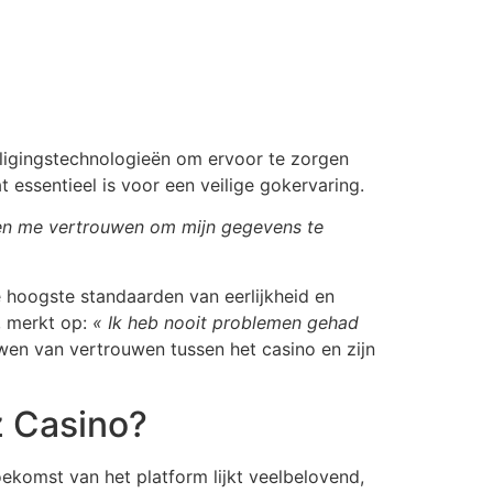
eiligingstechnologieën om ervoor te zorgen
t essentieel is voor een veilige gokervaring.
geven me vertrouwen om mijn gegevens te
e hoogste standaarden van eerlijkheid en
n, merkt op:
« Ik heb nooit problemen gehad
wen van vertrouwen tussen het casino en zijn
z Casino?
ekomst van het platform lijkt veelbelovend,