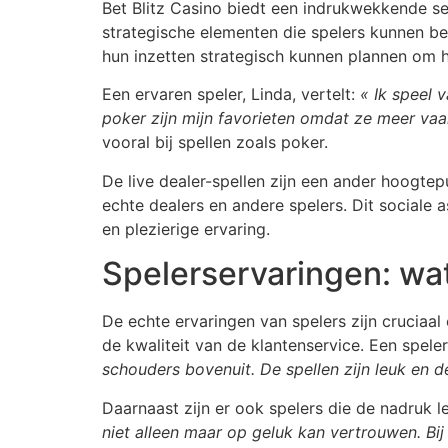
Bet Blitz Casino biedt een indrukwekkende sel
strategische elementen die spelers kunnen be
hun inzetten strategisch kunnen plannen om 
Een ervaren speler, Linda, vertelt:
« Ik speel 
poker zijn mijn favorieten omdat ze meer vaa
vooral bij spellen zoals poker.
De live dealer-spellen zijn een ander hoogte
echte dealers en andere spelers. Dit sociale 
en plezierige ervaring.
Spelerservaringen: wa
De echte ervaringen van spelers zijn cruciaal 
de kwaliteit van de klantenservice. Een speler
schouders bovenuit. De spellen zijn leuk en d
Daarnaast zijn er ook spelers die de nadruk l
niet alleen maar op geluk kan vertrouwen. Bij