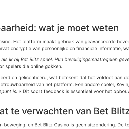
baarheid: wat je moet weten
tz Casino. Het platform maakt gebruik van geavanceerde bev
mvat encryptie van persoonlijke en financiële informatie, wa
lig als ik bij Bet Blitz speel. Hun beveiligingsmaatregelen 
oor spelers die online gokken.
leerd en gelicentieerd, wat betekent dat het voldoet aan d
 betrouwbaarheid van het platform. Een andere speler, Kevi
punt is. »
Dit soort feedback is essentieel voor het opbou
at te verwachten van Bet Blit
n beweging, en Bet Blitz Casino is geen uitzondering. De to