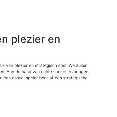
en plezier en
ix van plezier en strategisch spel. We zullen
ven. Aan de hand van echte spelerservaringen,
nu een casual speler bent of een strategische