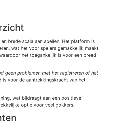
rzicht
 en brede scala aan spellen. Het platform is
eren, wat het voor spelers gemakkelijk maakt
waardoor het toegankelijk is voor een breed
had geen problemen met het registreren of het
d is voor de aantrekkingskracht van het
ning, wat bijdraagt aan een positieve
ekkelijke optie voor veel gokkers.
nten