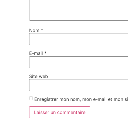
Nom
*
E-mail
*
Site web
Enregistrer mon nom, mon e-mail et mon si