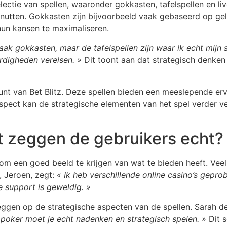
ectie van spellen, waaronder gokkasten, tafelspellen en liv
nutten. Gokkasten zijn bijvoorbeeld vaak gebaseerd op gelu
hun kansen te maximaliseren.
vaak gokkasten, maar de tafelspellen zijn waar ik echt mijn
rdigheden vereisen. »
Dit toont aan dat strategisch denken 
punt van Bet Blitz. Deze spellen bieden een meeslepende er
aspect kan de strategische elementen van het spel verder v
t zeggen de gebruikers echt?
om een goed beeld te krijgen van wat te bieden heeft. Veel 
, Jeroen, zegt:
« Ik heb verschillende online casino’s gepro
e support is geweldig. »
eggen op de strategische aspecten van de spellen. Sarah de
 poker moet je echt nadenken en strategisch spelen. »
Dit 