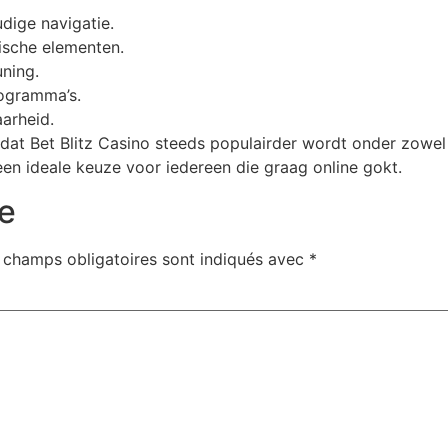
dige navigatie.
ische elementen.
ning.
rogramma’s.
arheid.
 dat Bet Blitz Casino steeds populairder wordt onder zowel
een ideale keuze voor iedereen die graag online gokt.
e
 champs obligatoires sont indiqués avec
*