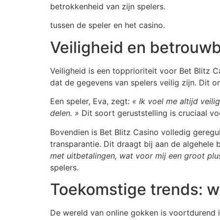
betrokkenheid van zijn spelers.
tussen de speler en het casino.
Veiligheid en betrouw
Veiligheid is een topprioriteit voor Bet Bli
dat de gegevens van spelers veilig zijn. Dit o
Een speler, Eva, zegt:
« Ik voel me altijd vei
delen. »
Dit soort geruststelling is cruciaal v
Bovendien is Bet Blitz Casino volledig geregu
transparantie. Dit draagt bij aan de algehele
met uitbetalingen, wat voor mij een groot plus
spelers.
Toekomstige trends: w
De wereld van online gokken is voortdurend i