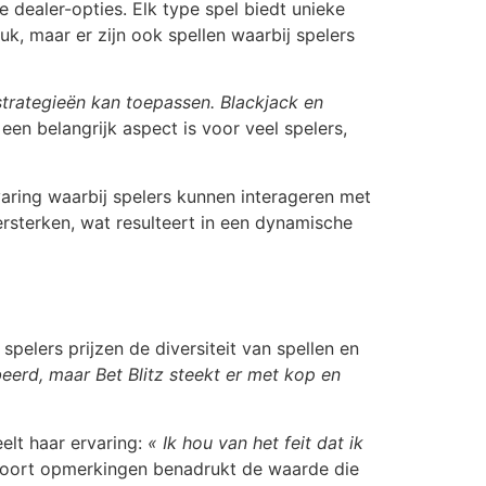
e dealer-opties. Elk type spel biedt unieke
k, maar er zijn ook spellen waarbij spelers
 strategieën kan toepassen. Blackjack en
een belangrijk aspect is voor veel spelers,
varing waarbij spelers kunnen interageren met
ersterken, wat resulteert in een dynamische
spelers prijzen de diversiteit van spellen en
beerd, maar Bet Blitz steekt er met kop en
elt haar ervaring:
« Ik hou van het feit dat ik
soort opmerkingen benadrukt de waarde die