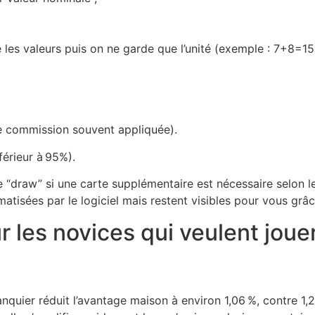
 les valeurs puis on ne garde que l’unité (exemple : 7+8=1
re commission souvent appliquée).
férieur à 95%).
 “draw” si une carte supplémentaire est nécessaire selon le
matisées par le logiciel mais restent visibles pour vous grâc
r les novices qui veulent jou
nquier réduit l’avantage maison à environ 1,06 %, contre 1,2