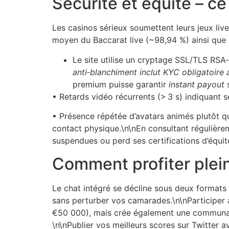
Sécurité et équité – ce
Les casinos sérieux soumettent leurs jeux liv
moyen du Baccarat live (~98,94 %) ainsi que l
Le site utilise un cryptage SSL/TLS RSA‑
anti‑blanchiment inclut KYC obligatoire 
premium puisse garantir
instant payout
s
• Retards vidéo récurrents (> 3 s) indiquant 
• Présence répétée d’avatars animés plutôt q
contact physique.\n\nEn consultant régulièrem
suspendues ou perd ses certifications d’équit
Comment profiter plein
Le chat intégré se décline sous deux formats 
sans perturber vos camarades.\n\nParticiper 
€50 000), mais crée également une communa
\n\nPublier vos meilleurs scores sur Twitter a