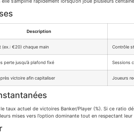
elle s’amplifie rapidement lorsqu’on joue plusieurs centain
ises
Description
t (ex.: €20) chaque main
Contrôle st
s perte jusqu’à plafond fixé
Sessions c
rès victoire afin capitaliser
Joueurs r
 instantanées
 le taux actuel de victoires Banker/Player (%). Si ce ratio
leurs mises vers l’option dominante tout en respectant leur
r