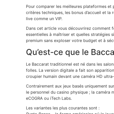
Pour comparer les meilleures plateformes et p
critères techniques, les bonus d’accueil et la
live comme un VIP.
Dans cet article vous découvrirez comment fonc
essentielles à maîtriser et quelles stratégie
premium sans exploser votre budget et à sécur
Qu’est‑ce que le Bacca
Le Baccarat traditionnel est né dans les salon
folles. La version digitale a fait son apparit
croupier humain devant une caméra HD ultra‑
Contrairement aux jeux basés uniquement sur 
le personnel du casino physique ; la caméra 
eCOGRA ou iTech Labs.
Les variantes les plus courantes sont :