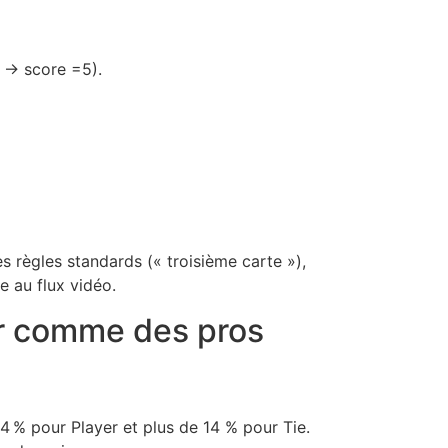
5 → score =5).
s règles standards (« troisième carte »),
e au flux vidéo.
er comme des pros
4 % pour Player et plus de 14 % pour Tie.