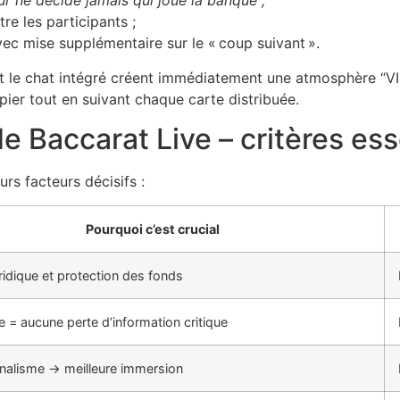
r ne décide jamais qui joue la banque ;
re les participants ;
ec mise supplémentaire sur le « coup suivant ».
et le chat intégré créent immédiatement une atmosphère “VI
er tout en suivant chaque carte distribuée.
de Baccarat Live – critères ess
urs facteurs décisifs :
Pourquoi c’est crucial
ridique et protection des fonds
e = aucune perte d’information critique
nalisme → meilleure immersion