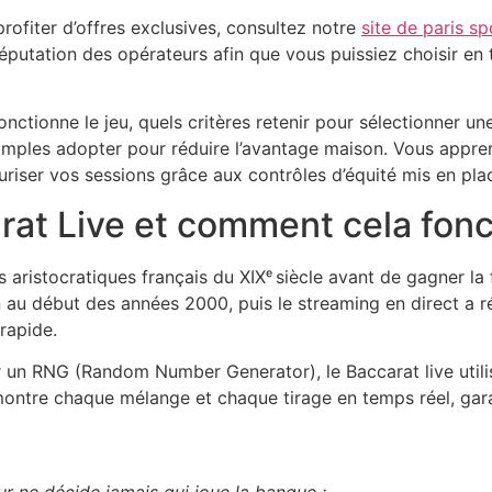
rofiter d’offres exclusives, consultez notre
site de paris sp
 réputation des opérateurs afin que vous puissiez choisir en
tionne le jeu, quels critères retenir pour sélectionner une s
s simples adopter pour réduire l’avantage maison. Vous appre
iser vos sessions grâce aux contrôles d’équité mis en place 
rat Live et comment cela fonc
s aristocratiques français du XIXᵉ siècle avant de gagner l
ion au début des années 2000, puis le streaming en direct a 
rapide.
un RNG (Random Number Generator), le Baccarat live utilise
montre chaque mélange et chaque tirage en temps réel, garan