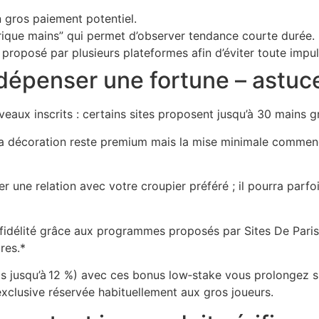
n gros paiement potentiel.
rique mains” qui permet d’observer tendance courte durée.
n proposé par plusieurs plateformes afin d’éviter toute impul
dépenser une fortune – astuc
veaux inscrits : certains sites proposent jusqu’à 30 mains g
la décoration reste premium mais la mise minimale commen
er une relation avec votre croupier préféré ; il pourra parf
fidélité grâce aux programmes proposés par Sites De Paris
res.*
 jusqu’à 12 %) avec ces bonus low‑stake vous prolongez si
 exclusive réservée habituellement aux gros joueurs.