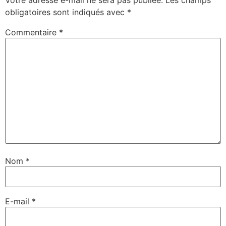
Votre adresse e-mail ne sera pas publiée.
Les champs
obligatoires sont indiqués avec
*
Commentaire
*
Nom
*
E-mail
*