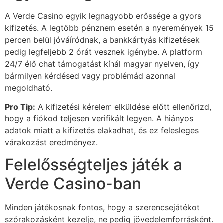
A Verde Casino egyik legnagyobb erőssége a gyors
kifizetés. A legtöbb pénznem esetén a nyeremények 15
percen belül jóváíródnak, a bankkártyás kifizetések
pedig legfeljebb 2 órát vesznek igénybe. A platform
24/7 élő chat támogatást kínál magyar nyelven, így
bármilyen kérdésed vagy problémád azonnal
megoldható.
Pro Tip:
A kifizetési kérelem elküldése előtt ellenőrizd,
hogy a fiókod teljesen verifikált legyen. A hiányos
adatok miatt a kifizetés elakadhat, és ez felesleges
várakozást eredményez.
Felelősségteljes játék a
Verde Casino-ban
Minden játékosnak fontos, hogy a szerencsejátékot
szórakozásként kezelje, ne pedig jövedelemforrásként.