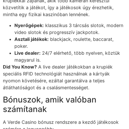
krupiékkal zajlanak, akik több kamerán keresztül
közvetítik a játékot, így a játékosok úgy érezhetik,
mintha egy fizikai kaszinóban lennének.
Nyerőgépek:
klasszikus 3 tárcsás slotok, modern
video slotok és progresszív jackpotok.
Asztali játékok:
blackjack, roulette, baccarat,
poker.
Live dealer:
24/7 elérhető, több nyelven, köztük
magyarul is.
Did You Know?
A live dealer játékokban a krupiék
speciális RFID technológiát használnak a kártyák
nyomon követésére, ezáltal garantálva a teljes
átláthatóságot és a csalásmentességet.
Bónuszok, amik valóban
számítanak
A Verde Casino bónusz rendszere a kezdő játékosok