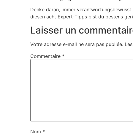
Denke daran, immer verantwortungsbewusst zu
diesen acht Expert‑Tipps bist du bestens ger
Laisser un commentair
Votre adresse e-mail ne sera pas publiée.
Les
Commentaire
*
Nom
*