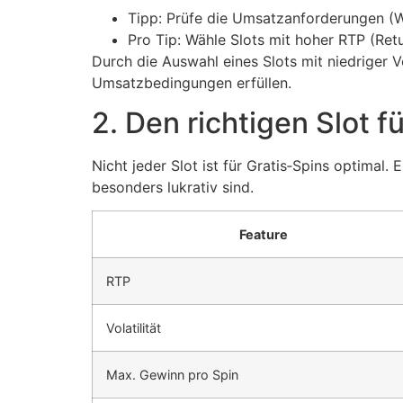
Tipp: Prüfe die Umsatzanforderungen (Wa
Pro Tip: Wähle Slots mit hoher RTP (Retu
Durch die Auswahl eines Slots mit niedriger Vo
Umsatzbedingungen erfüllen.
2. Den richtigen Slot 
Nicht jeder Slot ist für Gratis‑Spins optimal
besonders lukrativ sind.
Feature
RTP
Volatilität
Max. Gewinn pro Spin