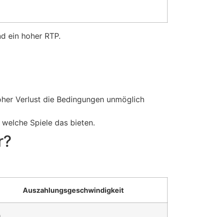
nd ein hoher RTP.
 hoher Verlust die Bedingungen unmöglich
 welche Spiele das bieten.
r?
Auszahlungsgeschwindigkeit
h