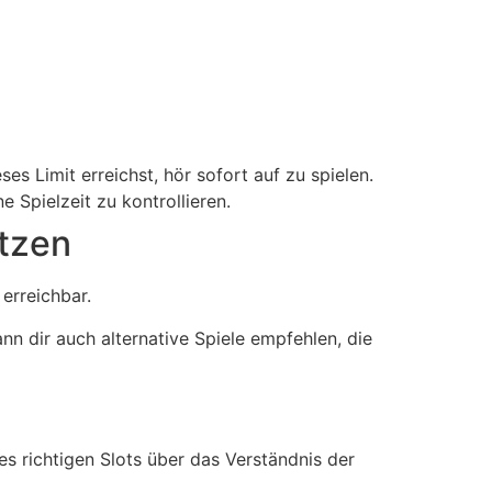
es Limit erreichst, hör sofort auf zu spielen.
e Spielzeit zu kontrollieren.
utzen
erreichbar.
nn dir auch alternative Spiele empfehlen, die
es richtigen Slots über das Verständnis der